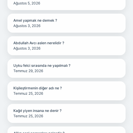
Ağustos 5, 2026
Amel yapmak ne demek ?
Ağustos 3, 2026
Abdullah Avcı aslen nerelidir ?
Ağustos 3, 2026
Uyku felci sırasında ne yapılmalı ?
Temmuz 29, 2026
Kişileştirmenin diğer adı ne ?
Temmuz 25, 2026
Kağıt yiyen insana ne denir ?
Temmuz 25, 2026