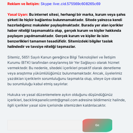
Reklam ve İletişim:
Skype: live:.cid.575569c608265c69
Yasal Uyarı:
Bu internet sitesi, herhangi bir marka, kurum veya şahıs
şirketi ile hiçbir bağlantısı bulunmamaktadır. Sitede yalnızca kendi
hazırladığımız makaleler paylaşılmaktadır. Burada yer alan içerikler
haber niteliği taşımamakta olup, gerçek kurum ve kişiler hakkında
paylaşım yapılmamaktadır. Gerçek kurum ve kişiler ile isim
benzerlikleri tamamen tesadüfidir. Sitemizdeki bilgiler taslak
halindedir ve tavsiye niteliği taşımazlar.
Sitemiz, 5651 Sayılı Kanun gereğince Bilgi Teknolojileri ve İletişim
Kurumu (BTK) tarafından onaylanmış bir Yer Sağlayıcı olarak hizmet
vermektedir. Bu nedenle, sitedeki içerikleri proaktif olarak denetleme
veya araştırma yükümlülüğümüz bulunmamaktadır. Ancak, üyelerimiz
yazdıkları içeriklerin sorumluluğunu taşımakta olup, siteye üye olarak
bu sorumluluğu kabul etmiş sayılırlar.
Hukuka ve yasal düzenlemelere aykırı olduğunu düşündüğünüz
içerikleri,
backlinkpanelicomtr@gmail.com
adresine bildirmeniz halinde,
ilgili içerikler yasal süre içerisinde sitemizden kaldırılacaktır.
Arama