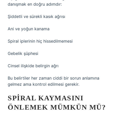
danışmak en doğru adımdır:
Şiddetli ve sürekli kasık ağrısı
Ani ve yoğun kanama
Spiral iplerinin hiç hissedilmemesi
Gebelik şüphesi
Cinsel ilişkide belirgin ağrı
Bu belirtiler her zaman ciddi bir sorun anlamına
gelmez ama kontrol edilmesi gerekir.
SPIRAL KAYMASINI
ÖNLEMEK MÜMKÜN MÜ?