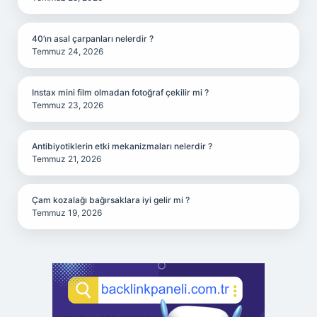
40’ın asal çarpanları nelerdir ?
Temmuz 24, 2026
Instax mini film olmadan fotoğraf çekilir mi ?
Temmuz 23, 2026
Antibiyotiklerin etki mekanizmaları nelerdir ?
Temmuz 21, 2026
Çam kozalağı bağırsaklara iyi gelir mi ?
Temmuz 19, 2026