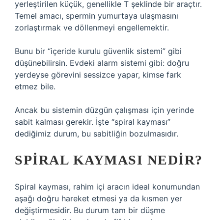
yerleştirilen küçük, genellikle T şeklinde bir araçtır.
Temel amacı, spermin yumurtaya ulaşmasını
zorlaştırmak ve döllenmeyi engellemektir.
Bunu bir “içeride kurulu güvenlik sistemi” gibi
düşünebilirsin. Evdeki alarm sistemi gibi: doğru
yerdeyse görevini sessizce yapar, kimse fark
etmez bile.
Ancak bu sistemin düzgün çalışması için yerinde
sabit kalması gerekir. İşte “spiral kayması”
dediğimiz durum, bu sabitliğin bozulmasıdır.
SPIRAL KAYMASI NEDIR?
Spiral kayması, rahim içi aracın ideal konumundan
aşağı doğru hareket etmesi ya da kısmen yer
değiştirmesidir. Bu durum tam bir düşme