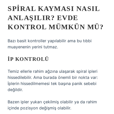
SPIRAL KAYMASI NASIL
ANLAŞILIR? EVDE
KONTROL MÜMKÜN MÜ?
Bazı basit kontroller yapılabilir ama bu tıbbi
muayenenin yerini tutmaz.
İP KONTROLÜ
Temiz ellerle rahim ağzına ulaşarak spiral ipleri
hissedilebilir. Ama burada önemli bir nokta var:
İplerin hissedilmemesi tek başına panik sebebi
değildir.
Bazen ipler yukarı çekilmiş olabilir ya da rahim
içinde pozisyon değişmiş olabilir.