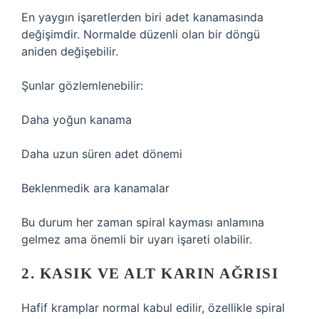
En yaygın işaretlerden biri adet kanamasında
değişimdir. Normalde düzenli olan bir döngü
aniden değişebilir.
Şunlar gözlemlenebilir:
Daha yoğun kanama
Daha uzun süren adet dönemi
Beklenmedik ara kanamalar
Bu durum her zaman spiral kayması anlamına
gelmez ama önemli bir uyarı işareti olabilir.
2. KASIK VE ALT KARIN AĞRISI
Hafif kramplar normal kabul edilir, özellikle spiral