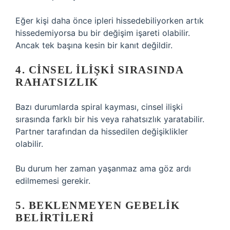
Eğer kişi daha önce ipleri hissedebiliyorken artık
hissedemiyorsa bu bir değişim işareti olabilir.
Ancak tek başına kesin bir kanıt değildir.
4. CINSEL İLIŞKI SIRASINDA
RAHATSIZLIK
Bazı durumlarda spiral kayması, cinsel ilişki
sırasında farklı bir his veya rahatsızlık yaratabilir.
Partner tarafından da hissedilen değişiklikler
olabilir.
Bu durum her zaman yaşanmaz ama göz ardı
edilmemesi gerekir.
5. BEKLENMEYEN GEBELIK
BELIRTILERI