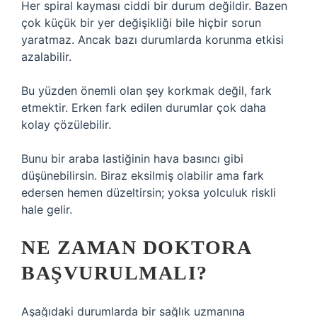
Her spiral kayması ciddi bir durum değildir. Bazen
çok küçük bir yer değişikliği bile hiçbir sorun
yaratmaz. Ancak bazı durumlarda korunma etkisi
azalabilir.
Bu yüzden önemli olan şey korkmak değil, fark
etmektir. Erken fark edilen durumlar çok daha
kolay çözülebilir.
Bunu bir araba lastiğinin hava basıncı gibi
düşünebilirsin. Biraz eksilmiş olabilir ama fark
edersen hemen düzeltirsin; yoksa yolculuk riskli
hale gelir.
NE ZAMAN DOKTORA
BAŞVURULMALI?
Aşağıdaki durumlarda bir sağlık uzmanına