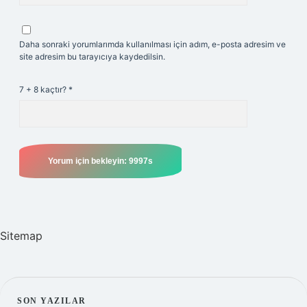
Daha sonraki yorumlarımda kullanılması için adım, e-posta adresim ve
site adresim bu tarayıcıya kaydedilsin.
7 + 8 kaçtır?
*
Sitemap
SON YAZILAR