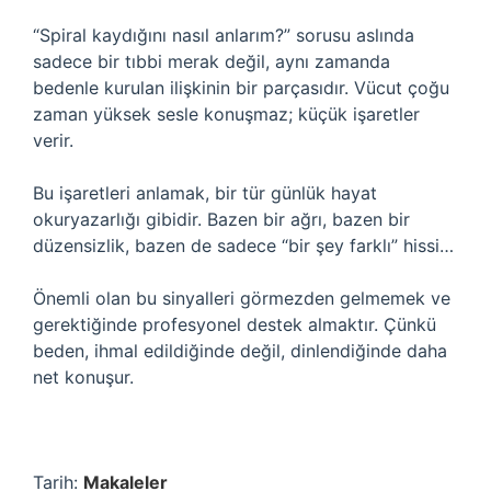
“Spiral kaydığını nasıl anlarım?” sorusu aslında
sadece bir tıbbi merak değil, aynı zamanda
bedenle kurulan ilişkinin bir parçasıdır. Vücut çoğu
zaman yüksek sesle konuşmaz; küçük işaretler
verir.
Bu işaretleri anlamak, bir tür günlük hayat
okuryazarlığı gibidir. Bazen bir ağrı, bazen bir
düzensizlik, bazen de sadece “bir şey farklı” hissi…
Önemli olan bu sinyalleri görmezden gelmemek ve
gerektiğinde profesyonel destek almaktır. Çünkü
beden, ihmal edildiğinde değil, dinlendiğinde daha
net konuşur.
Tarih:
Makaleler