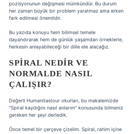
pozisyonunun değişmesi mümkündür. Bu durum
her zaman büyük bir problem yaratmaz ama erken
fark edilmesi önemlidir.
Bu yazıda konuyu hem bilimsel temele
dayandırarak hem de günlük yaşamdan örneklerle,
herkesin anlayabileceği bir dille ele alacağız.
SPIRAL NEDIR VE
NORMALDE NASIL
ÇALIŞIR?
Değerli Humanitastour okurları, bu makalemizde
“Spiral kaydığını nasıl anlarım” konusunda bilmeniz
gereken her şeyi derledik.
Önce temel bir çerçeve çizelim. Spiral, rahim içine