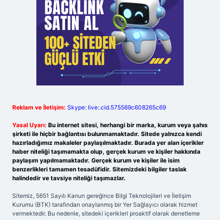
Reklam ve İletişim:
Skype: live:.cid.575569c608265c69
Yasal Uyarı:
Bu internet sitesi, herhangi bir marka, kurum veya şahıs
şirketi ile hiçbir bağlantısı bulunmamaktadır. Sitede yalnızca kendi
hazırladığımız makaleler paylaşılmaktadır. Burada yer alan içerikler
haber niteliği taşımamakta olup, gerçek kurum ve kişiler hakkında
paylaşım yapılmamaktadır. Gerçek kurum ve kişiler ile isim
benzerlikleri tamamen tesadüfidir. Sitemizdeki bilgiler taslak
halindedir ve tavsiye niteliği taşımazlar.
Sitemiz, 5651 Sayılı Kanun gereğince Bilgi Teknolojileri ve İletişim
Kurumu (BTK) tarafından onaylanmış bir Yer Sağlayıcı olarak hizmet
vermektedir. Bu nedenle, sitedeki içerikleri proaktif olarak denetleme