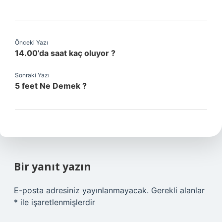
Önceki Yazı
14.00’da saat kaç oluyor ?
Sonraki Yazı
5 feet Ne Demek ?
Bir yanıt yazın
E-posta adresiniz yayınlanmayacak.
Gerekli alanlar
*
ile işaretlenmişlerdir