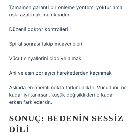
Tamamen garanti bir önleme yöntemi yoktur ama
riski azaltmak mümkündür:
Düzenli doktor kontrolleri
Spiral sonrası takip muayeneleri
Vücut sinyallerini ciddiye almak
Ani ve aşırı zorlayıcı hareketlerden kaçınmak
Aslında en önemli nokta farkındalıktır. Vücudunu ne
kadar iyi tanırsan, küçük değişiklikleri o kadar
erken fark edersin.
SONUÇ: BEDENIN SESSIZ
DILI