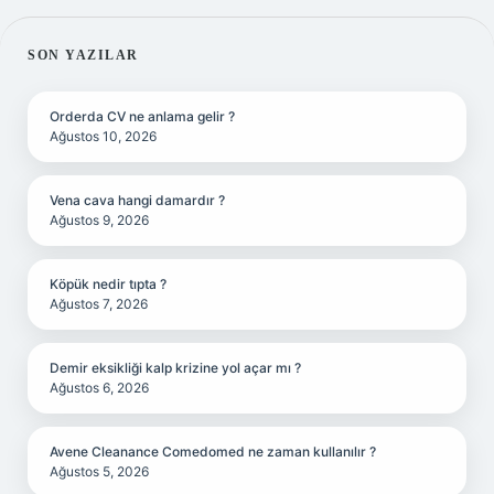
SIDEBAR
SON YAZILAR
Orderda CV ne anlama gelir ?
Ağustos 10, 2026
Vena cava hangi damardır ?
Ağustos 9, 2026
Köpük nedir tıpta ?
Ağustos 7, 2026
Demir eksikliği kalp krizine yol açar mı ?
Ağustos 6, 2026
Avene Cleanance Comedomed ne zaman kullanılır ?
Ağustos 5, 2026