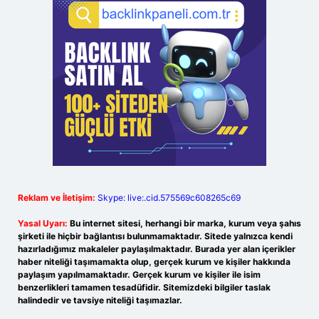
Reklam ve İletişim:
Skype: live:.cid.575569c608265c69
Yasal Uyarı:
Bu internet sitesi, herhangi bir marka, kurum veya şahıs
şirketi ile hiçbir bağlantısı bulunmamaktadır. Sitede yalnızca kendi
hazırladığımız makaleler paylaşılmaktadır. Burada yer alan içerikler
haber niteliği taşımamakta olup, gerçek kurum ve kişiler hakkında
paylaşım yapılmamaktadır. Gerçek kurum ve kişiler ile isim
benzerlikleri tamamen tesadüfidir. Sitemizdeki bilgiler taslak
halindedir ve tavsiye niteliği taşımazlar.