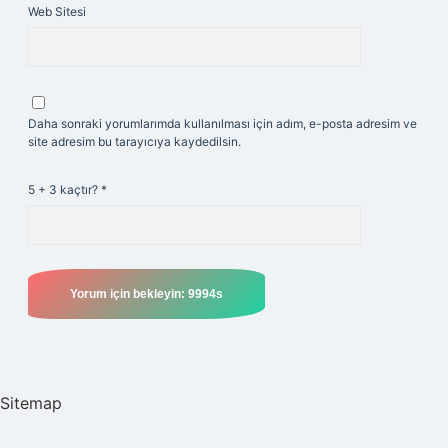
Web Sitesi
Daha sonraki yorumlarımda kullanılması için adım, e-posta adresim ve
site adresim bu tarayıcıya kaydedilsin.
5 + 3 kaçtır?
*
Sitemap