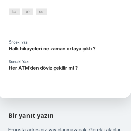
ba
bir
de
Önceki Yazı
Halk hikayeleri ne zaman ortaya çıktı ?
Sonraki Yazı
Her ATM’den döviz çekilir mi ?
Bir yanıt yazın
E-posta adresiniz yayınlanmayacak.
Gerekli alanlar