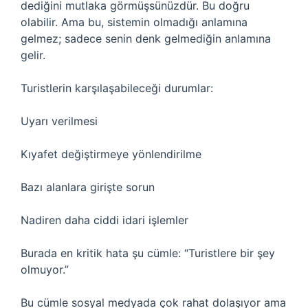
dediğini mutlaka görmüşsünüzdür. Bu doğru
olabilir. Ama bu, sistemin olmadığı anlamına
gelmez; sadece senin denk gelmediğin anlamına
gelir.
Turistlerin karşılaşabileceği durumlar:
Uyarı verilmesi
Kıyafet değiştirmeye yönlendirilme
Bazı alanlara girişte sorun
Nadiren daha ciddi idari işlemler
Burada en kritik hata şu cümle: “Turistlere bir şey
olmuyor.”
Bu cümle sosyal medyada çok rahat dolaşıyor ama