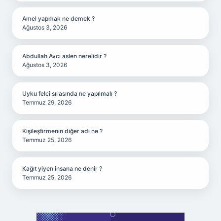
Amel yapmak ne demek ?
Ağustos 3, 2026
Abdullah Avcı aslen nerelidir ?
Ağustos 3, 2026
Uyku felci sırasında ne yapılmalı ?
Temmuz 29, 2026
Kişileştirmenin diğer adı ne ?
Temmuz 25, 2026
Kağıt yiyen insana ne denir ?
Temmuz 25, 2026