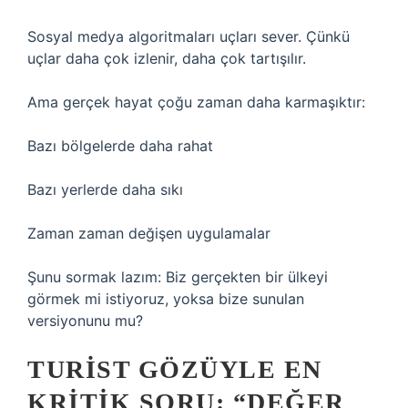
Sosyal medya algoritmaları uçları sever. Çünkü
uçlar daha çok izlenir, daha çok tartışılır.
Ama gerçek hayat çoğu zaman daha karmaşıktır:
Bazı bölgelerde daha rahat
Bazı yerlerde daha sıkı
Zaman zaman değişen uygulamalar
Şunu sormak lazım: Biz gerçekten bir ülkeyi
görmek mi istiyoruz, yoksa bize sunulan
versiyonunu mu?
TURIST GÖZÜYLE EN
KRITIK SORU: “DEĞER