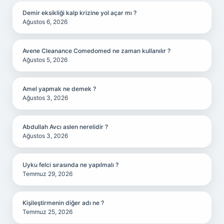
Demir eksikliği kalp krizine yol açar mı ?
Ağustos 6, 2026
Avene Cleanance Comedomed ne zaman kullanılır ?
Ağustos 5, 2026
Amel yapmak ne demek ?
Ağustos 3, 2026
Abdullah Avcı aslen nerelidir ?
Ağustos 3, 2026
Uyku felci sırasında ne yapılmalı ?
Temmuz 29, 2026
Kişileştirmenin diğer adı ne ?
Temmuz 25, 2026