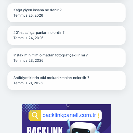
Kağıt yiyen insana ne denir ?
Temmuz 25, 2026
40’ın asal çarpanları nelerdir ?
Temmuz 24, 2026
Instax mini film olmadan fotoğraf çekilir mi ?
Temmuz 23, 2026
Antibiyotiklerin etki mekanizmaları nelerdir ?
Temmuz 21, 2026