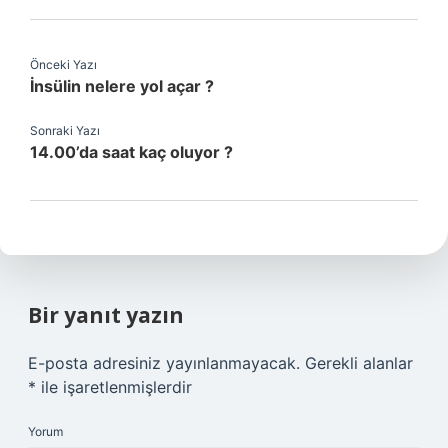
Önceki Yazı
İnsülin nelere yol açar ?
Sonraki Yazı
14.00’da saat kaç oluyor ?
Bir yanıt yazın
E-posta adresiniz yayınlanmayacak.
Gerekli alanlar
*
ile işaretlenmişlerdir
Yorum