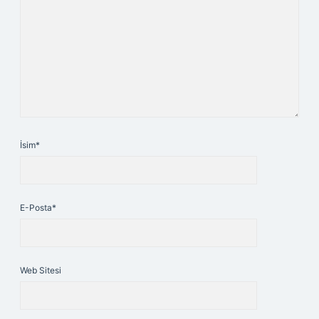
İsim*
E-Posta*
Web Sitesi