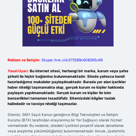
Reklam ve İletişim:
Skype: live:.cid.575569c608265c69
Yasal Uyarı:
Bu internet sitesi, herhangi bir marka, kurum veya şahıs
şirketi ile hiçbir bağlantısı bulunmamaktadır. Sitede yalnızca kendi
hazırladığımız makaleler paylaşılmaktadır. Burada yer alan içerikler
haber niteliği taşımamakta olup, gerçek kurum ve kişiler hakkında
paylaşım yapılmamaktadır. Gerçek kurum ve kişiler ile isim
benzerlikleri tamamen tesadüfidir. Sitemizdeki bilgiler taslak
halindedir ve tavsiye niteliği taşımazlar.
Sitemiz, 5651 Sayılı Kanun gereğince Bilgi Teknolojileri ve İletişim
Kurumu (BTK) tarafından onaylanmış bir Yer Sağlayıcı olarak hizmet
vermektedir. Bu nedenle, sitedeki içerikleri proaktif olarak denetleme
veya araştırma yükümlülüğümüz bulunmamaktadır. Ancak, üyelerimiz