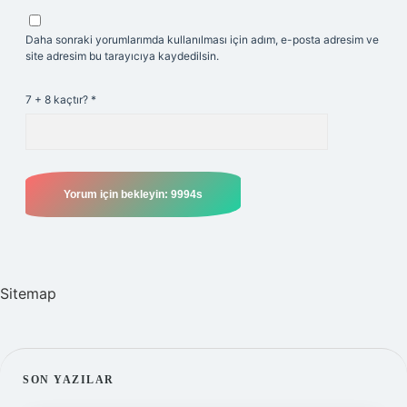
Daha sonraki yorumlarımda kullanılması için adım, e-posta adresim ve
site adresim bu tarayıcıya kaydedilsin.
7 + 8 kaçtır?
*
Sitemap
SIDEBAR
SON YAZILAR