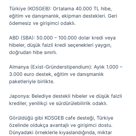
Türkiye (KOSGEB): Ortalama 40.000 TL hibe,
eğitim ve danışmanlık, ekipman destekleri. Geri
ödemesiz ve girişimci odaklı.
ABD (SBA): 50.000 – 100.000 dolar kredi veya
hibeler, düşük faizli kredi seçenekleri yaygın,
doğrudan hibe sınırlı.
Almanya (Exist-Gründerstipendium): Aylık 1.000 –
3.000 euro destek, eğitim ve danışmanlık
paketleriyle birlikte.
Japonya: Belediye destekli hibeler ve düşük faizli
krediler, yenilikçi ve sürdürülebilirlik odaklı.
Görüldüğü gibi KOSGEB cafe desteği, Türkiye
özelinde oldukça avantajlı ve girişimci dostu.
Dünyadaki örneklerle kıyaslandığında, miktar