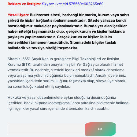
Reklam ve İletişim:
Skype: live:.cid.575569c608265c69
Yasal Uyarı:
Bu internet sitesi, herhangi bir marka, kurum veya şahıs
şirketi ile hiçbir bağlantısı bulunmamaktadır. Sitede yalnızca kendi
hazırladığımız makaleler paylaşılmaktadır. Burada yer alan içerikler
haber niteliği taşımamakta olup, gerçek kurum ve kişiler hakkında
paylaşım yapılmamaktadır. Gerçek kurum ve kişiler ile isim
benzerlikleri tamamen tesadüfidir. Sitemizdeki bilgiler taslak
halindedir ve tavsiye niteliği taşımazlar.
Sitemiz, 5651 Sayılı Kanun gereğince Bilgi Teknolojileri ve İletişim
Kurumu (BTK) tarafından onaylanmış bir Yer Sağlayıcı olarak hizmet
vermektedir. Bu nedenle, sitedeki içerikleri proaktif olarak denetleme
veya araştırma yükümlülüğümüz bulunmamaktadır. Ancak, üyelerimiz
yazdıkları içeriklerin sorumluluğunu taşımakta olup, siteye üye olarak
bu sorumluluğu kabul etmiş sayılırlar.
Hukuka ve yasal düzenlemelere aykırı olduğunu düşündüğünüz
içerikleri,
backlinkpanelicomtr@gmail.com
adresine bildirmeniz halinde,
ilgili içerikler yasal süre içerisinde sitemizden kaldırılacaktır.
Arama