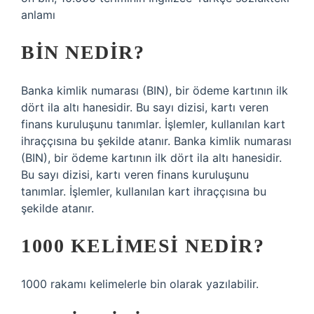
anlamı
BIN NEDIR?
Banka kimlik numarası (BIN), bir ödeme kartının ilk
dört ila altı hanesidir. Bu sayı dizisi, kartı veren
finans kuruluşunu tanımlar. İşlemler, kullanılan kart
ihraççısına bu şekilde atanır. Banka kimlik numarası
(BIN), bir ödeme kartının ilk dört ila altı hanesidir.
Bu sayı dizisi, kartı veren finans kuruluşunu
tanımlar. İşlemler, kullanılan kart ihraççısına bu
şekilde atanır.
1000 KELIMESI NEDIR?
1000 rakamı kelimelerle bin olarak yazılabilir.