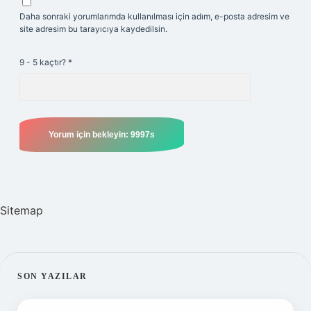
Daha sonraki yorumlarımda kullanılması için adım, e-posta adresim ve
site adresim bu tarayıcıya kaydedilsin.
9 - 5 kaçtır?
*
Sitemap
SIDEBAR
SON YAZILAR