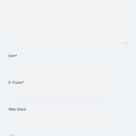
İsim*
E-Posta*
Web Sitesi