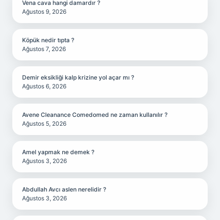
Vena cava hangi damardır ?
Ağustos 9, 2026
Köpük nedir tıpta ?
Ağustos 7, 2026
Demir eksikliği kalp krizine yol açar mı ?
Ağustos 6, 2026
Avene Cleanance Comedomed ne zaman kullanılır ?
Ağustos 5, 2026
Amel yapmak ne demek ?
Ağustos 3, 2026
Abdullah Avcı aslen nerelidir ?
Ağustos 3, 2026