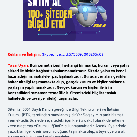
Reklam ve İletişim:
Skype: live:.cid.575569c608265c69
Yasal Uyarı:
Bu internet sitesi, herhangi bir marka, kurum veya şahıs
şirketi ile hiçbir bağlantısı bulunmamaktadır. Sitede yalnızca kendi
hazırladığımız makaleler paylaşılmaktadır. Burada yer alan içerikler
haber niteliği taşımamakta olup, gerçek kurum ve kişiler hakkında
paylaşım yapılmamaktadır. Gerçek kurum ve kişiler ile isim
benzerlikleri tamamen tesadüfidir. Sitemizdeki bilgiler taslak
halindedir ve tavsiye niteliği taşımazlar.
Sitemiz, 5651 Sayılı Kanun gereğince Bilgi Teknolojileri ve İletişim
Kurumu (BTK) tarafından onaylanmış bir Yer Sağlayıcı olarak hizmet
vermektedir. Bu nedenle, sitedeki içerikleri proaktif olarak denetleme
veya araştırma yükümlülüğümüz bulunmamaktadır. Ancak, üyelerimiz
yazdıkları içeriklerin sorumluluğunu taşımakta olup, siteye üye olarak
bu sorumluluğu kabul etmiş sayılırlar.