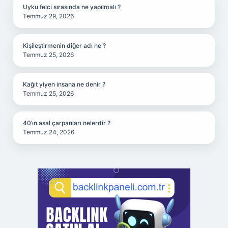
Uyku felci sırasında ne yapılmalı ?
Temmuz 29, 2026
Kişileştirmenin diğer adı ne ?
Temmuz 25, 2026
Kağıt yiyen insana ne denir ?
Temmuz 25, 2026
40’ın asal çarpanları nelerdir ?
Temmuz 24, 2026