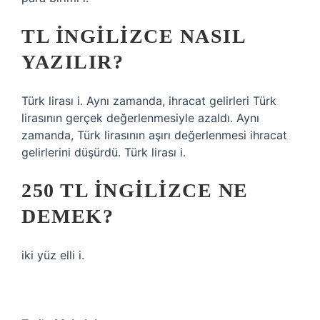
TL INGILIZCE NASIL
YAZILIR?
Türk lirası i. Aynı zamanda, ihracat gelirleri Türk
lirasının gerçek değerlenmesiyle azaldı. Aynı
zamanda, Türk lirasının aşırı değerlenmesi ihracat
gelirlerini düşürdü. Türk lirası i.
250 TL INGILIZCE NE
DEMEK?
iki yüz elli i.