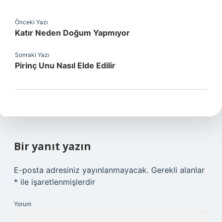
Önceki Yazı
Katır Neden Doğum Yapmıyor
Sonraki Yazı
Pirinç Unu Nasıl Elde Edilir
Bir yanıt yazın
E-posta adresiniz yayınlanmayacak.
Gerekli alanlar
*
ile işaretlenmişlerdir
Yorum