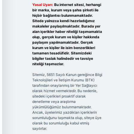
Yasal Uyarı:
Bu internet sitesi, herhangi
bir marka, kurum veya şahıs şirketi ile
hiçbir bağlantısı bulunmamaktadır.
Sitede yalnızca kendi hazırladığımız
makaleler paylaşılmaktadır. Burada yer
alan içerikler haber niteliği taşımamakta
olup, gerçek kurum ve kişiler hakkında
paylaşım yapılmamaktadır. Gerçek
kurum ve kişiler ile isim benzerlikleri
tamamen tesadüfidir. Sitemizdeki
bilgiler taslak halindedir ve tavsiye
niteliği taşımazlar.
Sitemiz, 5651 Sayılı Kanun gereğince Bilgi
Teknolojileri ve İletişim Kurumu (BTK)
tarafından onaylanmış bir Yer Sağlayıcı
olarak hizmet vermektedir. Bu nedenle,
sitedeki içerikleri proaktif olarak
denetleme veya araştırma
yükümlülüğümüz bulunmamaktadır.
Ancak, üyelerimiz yazdıkları içeriklerin
sorumluluğunu taşımakta olup, siteye üye
olarak bu sorumluluğu kabul etmiş
sayılırlar.