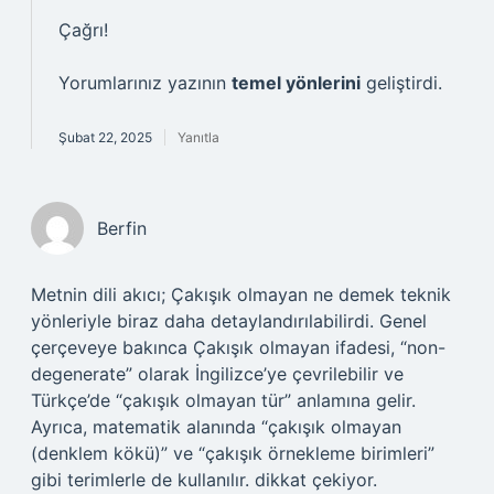
Çağrı!
Yorumlarınız yazının
temel yönlerini
geliştirdi.
Şubat 22, 2025
Yanıtla
Berfin
Metnin dili akıcı; Çakışık olmayan ne demek teknik
yönleriyle biraz daha detaylandırılabilirdi. Genel
çerçeveye bakınca Çakışık olmayan ifadesi, “non-
degenerate” olarak İngilizce’ye çevrilebilir ve
Türkçe’de “çakışık olmayan tür” anlamına gelir.
Ayrıca, matematik alanında “çakışık olmayan
(denklem kökü)” ve “çakışık örnekleme birimleri”
gibi terimlerle de kullanılır. dikkat çekiyor.