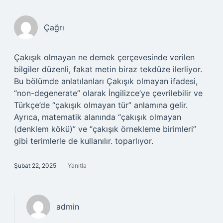
Çağrı
Çakışık olmayan ne demek çerçevesinde verilen
bilgiler düzenli, fakat metin biraz tekdüze ilerliyor.
Bu bölümde anlatılanları Çakışık olmayan ifadesi,
“non-degenerate” olarak İngilizce’ye çevrilebilir ve
Türkçe’de “çakışık olmayan tür” anlamına gelir.
Ayrıca, matematik alanında “çakışık olmayan
(denklem kökü)” ve “çakışık örnekleme birimleri”
gibi terimlerle de kullanılır. toparlıyor.
Şubat 22, 2025
Yanıtla
admin