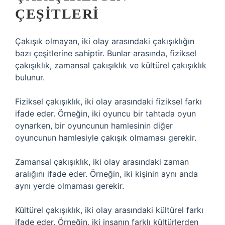
ÇEŞITLERI
Çakışık olmayan, iki olay arasındaki çakışıklığın
bazı çeşitlerine sahiptir. Bunlar arasında, fiziksel
çakışıklık, zamansal çakışıklık ve kültürel çakışıklık
bulunur.
Fiziksel çakışıklık, iki olay arasındaki fiziksel farkı
ifade eder. Örneğin, iki oyuncu bir tahtada oyun
oynarken, bir oyuncunun hamlesinin diğer
oyuncunun hamlesiyle çakışık olmaması gerekir.
Zamansal çakışıklık, iki olay arasındaki zaman
aralığını ifade eder. Örneğin, iki kişinin aynı anda
aynı yerde olmaması gerekir.
Kültürel çakışıklık, iki olay arasındaki kültürel farkı
ifade eder. Örneğin, iki insanın farklı kültürlerden