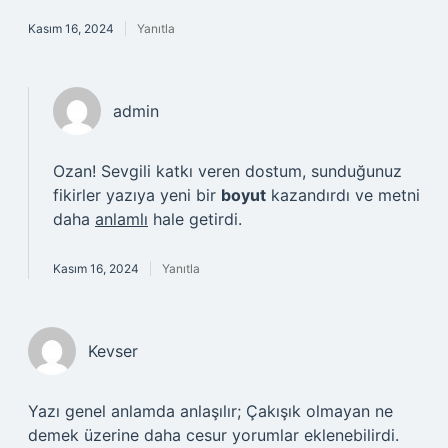
Kasım 16, 2024
Yanıtla
admin
Ozan! Sevgili katkı veren dostum, sunduğunuz
fikirler yazıya yeni bir
boyut
kazandırdı ve metni
daha
anlamlı
hale getirdi.
Kasım 16, 2024
Yanıtla
Kevser
Yazı genel anlamda anlaşılır; Çakışık olmayan ne
demek üzerine daha cesur yorumlar eklenebilirdi.