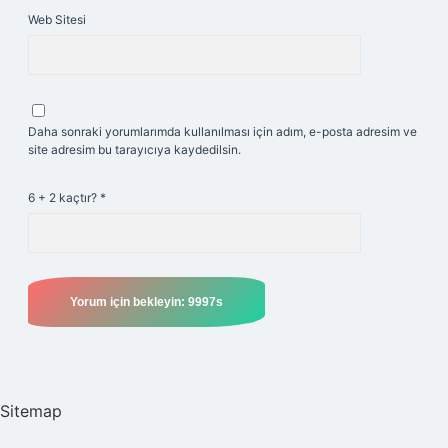
Web Sitesi
Daha sonraki yorumlarımda kullanılması için adım, e-posta adresim ve
site adresim bu tarayıcıya kaydedilsin.
6 + 2 kaçtır?
*
Sitemap