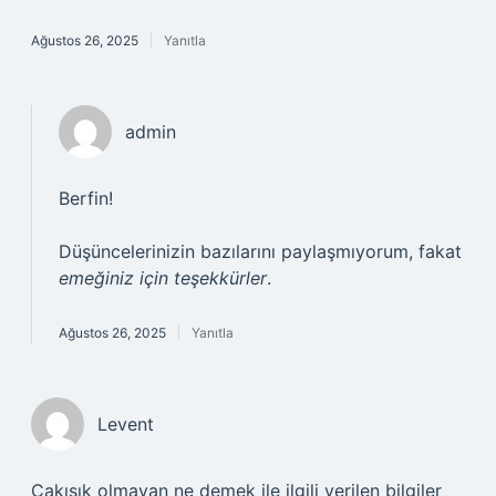
Ağustos 26, 2025
Yanıtla
admin
Berfin!
Düşüncelerinizin bazılarını paylaşmıyorum, fakat
emeğiniz için teşekkürler
.
Ağustos 26, 2025
Yanıtla
Levent
Çakışık olmayan ne demek ile ilgili verilen bilgiler