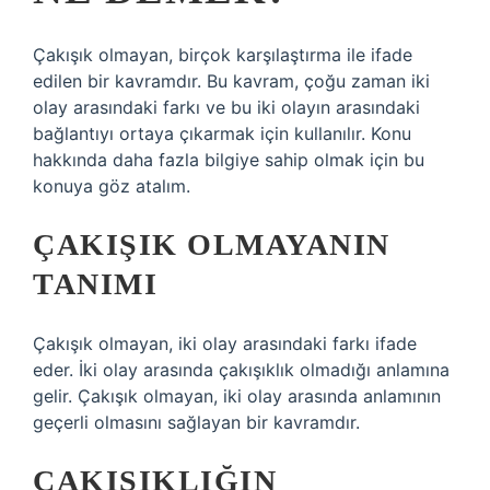
Çakışık olmayan, birçok karşılaştırma ile ifade
edilen bir kavramdır. Bu kavram, çoğu zaman iki
olay arasındaki farkı ve bu iki olayın arasındaki
bağlantıyı ortaya çıkarmak için kullanılır. Konu
hakkında daha fazla bilgiye sahip olmak için bu
konuya göz atalım.
ÇAKIŞIK OLMAYANIN
TANIMI
Çakışık olmayan, iki olay arasındaki farkı ifade
eder. İki olay arasında çakışıklık olmadığı anlamına
gelir. Çakışık olmayan, iki olay arasında anlamının
geçerli olmasını sağlayan bir kavramdır.
ÇAKIŞIKLIĞIN