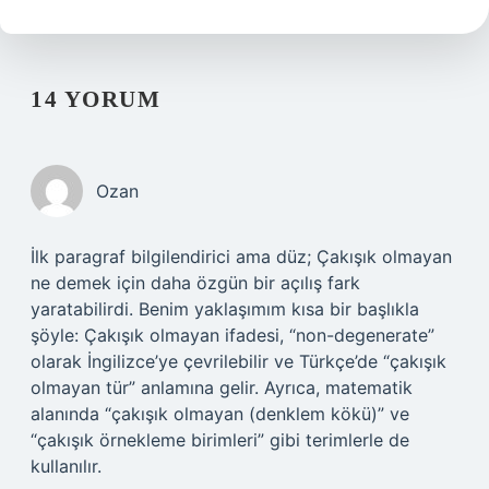
14 YORUM
Ozan
İlk paragraf bilgilendirici ama düz; Çakışık olmayan
ne demek için daha özgün bir açılış fark
yaratabilirdi. Benim yaklaşımım kısa bir başlıkla
şöyle: Çakışık olmayan ifadesi, “non-degenerate”
olarak İngilizce’ye çevrilebilir ve Türkçe’de “çakışık
olmayan tür” anlamına gelir. Ayrıca, matematik
alanında “çakışık olmayan (denklem kökü)” ve
“çakışık örnekleme birimleri” gibi terimlerle de
kullanılır.