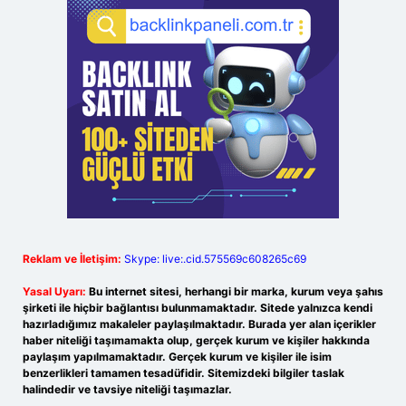
Reklam ve İletişim:
Skype: live:.cid.575569c608265c69
Yasal Uyarı:
Bu internet sitesi, herhangi bir marka, kurum veya şahıs
şirketi ile hiçbir bağlantısı bulunmamaktadır. Sitede yalnızca kendi
hazırladığımız makaleler paylaşılmaktadır. Burada yer alan içerikler
haber niteliği taşımamakta olup, gerçek kurum ve kişiler hakkında
paylaşım yapılmamaktadır. Gerçek kurum ve kişiler ile isim
benzerlikleri tamamen tesadüfidir. Sitemizdeki bilgiler taslak
halindedir ve tavsiye niteliği taşımazlar.