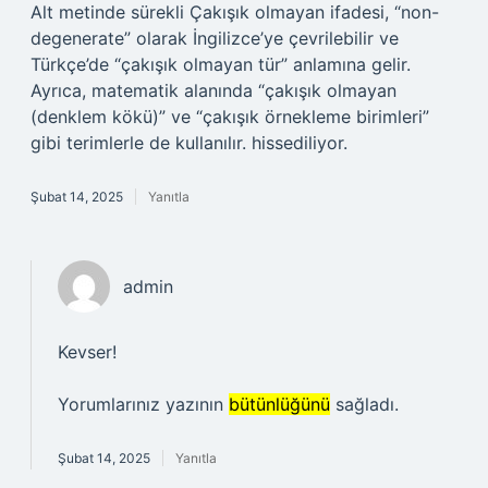
Alt metinde sürekli Çakışık olmayan ifadesi, “non-
degenerate” olarak İngilizce’ye çevrilebilir ve
Türkçe’de “çakışık olmayan tür” anlamına gelir.
Ayrıca, matematik alanında “çakışık olmayan
(denklem kökü)” ve “çakışık örnekleme birimleri”
gibi terimlerle de kullanılır. hissediliyor.
Şubat 14, 2025
Yanıtla
admin
Kevser!
Yorumlarınız yazının
bütünlüğünü
sağladı.
Şubat 14, 2025
Yanıtla