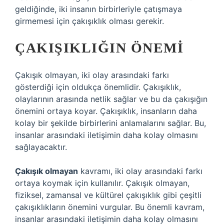
geldiğinde, iki insanın birbirleriyle çatışmaya
girmemesi için çakışıklık olması gerekir.
ÇAKIŞIKLIĞIN ÖNEMI
Çakışık olmayan, iki olay arasındaki farkı
gösterdiği için oldukça önemlidir. Çakışıklık,
olaylarının arasında netlik sağlar ve bu da çakışığın
önemini ortaya koyar. Çakışıklık, insanların daha
kolay bir şekilde birbirlerini anlamalarını sağlar. Bu,
insanlar arasındaki iletişimin daha kolay olmasını
sağlayacaktır.
Çakışık olmayan
kavramı, iki olay arasındaki farkı
ortaya koymak için kullanılır. Çakışık olmayan,
fiziksel, zamansal ve kültürel çakışıklık gibi çeşitli
çakışıklıkların önemini vurgular. Bu önemli kavram,
insanlar arasındaki iletişimin daha kolay olmasını