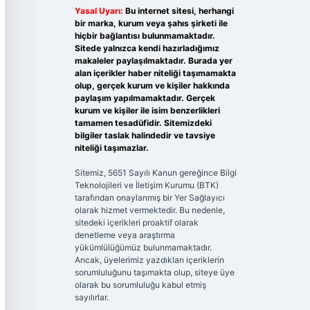
Yasal Uyarı:
Bu internet sitesi, herhangi
bir marka, kurum veya şahıs şirketi ile
hiçbir bağlantısı bulunmamaktadır.
Sitede yalnızca kendi hazırladığımız
makaleler paylaşılmaktadır. Burada yer
alan içerikler haber niteliği taşımamakta
olup, gerçek kurum ve kişiler hakkında
paylaşım yapılmamaktadır. Gerçek
kurum ve kişiler ile isim benzerlikleri
tamamen tesadüfidir. Sitemizdeki
bilgiler taslak halindedir ve tavsiye
niteliği taşımazlar.
Sitemiz, 5651 Sayılı Kanun gereğince Bilgi
Teknolojileri ve İletişim Kurumu (BTK)
tarafından onaylanmış bir Yer Sağlayıcı
olarak hizmet vermektedir. Bu nedenle,
sitedeki içerikleri proaktif olarak
denetleme veya araştırma
yükümlülüğümüz bulunmamaktadır.
Ancak, üyelerimiz yazdıkları içeriklerin
sorumluluğunu taşımakta olup, siteye üye
olarak bu sorumluluğu kabul etmiş
sayılırlar.