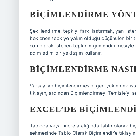
BIÇIMLENDIRME YÖNT
Şekillendirme, tepkiyi farklılaştırmak, yani ist
beklenen tepkiye yakın olduğu düşünülen bir t
son olarak istenen tepkinin güçlendirilmesiyle
adım adım bir yaklaşım kullanır.
BIÇIMLENDIRME NASI
Varsayılan biçimlendirmesini geri yüklemek is
tıklayın, ardından Biçimlendirmeyi Temizle’yi s
EXCEL’DE BIÇIMLENDI
Tabloda veya hücre aralığında tablo olarak biç
sekmesinde Tablo Olarak Biçimlendir’e tıklayın. 