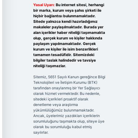
Yasal Uyarı:
Bu internet sitesi, herhangi
bir marka, kurum veya şahıs şirketi ile
hiçbir bağlantısı bulunmamaktadır.
Sitede yalnızca kendi hazırladığımız
makaleler paylaşılmaktadır. Burada yer
alan içerikler haber niteliği taşımamakta
olup, gerçek kurum ve kişiler hakkında
paylaşım yapılmamaktadır. Gerçek
kurum ve kişiler ile isim benzerlikleri
tamamen tesadüfidir. Sitemizdeki
bilgiler taslak halindedir ve tavsiye
niteliği taşımazlar.
Sitemiz, 5651 Sayılı Kanun gereğince Bilgi
Teknolojileri ve İletişim Kurumu (BTK)
tarafından onaylanmış bir Yer Sağlayıcı
olarak hizmet vermektedir. Bu nedenle,
sitedeki içerikleri proaktif olarak
denetleme veya araştırma
yükümlülüğümüz bulunmamaktadır.
Ancak, üyelerimiz yazdıkları içeriklerin
sorumluluğunu taşımakta olup, siteye üye
olarak bu sorumluluğu kabul etmiş
sayılırlar.