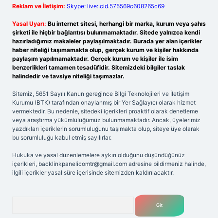
Reklam ve İletişim:
Skype: live:.cid.575569c608265c69
Yasal Uyarı:
Bu internet sitesi, herhangi bir marka, kurum veya şahıs
şirketi ile hiçbir bağlantısı bulunmamaktadır. Sitede yalnızca kendi
hazırladığımız makaleler paylaşılmaktadır. Burada yer alan içerikler
haber niteliği taşımamakta olup, gerçek kurum ve kişiler hakkında
paylaşım yapılmamaktadır. Gerçek kurum ve kişiler ile isim
benzerlikleri tamamen tesadüfidir. Sitemizdeki bilgiler taslak
halindedir ve tavsiye niteliği taşımazlar.
Sitemiz, 5651 Sayılı Kanun gereğince Bilgi Teknolojileri ve İletişim
Kurumu (BTK) tarafından onaylanmış bir Yer Sağlayıcı olarak hizmet
vermektedir. Bu nedenle, sitedeki içerikleri proaktif olarak denetleme
veya araştırma yükümlülüğümüz bulunmamaktadır. Ancak, üyelerimiz
yazdıkları içeriklerin sorumluluğunu taşımakta olup, siteye üye olarak
bu sorumluluğu kabul etmiş sayılırlar.
Hukuka ve yasal düzenlemelere aykırı olduğunu düşündüğünüz
içerikleri,
backlinkpanelicomtr@gmail.com
adresine bildirmeniz halinde,
ilgili içerikler yasal süre içerisinde sitemizden kaldırılacaktır.
Arama