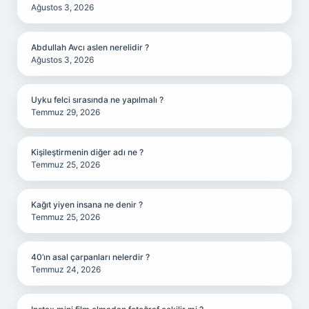
Ağustos 3, 2026
Abdullah Avcı aslen nerelidir ?
Ağustos 3, 2026
Uyku felci sırasında ne yapılmalı ?
Temmuz 29, 2026
Kişileştirmenin diğer adı ne ?
Temmuz 25, 2026
Kağıt yiyen insana ne denir ?
Temmuz 25, 2026
40’ın asal çarpanları nelerdir ?
Temmuz 24, 2026