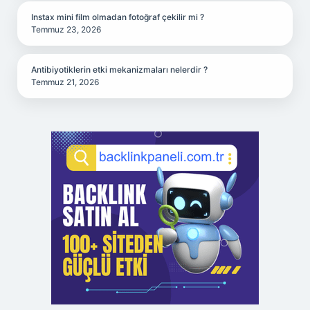
Instax mini film olmadan fotoğraf çekilir mi ?
Temmuz 23, 2026
Antibiyotiklerin etki mekanizmaları nelerdir ?
Temmuz 21, 2026