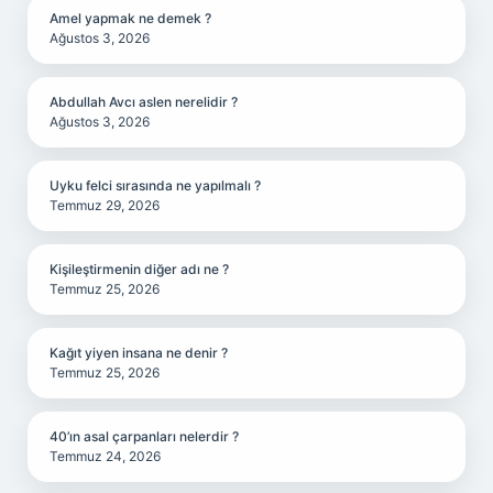
Amel yapmak ne demek ?
Ağustos 3, 2026
Abdullah Avcı aslen nerelidir ?
Ağustos 3, 2026
Uyku felci sırasında ne yapılmalı ?
Temmuz 29, 2026
Kişileştirmenin diğer adı ne ?
Temmuz 25, 2026
Kağıt yiyen insana ne denir ?
Temmuz 25, 2026
40’ın asal çarpanları nelerdir ?
Temmuz 24, 2026