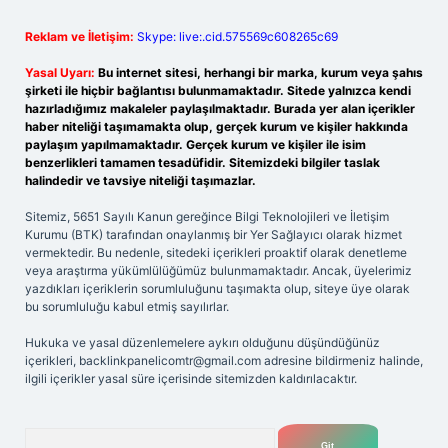
Reklam ve İletişim:
Skype: live:.cid.575569c608265c69
Yasal Uyarı:
Bu internet sitesi, herhangi bir marka, kurum veya şahıs
şirketi ile hiçbir bağlantısı bulunmamaktadır. Sitede yalnızca kendi
hazırladığımız makaleler paylaşılmaktadır. Burada yer alan içerikler
haber niteliği taşımamakta olup, gerçek kurum ve kişiler hakkında
paylaşım yapılmamaktadır. Gerçek kurum ve kişiler ile isim
benzerlikleri tamamen tesadüfidir. Sitemizdeki bilgiler taslak
halindedir ve tavsiye niteliği taşımazlar.
Sitemiz, 5651 Sayılı Kanun gereğince Bilgi Teknolojileri ve İletişim
Kurumu (BTK) tarafından onaylanmış bir Yer Sağlayıcı olarak hizmet
vermektedir. Bu nedenle, sitedeki içerikleri proaktif olarak denetleme
veya araştırma yükümlülüğümüz bulunmamaktadır. Ancak, üyelerimiz
yazdıkları içeriklerin sorumluluğunu taşımakta olup, siteye üye olarak
bu sorumluluğu kabul etmiş sayılırlar.
Hukuka ve yasal düzenlemelere aykırı olduğunu düşündüğünüz
içerikleri,
backlinkpanelicomtr@gmail.com
adresine bildirmeniz halinde,
ilgili içerikler yasal süre içerisinde sitemizden kaldırılacaktır.
Arama