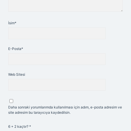
İsim*
E-Posta*
Web Sitesi
Daha sonraki yorumlarımda kullanılması için adım, e-posta adresim ve
site adresim bu tarayıcıya kaydedilsin.
6 + 2 kaçtır?
*