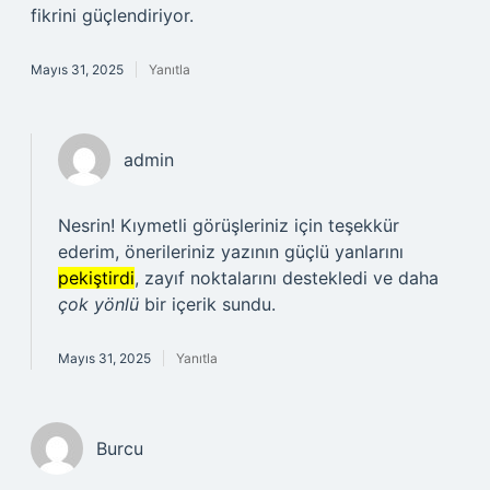
fikrini güçlendiriyor.
Mayıs 31, 2025
Yanıtla
admin
Nesrin! Kıymetli görüşleriniz için teşekkür
ederim, önerileriniz yazının güçlü yanlarını
pekiştirdi
, zayıf noktalarını destekledi ve daha
çok yönlü
bir içerik sundu.
Mayıs 31, 2025
Yanıtla
Burcu