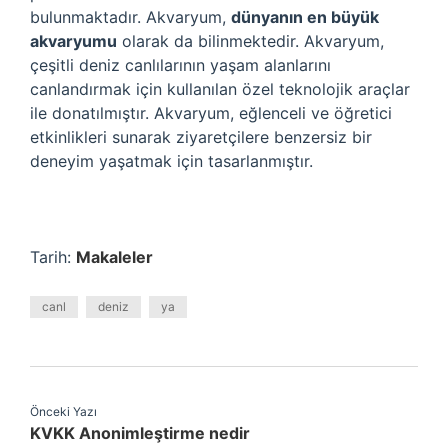
bulunmaktadır. Akvaryum,
dünyanın en büyük
akvaryumu
olarak da bilinmektedir. Akvaryum,
çeşitli deniz canlılarının yaşam alanlarını
canlandırmak için kullanılan özel teknolojik araçlar
ile donatılmıştır. Akvaryum, eğlenceli ve öğretici
etkinlikleri sunarak ziyaretçilere benzersiz bir
deneyim yaşatmak için tasarlanmıştır.
Tarih:
Makaleler
canl
deniz
ya
Önceki Yazı
KVKK Anonimleştirme nedir