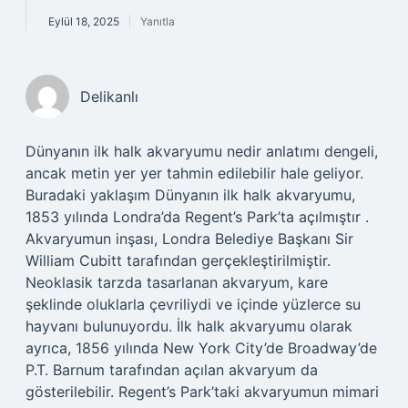
Eylül 18, 2025
Yanıtla
Delikanlı
Dünyanın ilk halk akvaryumu nedir anlatımı dengeli,
ancak metin yer yer tahmin edilebilir hale geliyor.
Buradaki yaklaşım Dünyanın ilk halk akvaryumu,
1853 yılında Londra’da Regent’s Park’ta açılmıştır .
Akvaryumun inşası, Londra Belediye Başkanı Sir
William Cubitt tarafından gerçekleştirilmiştir.
Neoklasik tarzda tasarlanan akvaryum, kare
şeklinde oluklarla çevriliydi ve içinde yüzlerce su
hayvanı bulunuyordu. İlk halk akvaryumu olarak
ayrıca, 1856 yılında New York City’de Broadway’de
P.T. Barnum tarafından açılan akvaryum da
gösterilebilir. Regent’s Park’taki akvaryumun mimari