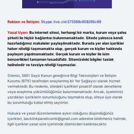
Reklam ve İletişim:
Skype: live:.cid.575569c608265c69
Yasal Uyarı:
Bu internet sitesi, herhangi bir marka, kurum veya şahıs
şirketi ile hiçbir bağlantısı bulunmamaktadır. Sitede yalnızca kendi
hazırladığımız makaleler paylaşılmaktadır. Burada yer alan içerikler
haber niteliği taşımamakta olup, gerçek kurum ve kişiler hakkında
paylaşım yapılmamaktadır. Gerçek kurum ve kişiler ile isim
benzerlikleri tamamen tesadüfidir. Sitemizdeki bilgiler taslak
halindedir ve tavsiye niteliği taşımazlar.
Sitemiz, 5651 Sayılı Kanun gereğince Bilgi Teknolojileri ve İletişim
Kurumu (BTK) tarafından onaylanmış bir Yer Sağlayıcı olarak hizmet
vermektedir. Bu nedenle, sitedeki içerikleri proaktif olarak denetleme
veya araştırma yükümlülüğümüz bulunmamaktadır. Ancak, üyelerimiz
yazdıkları içeriklerin sorumluluğunu taşımakta olup, siteye üye olarak
bu sorumluluğu kabul etmiş sayılırlar.
Hukuka ve yasal düzenlemelere aykırı olduğunu düşündüğünüz
içerikleri,
backlinkpanelicomtr@gmail.com
adresine bildirmeniz halinde,
ilgili içerikler yasal süre içerisinde sitemizden kaldırılacaktır.