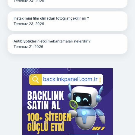
Temmuz 24, 2026
Instax mini film olmadan fotoğraf çekilir mi ?
Temmuz 23, 2026
Antibiyotiklerin etki mekanizmaları nelerdir ?
Temmuz 21, 2026