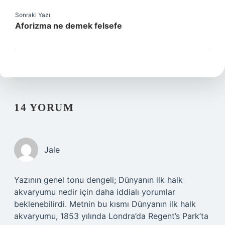
Sonraki Yazı
Aforizma ne demek felsefe
14 YORUM
Jale
Yazının genel tonu dengeli; Dünyanın ilk halk
akvaryumu nedir için daha iddialı yorumlar
beklenebilirdi. Metnin bu kısmı Dünyanın ilk halk
akvaryumu, 1853 yılında Londra’da Regent’s Park’ta