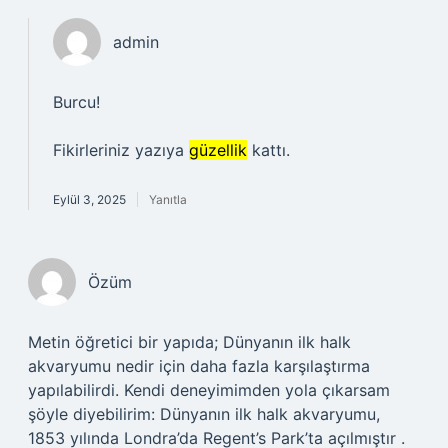
admin
Burcu!
Fikirleriniz yazıya
güzellik
kattı.
Eylül 3, 2025
Yanıtla
Özüm
Metin öğretici bir yapıda; Dünyanın ilk halk
akvaryumu nedir için daha fazla karşılaştırma
yapılabilirdi. Kendi deneyimimden yola çıkarsam
şöyle diyebilirim: Dünyanın ilk halk akvaryumu,
1853 yılında Londra’da Regent’s Park’ta açılmıştır .