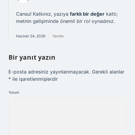
Cansu! Katkınız, yazıya
farklı bir değer
kattı;
metnin gelişiminde
önemli bir rol
oynadınız.
Haziran 24, 2026
Yanıtla
Bir yanıt yazın
E-posta adresiniz yayınlanmayacak.
Gerekli alanlar
*
ile işaretlenmişlerdir
Yorum