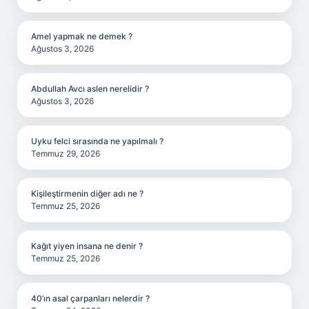
Amel yapmak ne demek ?
Ağustos 3, 2026
Abdullah Avcı aslen nerelidir ?
Ağustos 3, 2026
Uyku felci sırasında ne yapılmalı ?
Temmuz 29, 2026
Kişileştirmenin diğer adı ne ?
Temmuz 25, 2026
Kağıt yiyen insana ne denir ?
Temmuz 25, 2026
40’ın asal çarpanları nelerdir ?