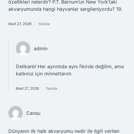
özellikleri nelerdir? P.T. Barnum’un New York’taki
akvaryumunda hangi hayvanlar sergileniyordu? 19.
Mart 27, 2026
Yanıtla
admin
Delikanlı! Her ayrıntıda aynı fikirde değilim, ama
katkınız için
minnettarım
.
Mart 27, 2026
Yanıtla
Cansu
Dünyanın ilk halk akvaryumu nedir ile ilgili verilen