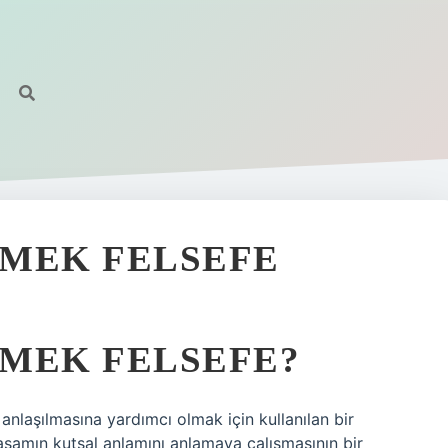
EMEK FELSEFE
MEK FELSEFE?
anlaşılmasına yardımcı olmak için kullanılan bir
yaşamın kutsal anlamını anlamaya çalışmasının bir