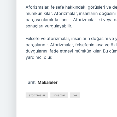
Aforizmalar, felsefe hakkındaki görüşleri ve de
mümkün kılar. Aforizmalar, insanların doğasını
parçası olarak kullanılır. Aforizmalar iki veya 
sonuçları vurgulayabilir.
Felsefe ve aforizmalar, insanların doğasını ve
parçalarıdır. Aforizmalar, felsefenin kısa ve özl
duygularını ifade etmeyi mümkün kılar. Bu cümle
yardımcı olur.
Tarih:
Makaleler
aforizmalar
insanlar
ve