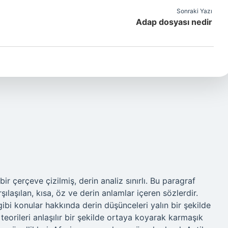
Sonraki Yazı
Adap dosyası nedir
 çerçeve çizilmiş, derin analiz sınırlı. Bu paragraf
ılaşılan, kısa, öz ve derin anlamlar içeren sözlerdir.
gibi konular hakkında derin düşünceleri yalın bir şekilde
teorileri anlaşılır bir şekilde ortaya koyarak karmaşık