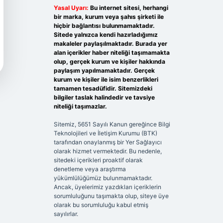
Yasal Uyarı:
Bu internet sitesi, herhangi
bir marka, kurum veya şahıs şirketi ile
hiçbir bağlantısı bulunmamaktadır.
Sitede yalnızca kendi hazırladığımız
makaleler paylaşılmaktadır. Burada yer
alan içerikler haber niteliği taşımamakta
olup, gerçek kurum ve kişiler hakkında
paylaşım yapılmamaktadır. Gerçek
kurum ve kişiler ile isim benzerlikleri
tamamen tesadüfidir. Sitemizdeki
bilgiler taslak halindedir ve tavsiye
niteliği taşımazlar.
Sitemiz, 5651 Sayılı Kanun gereğince Bilgi
Teknolojileri ve İletişim Kurumu (BTK)
tarafından onaylanmış bir Yer Sağlayıcı
olarak hizmet vermektedir. Bu nedenle,
sitedeki içerikleri proaktif olarak
denetleme veya araştırma
yükümlülüğümüz bulunmamaktadır.
Ancak, üyelerimiz yazdıkları içeriklerin
sorumluluğunu taşımakta olup, siteye üye
olarak bu sorumluluğu kabul etmiş
sayılırlar.