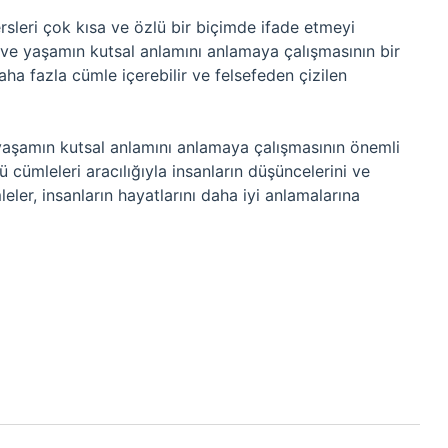
rsleri çok kısa ve özlü bir biçimde ifade etmeyi
 ve yaşamın kutsal anlamını anlamaya çalışmasının bir
daha fazla cümle içerebilir ve felsefeden çizilen
 yaşamın kutsal anlamını anlamaya çalışmasının önemli
ü cümleleri aracılığıyla insanların düşüncelerini ve
ler, insanların hayatlarını daha iyi anlamalarına