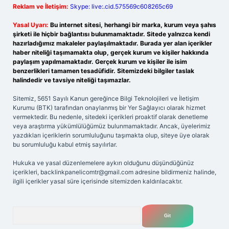
Reklam ve İletişim:
Skype: live:.cid.575569c608265c69
Yasal Uyarı:
Bu internet sitesi, herhangi bir marka, kurum veya şahıs
şirketi ile hiçbir bağlantısı bulunmamaktadır. Sitede yalnızca kendi
hazırladığımız makaleler paylaşılmaktadır. Burada yer alan içerikler
haber niteliği taşımamakta olup, gerçek kurum ve kişiler hakkında
paylaşım yapılmamaktadır. Gerçek kurum ve kişiler ile isim
benzerlikleri tamamen tesadüfidir. Sitemizdeki bilgiler taslak
halindedir ve tavsiye niteliği taşımazlar.
Sitemiz, 5651 Sayılı Kanun gereğince Bilgi Teknolojileri ve İletişim
Kurumu (BTK) tarafından onaylanmış bir Yer Sağlayıcı olarak hizmet
vermektedir. Bu nedenle, sitedeki içerikleri proaktif olarak denetleme
veya araştırma yükümlülüğümüz bulunmamaktadır. Ancak, üyelerimiz
yazdıkları içeriklerin sorumluluğunu taşımakta olup, siteye üye olarak
bu sorumluluğu kabul etmiş sayılırlar.
Hukuka ve yasal düzenlemelere aykırı olduğunu düşündüğünüz
içerikleri,
backlinkpanelicomtr@gmail.com
adresine bildirmeniz halinde,
ilgili içerikler yasal süre içerisinde sitemizden kaldırılacaktır.
Arama