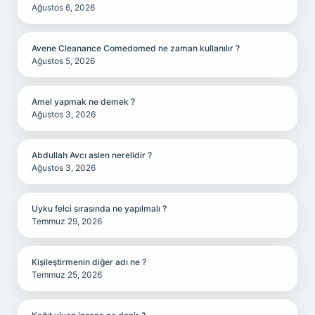
Ağustos 6, 2026
Avene Cleanance Comedomed ne zaman kullanılır ?
Ağustos 5, 2026
Amel yapmak ne demek ?
Ağustos 3, 2026
Abdullah Avcı aslen nerelidir ?
Ağustos 3, 2026
Uyku felci sırasında ne yapılmalı ?
Temmuz 29, 2026
Kişileştirmenin diğer adı ne ?
Temmuz 25, 2026