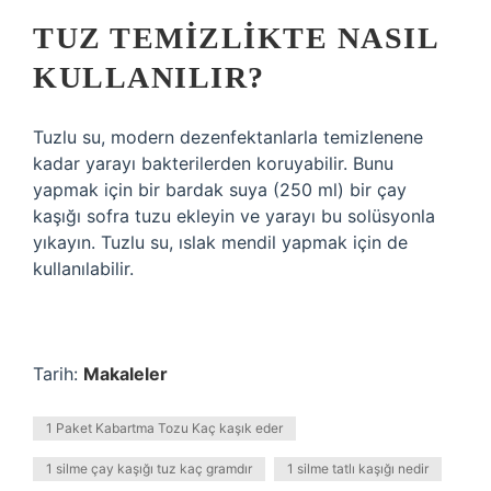
TUZ TEMIZLIKTE NASIL
KULLANILIR?
Tuzlu su, modern dezenfektanlarla temizlenene
kadar yarayı bakterilerden koruyabilir. Bunu
yapmak için bir bardak suya (250 ml) bir çay
kaşığı sofra tuzu ekleyin ve yarayı bu solüsyonla
yıkayın. Tuzlu su, ıslak mendil yapmak için de
kullanılabilir.
Tarih:
Makaleler
1 Paket Kabartma Tozu Kaç kaşık eder
1 silme çay kaşığı tuz kaç gramdır
1 silme tatlı kaşığı nedir