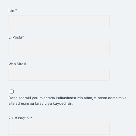
İsim*
E-Posta*
Web Sitesi
Daha sonraki yorumlarımda kullanılması için adım, e-posta adresim ve
site adresim bu tarayıcıya kaydedilsin.
7 + 8 kaçtır?
*