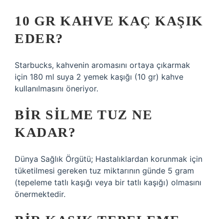
10 GR KAHVE KAÇ KAŞIK
EDER?
Starbucks, kahvenin aromasını ortaya çıkarmak
için 180 ml suya 2 yemek kaşığı (10 gr) kahve
kullanılmasını öneriyor.
BIR SILME TUZ NE
KADAR?
Dünya Sağlık Örgütü; Hastalıklardan korunmak için
tüketilmesi gereken tuz miktarının günde 5 gram
(tepeleme tatlı kaşığı veya bir tatlı kaşığı) olmasını
önermektedir.