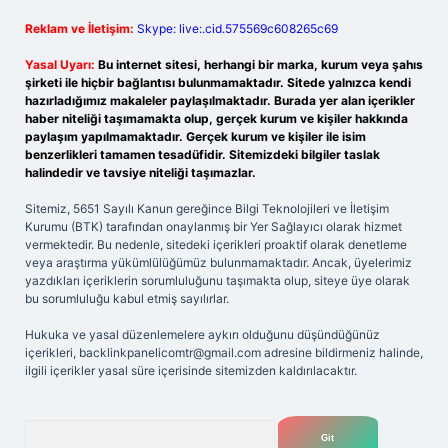
Reklam ve İletişim:
Skype: live:.cid.575569c608265c69
Yasal Uyarı:
Bu internet sitesi, herhangi bir marka, kurum veya şahıs
şirketi ile hiçbir bağlantısı bulunmamaktadır. Sitede yalnızca kendi
hazırladığımız makaleler paylaşılmaktadır. Burada yer alan içerikler
haber niteliği taşımamakta olup, gerçek kurum ve kişiler hakkında
paylaşım yapılmamaktadır. Gerçek kurum ve kişiler ile isim
benzerlikleri tamamen tesadüfidir. Sitemizdeki bilgiler taslak
halindedir ve tavsiye niteliği taşımazlar.
Sitemiz, 5651 Sayılı Kanun gereğince Bilgi Teknolojileri ve İletişim
Kurumu (BTK) tarafından onaylanmış bir Yer Sağlayıcı olarak hizmet
vermektedir. Bu nedenle, sitedeki içerikleri proaktif olarak denetleme
veya araştırma yükümlülüğümüz bulunmamaktadır. Ancak, üyelerimiz
yazdıkları içeriklerin sorumluluğunu taşımakta olup, siteye üye olarak
bu sorumluluğu kabul etmiş sayılırlar.
Hukuka ve yasal düzenlemelere aykırı olduğunu düşündüğünüz
içerikleri,
backlinkpanelicomtr@gmail.com
adresine bildirmeniz halinde,
ilgili içerikler yasal süre içerisinde sitemizden kaldırılacaktır.
Arama