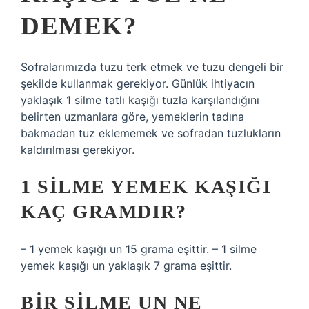
DEMEK?
Sofralarımızda tuzu terk etmek ve tuzu dengeli bir
şekilde kullanmak gerekiyor. Günlük ihtiyacın
yaklaşık 1 silme tatlı kaşığı tuzla karşılandığını
belirten uzmanlara göre, yemeklerin tadına
bakmadan tuz eklememek ve sofradan tuzlukların
kaldırılması gerekiyor.
1 SILME YEMEK KAŞIĞI
KAÇ GRAMDIR?
– 1 yemek kaşığı un 15 grama eşittir. – 1 silme
yemek kaşığı un yaklaşık 7 grama eşittir.
BIR SILME UN NE