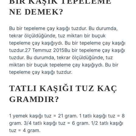
BIR KAŞIK TEPELEME
NE DEMEK?
Bu bir tepeleme çay kaşığı tuzdur. Bu durumda,
tekrar ölçüldüğünde, tuz miktarı bir buçuk
tepeleme çay kaşığıydı. Bu bir tepeleme çay kaşığı
tuzdur.27 Temmuz 2015Bu bir tepeleme çay kaşığı
tuzdur. Bu durumda, tekrar ölçüldüğünde, tuz
miktarı bir buçuk tepeleme çay kaşığıydı. Bu bir
tepeleme çay kaşığı tuzdur.
TATLI KAŞIĞI TUZ KAÇ
GRAMDIR?
1 yemek kaşığı tuz = 21 gram. 1 tatlı kaşığı tuz = 8
gram. 3/4 tatlı kaşığı tuz = 6 gram. 1/2 tatlı kaşığı
tuz = 4 gram.