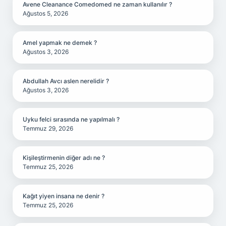
Avene Cleanance Comedomed ne zaman kullanılır ?
Ağustos 5, 2026
Amel yapmak ne demek ?
Ağustos 3, 2026
Abdullah Avcı aslen nerelidir ?
Ağustos 3, 2026
Uyku felci sırasında ne yapılmalı ?
Temmuz 29, 2026
Kişileştirmenin diğer adı ne ?
Temmuz 25, 2026
Kağıt yiyen insana ne denir ?
Temmuz 25, 2026