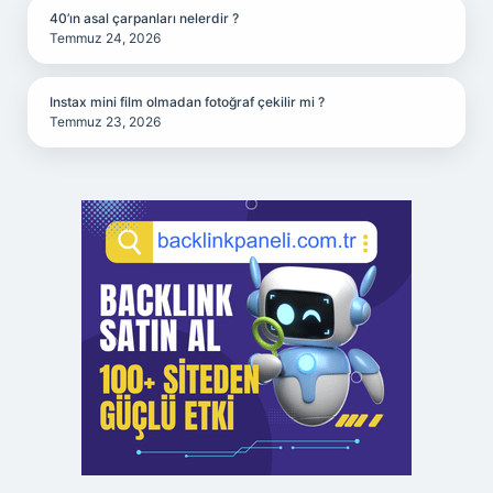
40’ın asal çarpanları nelerdir ?
Temmuz 24, 2026
Instax mini film olmadan fotoğraf çekilir mi ?
Temmuz 23, 2026