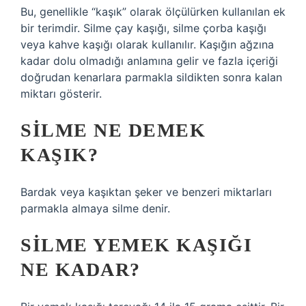
Bu, genellikle “kaşık” olarak ölçülürken kullanılan ek
bir terimdir. Silme çay kaşığı, silme çorba kaşığı
veya kahve kaşığı olarak kullanılır. Kaşığın ağzına
kadar dolu olmadığı anlamına gelir ve fazla içeriği
doğrudan kenarlara parmakla sildikten sonra kalan
miktarı gösterir.
SILME NE DEMEK
KAŞIK?
Bardak veya kaşıktan şeker ve benzeri miktarları
parmakla almaya silme denir.
SILME YEMEK KAŞIĞI
NE KADAR?