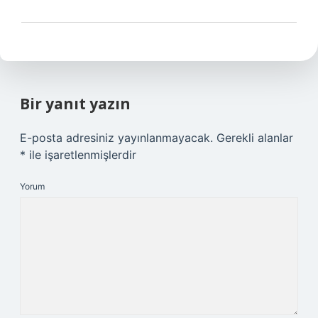
Bir yanıt yazın
E-posta adresiniz yayınlanmayacak.
Gerekli alanlar
*
ile işaretlenmişlerdir
Yorum