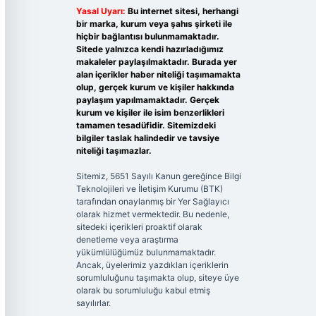
Yasal Uyarı:
Bu internet sitesi, herhangi
bir marka, kurum veya şahıs şirketi ile
hiçbir bağlantısı bulunmamaktadır.
Sitede yalnızca kendi hazırladığımız
makaleler paylaşılmaktadır. Burada yer
alan içerikler haber niteliği taşımamakta
olup, gerçek kurum ve kişiler hakkında
paylaşım yapılmamaktadır. Gerçek
kurum ve kişiler ile isim benzerlikleri
tamamen tesadüfidir. Sitemizdeki
bilgiler taslak halindedir ve tavsiye
niteliği taşımazlar.
Sitemiz, 5651 Sayılı Kanun gereğince Bilgi
Teknolojileri ve İletişim Kurumu (BTK)
tarafından onaylanmış bir Yer Sağlayıcı
olarak hizmet vermektedir. Bu nedenle,
sitedeki içerikleri proaktif olarak
denetleme veya araştırma
yükümlülüğümüz bulunmamaktadır.
Ancak, üyelerimiz yazdıkları içeriklerin
sorumluluğunu taşımakta olup, siteye üye
olarak bu sorumluluğu kabul etmiş
sayılırlar.