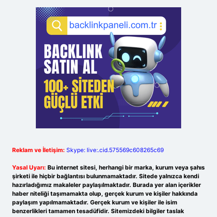
Reklam ve İletişim:
Skype: live:.cid.575569c608265c69
Yasal Uyarı:
Bu internet sitesi, herhangi bir marka, kurum veya şahıs
şirketi ile hiçbir bağlantısı bulunmamaktadır. Sitede yalnızca kendi
hazırladığımız makaleler paylaşılmaktadır. Burada yer alan içerikler
haber niteliği taşımamakta olup, gerçek kurum ve kişiler hakkında
paylaşım yapılmamaktadır. Gerçek kurum ve kişiler ile isim
benzerlikleri tamamen tesadüfidir. Sitemizdeki bilgiler taslak