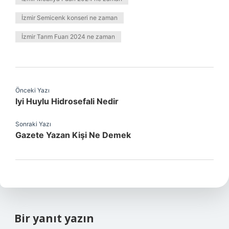
İzmir Semicenk konseri ne zaman
İzmir Tarım Fuarı 2024 ne zaman
Önceki Yazı
Iyi Huylu Hidrosefali Nedir
Sonraki Yazı
Gazete Yazan Kişi Ne Demek
Bir yanıt yazın