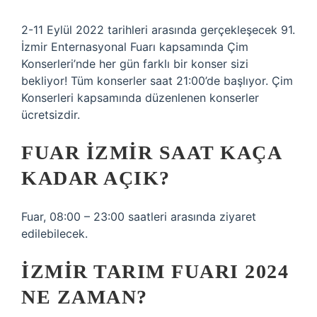
2-11 Eylül 2022 tarihleri ​​arasında gerçekleşecek 91.
İzmir Enternasyonal Fuarı kapsamında Çim
Konserleri’nde her gün farklı bir konser sizi
bekliyor! Tüm konserler saat 21:00’de başlıyor. Çim
Konserleri kapsamında düzenlenen konserler
ücretsizdir.
FUAR İZMIR SAAT KAÇA
KADAR AÇIK?
Fuar, 08:00 – 23:00 saatleri arasında ziyaret
edilebilecek.
İZMIR TARIM FUARI 2024
NE ZAMAN?