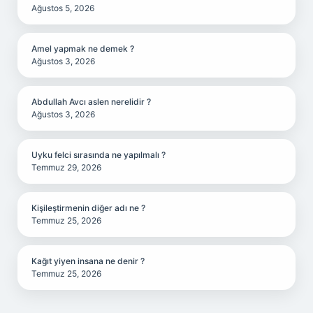
Ağustos 5, 2026
Amel yapmak ne demek ?
Ağustos 3, 2026
Abdullah Avcı aslen nerelidir ?
Ağustos 3, 2026
Uyku felci sırasında ne yapılmalı ?
Temmuz 29, 2026
Kişileştirmenin diğer adı ne ?
Temmuz 25, 2026
Kağıt yiyen insana ne denir ?
Temmuz 25, 2026