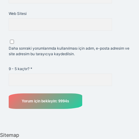
Web Sitesi
Daha sonraki yorumlarımda kullanılması için adım, e-posta adresim ve
site adresim bu tarayıcıya kaydedilsin.
9 - 5 kaçtır?
*
Sitemap