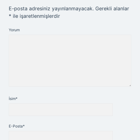
E-posta adresiniz yayınlanmayacak.
Gerekli alanlar
*
ile işaretlenmişlerdir
Yorum
İsim*
E-Posta*