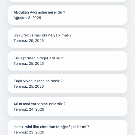
Abdullah Avcı aslen nerelidir ?
Ağustos 3, 2026
Uyku felci sırasında ne yapılmalı ?
Temmuz 29, 2026
Kişileştirmenin diğer adı ne ?
Temmuz 25, 2026
Kağıt yiyen insana ne denir ?
Temmuz 25, 2026
40’ın asal çarpanları nelerdir ?
Temmuz 24, 2026
Instax mini film olmadan fotoğraf çekilir mi ?
Temmuz 23, 2026