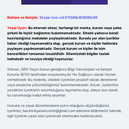
Reklam ve İletişim:
Skype: live:.cid.575569c608265c69
Yasal Uyarı:
Bu internet sitesi, herhangi bir marka, kurum veya şahıs
şirketi ile hiçbir bağlantısı bulunmamaktadır. Sitede yalnızca kendi
hazırladığımız makaleler paylaşılmaktadır. Burada yer alan içerikler
haber niteliği taşımamakta olup, gerçek kurum ve kişiler hakkında
paylaşım yapılmamaktadır. Gerçek kurum ve kişiler ile isim
benzerlikleri tamamen tesadüfidir. Sitemizdeki bilgiler taslak
halindedir ve tavsiye niteliği taşımazlar.
Sitemiz, 5651 Sayılı Kanun gereğince Bilgi Teknolojileri ve İletişim
Kurumu (BTK) tarafından onaylanmış bir Yer Sağlayıcı olarak hizmet
vermektedir. Bu nedenle, sitedeki içerikleri proaktif olarak denetleme
veya araştırma yükümlülüğümüz bulunmamaktadır. Ancak, üyelerimiz
yazdıkları içeriklerin sorumluluğunu taşımakta olup, siteye üye olarak
bu sorumluluğu kabul etmiş sayılırlar.
Hukuka ve yasal düzenlemelere aykırı olduğunu düşündüğünüz
içerikleri,
backlinkpanelicomtr@gmail.com
adresine bildirmeniz halinde,
ilgili içerikler yasal süre içerisinde sitemizden kaldırılacaktır.