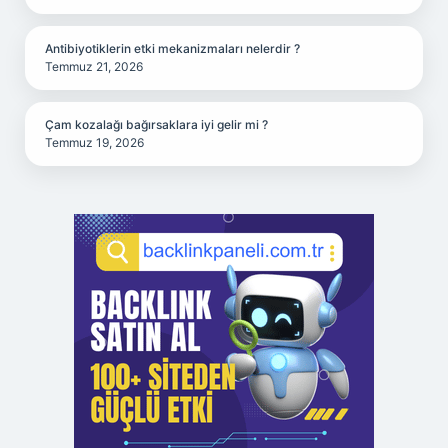
Antibiyotiklerin etki mekanizmaları nelerdir ?
Temmuz 21, 2026
Çam kozalağı bağırsaklara iyi gelir mi ?
Temmuz 19, 2026