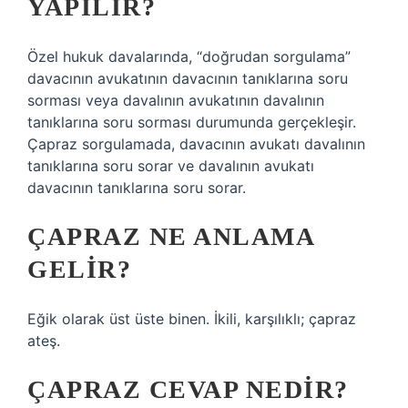
YAPILIR?
Özel hukuk davalarında, “doğrudan sorgulama”
davacının avukatının davacının tanıklarına soru
sorması veya davalının avukatının davalının
tanıklarına soru sorması durumunda gerçekleşir.
Çapraz sorgulamada, davacının avukatı davalının
tanıklarına soru sorar ve davalının avukatı
davacının tanıklarına soru sorar.
ÇAPRAZ NE ANLAMA
GELIR?
Eğik olarak üst üste binen. İkili, karşılıklı; çapraz
ateş.
ÇAPRAZ CEVAP NEDIR?