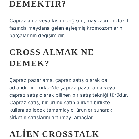
DEMEKTIR?
Çaprazlama veya kısmi değişim, mayozun profaz I
fazında meydana gelen eşleşmiş kromozomların
parçalarının değişimidir.
CROSS ALMAK NE
DEMEK?
Çapraz pazarlama, çapraz satış olarak da
adlandırılır, Türkçe’de çapraz pazarlama veya
çapraz satış olarak bilinen bir satış tekniği türüdür.
Çapraz satış, bir ürünü satın alırken birlikte
kullanılabilecek tamamlayıcı ürünler sunarak
şirketin satışlarını artırmayı amaçlar.
ALIEN CROSSTALK