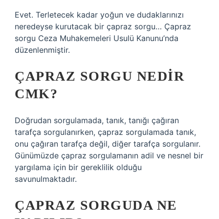
Evet. Terletecek kadar yoğun ve dudaklarınızı
neredeyse kurutacak bir çapraz sorgu… Çapraz
sorgu Ceza Muhakemeleri Usulü Kanunu’nda
düzenlenmiştir.
ÇAPRAZ SORGU NEDIR
CMK?
Doğrudan sorgulamada, tanık, tanığı çağıran
tarafça sorgulanırken, çapraz sorgulamada tanık,
onu çağıran tarafça değil, diğer tarafça sorgulanır.
Günümüzde çapraz sorgulamanın adil ve nesnel bir
yargılama için bir gereklilik olduğu
savunulmaktadır.
ÇAPRAZ SORGUDA NE