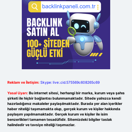
Reklam ve İletişim:
Skype: live:.cid.575569c608265c69
Yasal Uyarı:
Bu internet sitesi, herhangi bir marka, kurum veya şahıs
şirketi ile hiçbir bağlantısı bulunmamaktadır. Sitede yalnızca kendi
hazırladığımız makaleler paylaşılmaktadır. Burada yer alan içerikler
haber niteliği taşımamakta olup, gerçek kurum ve kişiler hakkında
paylaşım yapılmamaktadır. Gerçek kurum ve kişiler ile isim
benzerlikleri tamamen tesadüfidir. Sitemizdeki bilgiler taslak
halindedir ve tavsiye niteliği taşımazlar.