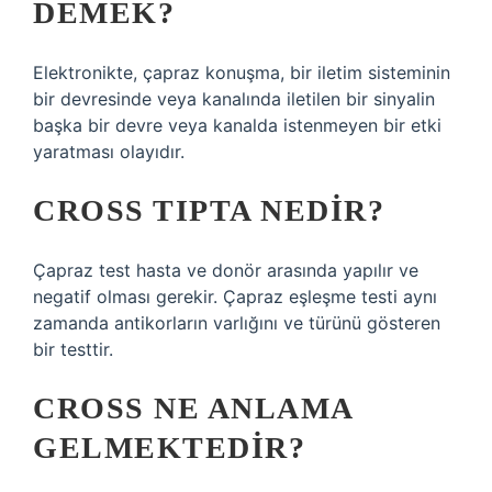
DEMEK?
Elektronikte, çapraz konuşma, bir iletim sisteminin
bir devresinde veya kanalında iletilen bir sinyalin
başka bir devre veya kanalda istenmeyen bir etki
yaratması olayıdır.
CROSS TIPTA NEDIR?
Çapraz test hasta ve donör arasında yapılır ve
negatif olması gerekir. Çapraz eşleşme testi aynı
zamanda antikorların varlığını ve türünü gösteren
bir testtir.
CROSS NE ANLAMA
GELMEKTEDIR?