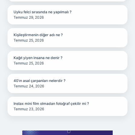
Uyku felci sırasında ne yapılmalı ?
Temmuz 29, 2026
Kişileştirmenin diğer adı ne ?
Temmuz 25, 2026
Kağıt yiyen insana ne denir ?
Temmuz 25, 2026
40’ın asal çarpanları nelerdir ?
Temmuz 24, 2026
Instax mini film olmadan fotoğraf çekilir mi ?
Temmuz 23, 2026