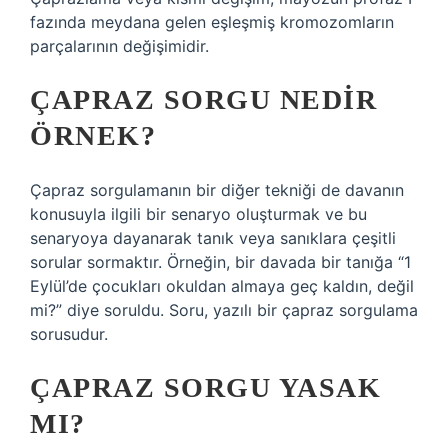
fazında meydana gelen eşleşmiş kromozomların
parçalarının değişimidir.
ÇAPRAZ SORGU NEDIR
ÖRNEK?
Çapraz sorgulamanın bir diğer tekniği de davanın
konusuyla ilgili bir senaryo oluşturmak ve bu
senaryoya dayanarak tanık veya sanıklara çeşitli
sorular sormaktır. Örneğin, bir davada bir tanığa “1
Eylül’de çocukları okuldan almaya geç kaldın, değil
mi?” diye soruldu. Soru, yazılı bir çapraz sorgulama
sorusudur.
ÇAPRAZ SORGU YASAK
MI?