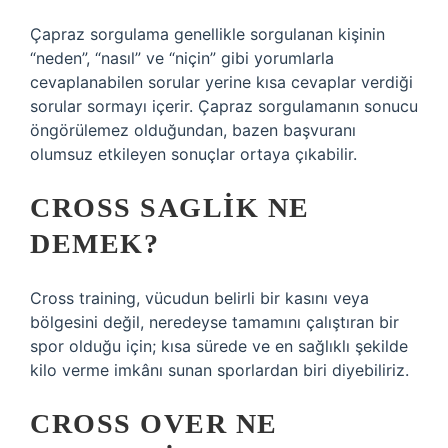
Çapraz sorgulama genellikle sorgulanan kişinin
“neden”, “nasıl” ve “niçin” gibi yorumlarla
cevaplanabilen sorular yerine kısa cevaplar verdiği
sorular sormayı içerir. Çapraz sorgulamanın sonucu
öngörülemez olduğundan, bazen başvuranı
olumsuz etkileyen sonuçlar ortaya çıkabilir.
CROSS SAGLIK NE
DEMEK?
Cross training, vücudun belirli bir kasını veya
bölgesini değil, neredeyse tamamını çalıştıran bir
spor olduğu için; kısa sürede ve en sağlıklı şekilde
kilo verme imkânı sunan sporlardan biri diyebiliriz.
CROSS OVER NE