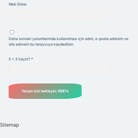
Web Sitesi
Daha sonraki yorumlarımda kullanılması için adım, e-posta adresim ve
site adresim bu tarayıcıya kaydedilsin.
5 + 3 kaçtır?
*
Sitemap