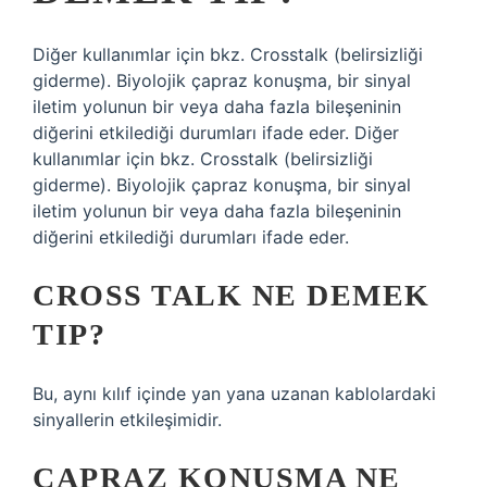
Diğer kullanımlar için bkz. Crosstalk (belirsizliği
giderme). Biyolojik çapraz konuşma, bir sinyal
iletim yolunun bir veya daha fazla bileşeninin
diğerini etkilediği durumları ifade eder. Diğer
kullanımlar için bkz. Crosstalk (belirsizliği
giderme). Biyolojik çapraz konuşma, bir sinyal
iletim yolunun bir veya daha fazla bileşeninin
diğerini etkilediği durumları ifade eder.
CROSS TALK NE DEMEK
TIP?
Bu, aynı kılıf içinde yan yana uzanan kablolardaki
sinyallerin etkileşimidir.
ÇAPRAZ KONUŞMA NE