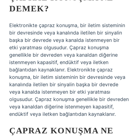
DEMEK?
Elektronikte çapraz konuşma, bir iletim sisteminin
bir devresinde veya kanalında iletilen bir sinyalin
başka bir devrede veya kanalda istenmeyen bir
etki yaratması olgusudur. Çapraz konuşma
genellikle bir devreden veya kanaldan diğerine
istenmeyen kapasitif, endüktif veya iletken
bağlantıdan kaynaklanır. Elektronikte çapraz
konuşma, bir iletim sisteminin bir devresinde veya
kanalında iletilen bir sinyalin başka bir devrede
veya kanalda istenmeyen bir etki yaratması
olgusudur. Çapraz konuşma genellikle bir devreden
veya kanaldan diğerine istenmeyen kapasitif,
endüktif veya iletken bağlantıdan kaynaklanır.
ÇAPRAZ KONUŞMA NE