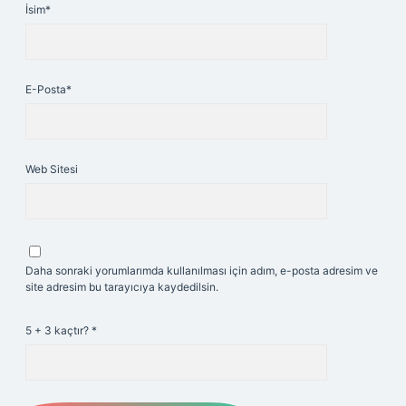
İsim*
E-Posta*
Web Sitesi
Daha sonraki yorumlarımda kullanılması için adım, e-posta adresim ve
site adresim bu tarayıcıya kaydedilsin.
5 + 3 kaçtır?
*