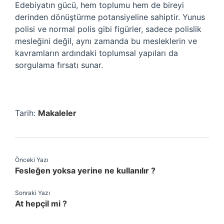
Edebiyatın gücü, hem toplumu hem de bireyi
derinden dönüştürme potansiyeline sahiptir. Yunus
polisi ve normal polis gibi figürler, sadece polislik
mesleğini değil, aynı zamanda bu mesleklerin ve
kavramların ardındaki toplumsal yapıları da
sorgulama fırsatı sunar.
Tarih:
Makaleler
Önceki Yazı
Fesleğen yoksa yerine ne kullanılır ?
Sonraki Yazı
At hepçil mi ?