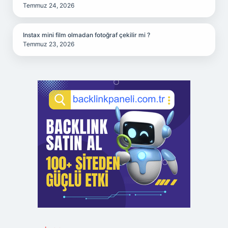
Temmuz 24, 2026
Instax mini film olmadan fotoğraf çekilir mi ?
Temmuz 23, 2026