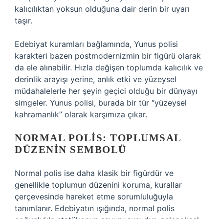
kalıcılıktan yoksun olduğuna dair derin bir uyarı
taşır.
Edebiyat kuramları bağlamında, Yunus polisi
karakteri bazen postmodernizmin bir figürü olarak
da ele alınabilir. Hızla değişen toplumda kalıcılık ve
derinlik arayışı yerine, anlık etki ve yüzeysel
müdahalelerle her şeyin geçici olduğu bir dünyayı
simgeler. Yunus polisi, burada bir tür “yüzeysel
kahramanlık” olarak karşımıza çıkar.
NORMAL POLIS: TOPLUMSAL
DÜZENIN SEMBOLÜ
Normal polis ise daha klasik bir figürdür ve
genellikle toplumun düzenini koruma, kurallar
çerçevesinde hareket etme sorumluluğuyla
tanımlanır. Edebiyatın ışığında, normal polis