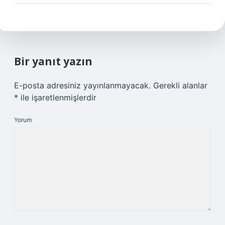
Bir yanıt yazın
E-posta adresiniz yayınlanmayacak.
Gerekli alanlar
*
ile işaretlenmişlerdir
Yorum