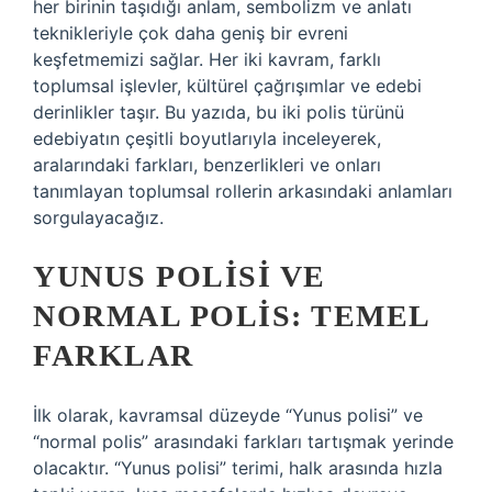
her birinin taşıdığı anlam, sembolizm ve anlatı
teknikleriyle çok daha geniş bir evreni
keşfetmemizi sağlar. Her iki kavram, farklı
toplumsal işlevler, kültürel çağrışımlar ve edebi
derinlikler taşır. Bu yazıda, bu iki polis türünü
edebiyatın çeşitli boyutlarıyla inceleyerek,
aralarındaki farkları, benzerlikleri ve onları
tanımlayan toplumsal rollerin arkasındaki anlamları
sorgulayacağız.
YUNUS POLISI VE
NORMAL POLIS: TEMEL
FARKLAR
İlk olarak, kavramsal düzeyde “Yunus polisi” ve
“normal polis” arasındaki farkları tartışmak yerinde
olacaktır. “Yunus polisi” terimi, halk arasında hızla