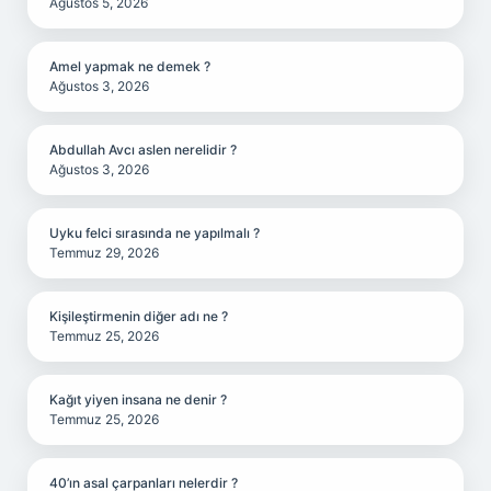
Ağustos 5, 2026
Amel yapmak ne demek ?
Ağustos 3, 2026
Abdullah Avcı aslen nerelidir ?
Ağustos 3, 2026
Uyku felci sırasında ne yapılmalı ?
Temmuz 29, 2026
Kişileştirmenin diğer adı ne ?
Temmuz 25, 2026
Kağıt yiyen insana ne denir ?
Temmuz 25, 2026
40’ın asal çarpanları nelerdir ?