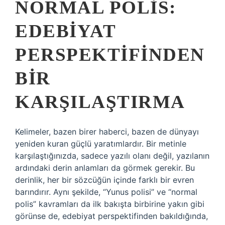
NORMAL POLIS:
EDEBIYAT
PERSPEKTIFINDEN
BIR
KARŞILAŞTIRMA
Kelimeler, bazen birer haberci, bazen de dünyayı
yeniden kuran güçlü yaratımlardır. Bir metinle
karşılaştığınızda, sadece yazılı olanı değil, yazılanın
ardındaki derin anlamları da görmek gerekir. Bu
derinlik, her bir sözcüğün içinde farklı bir evren
barındırır. Aynı şekilde, “Yunus polisi” ve “normal
polis” kavramları da ilk bakışta birbirine yakın gibi
görünse de, edebiyat perspektifinden bakıldığında,