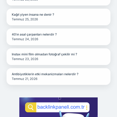
Kağıt yiyen insana ne denir ?
Temmuz 25, 2026
40’ın asal çarpanları nelerdir ?
Temmuz 24, 2026
Instax mini film olmadan fotoğraf çekilir mi ?
Temmuz 23, 2026
Antibiyotiklerin etki mekanizmaları nelerdir ?
Temmuz 21, 2026