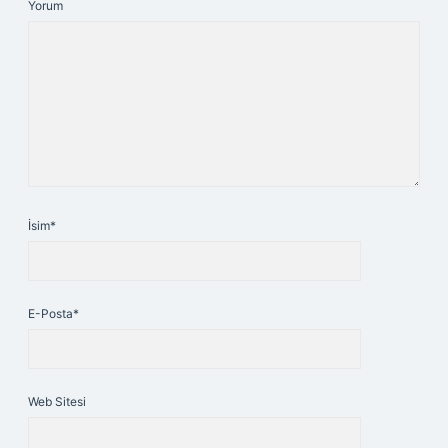
Yorum
İsim*
E-Posta*
Web Sitesi