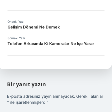
Önceki Yazı
Gelişim Dönemi Ne Demek
Sonraki Yazı
Telefon Arkasında Ki Kameralar Ne Işe Yarar
Bir yanıt yazın
E-posta adresiniz yayınlanmayacak.
Gerekli alanlar
*
ile işaretlenmişlerdir