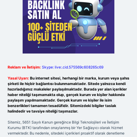
Reklam ve İletişim:
Skype: live:.cid.575569c608265c69
Yasal Uyarı:
Bu internet sitesi, herhangi bir marka, kurum veya şahıs
şirketi ile hiçbir bağlantısı bulunmamaktadır. Sitede yalnızca kendi
hazırladığımız makaleler paylaşılmaktadır. Burada yer alan içerikler
haber niteliği taşımamakta olup, gerçek kurum ve kişiler hakkında
paylaşım yapılmamaktadır. Gerçek kurum ve kişiler ile isim
benzerlikleri tamamen tesadüfidir. Sitemizdeki bilgiler taslak
halindedir ve tavsiye niteliği taşımazlar.
Sitemiz, 5651 Sayılı Kanun gereğince Bilgi Teknolojileri ve İletişim
Kurumu (BTK) tarafından onaylanmış bir Yer Sağlayıcı olarak hizmet
vermektedir. Bu nedenle, sitedeki içerikleri proaktif olarak denetleme