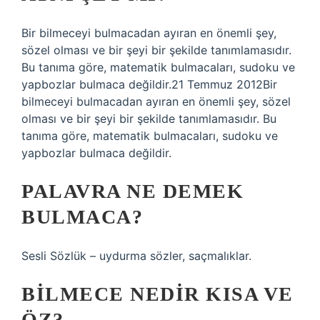
Bir bilmeceyi bulmacadan ayıran en önemli şey,
sözel olması ve bir şeyi bir şekilde tanımlamasıdır.
Bu tanıma göre, matematik bulmacaları, sudoku ve
yapbozlar bulmaca değildir.21 Temmuz 2012Bir
bilmeceyi bulmacadan ayıran en önemli şey, sözel
olması ve bir şeyi bir şekilde tanımlamasıdır. Bu
tanıma göre, matematik bulmacaları, sudoku ve
yapbozlar bulmaca değildir.
PALAVRA NE DEMEK
BULMACA?
Sesli Sözlük – uydurma sözler, saçmalıklar.
BILMECE NEDIR KISA VE
ÖZ?