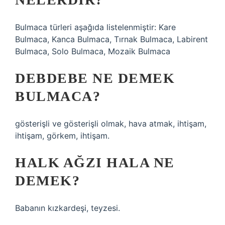
Bulmaca türleri aşağıda listelenmiştir: Kare
Bulmaca, Kanca Bulmaca, Tırnak Bulmaca, Labirent
Bulmaca, Solo Bulmaca, Mozaik Bulmaca
DEBDEBE NE DEMEK
BULMACA?
gösterişli ve gösterişli olmak, hava atmak, ihtişam,
ihtişam, görkem, ihtişam.
HALK AĞZI HALA NE
DEMEK?
Babanın kızkardeşi, teyzesi.