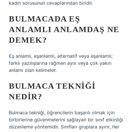
kadın sorusunun cevaplarından biridir.
BULMACADA EŞ
ANLAMLI ANLAMDAŞ NE
DEMEK?
Eş anlamlı, eşanlamlı, alternatif veya eşanlamlı;
farklı yazılışlarına rağmen aynı veya çok yakın
anlamı olan kelimeler.
BULMACA TEKNIĞI
NEDIR?
Bulmaca tekniği, öğrencilerin başarılı olmak için
birbirlerine güvenmelerini sağlayan bir sınıf etkinliği
düzenleme yöntemidir. Sınıfları gruplara ayırır, her