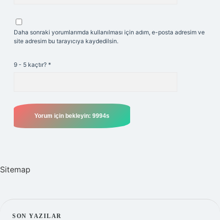
Daha sonraki yorumlarımda kullanılması için adım, e-posta adresim ve
site adresim bu tarayıcıya kaydedilsin.
9 - 5 kaçtır?
*
Sitemap
SON YAZILAR