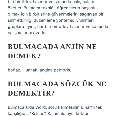
biri bir ödev hazırlar ve sonunda çalışmalarını
özetler. Bulmaca tekniği, öğrencilerin başarılı
olmak için birbirlerine güvenmelerini sağlayan bir
sınıf etkinliği düzenleme yöntemidir. Sınıfları
gruplara ayırır, her biri bir ödev hazırlar ve sonunda
çalışmalarını özetler.
BULMACADA ANJIN NE
DEMEK?
boğaz, Hunnak, angina pektoris.
BULMACADA SÖZCÜK NE
DEMEKTIR?
Bulmacalarda Word, soru kelimesinin 6 harfli tek
karşılığıdır. “Kelime”, Kalam ile aynı kökten