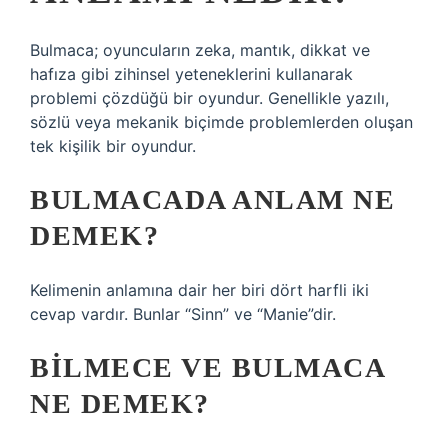
Bulmaca; oyuncuların zeka, mantık, dikkat ve
hafıza gibi zihinsel yeteneklerini kullanarak
problemi çözdüğü bir oyundur. Genellikle yazılı,
sözlü veya mekanik biçimde problemlerden oluşan
tek kişilik bir oyundur.
BULMACADA ANLAM NE
DEMEK?
Kelimenin anlamına dair her biri dört harfli iki
cevap vardır. Bunlar “Sinn” ve “Manie”dir.
BILMECE VE BULMACA
NE DEMEK?