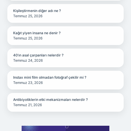
Kişileştirmenin diğer adı ne ?
Temmuz 25, 2026
Kağıt yiyen insana ne denir ?
Temmuz 25, 2026
40’ın asal çarpanları nelerdir ?
Temmuz 24, 2026
Instax mini film olmadan fotoğraf çekilir mi ?
Temmuz 23, 2026
Antibiyotiklerin etki mekanizmaları nelerdir ?
Temmuz 21, 2026