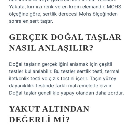
Yakuta, kırmızı renk veren krom elemandır. MOHS
ölçeğine göre, sertlik derecesi Mohs ölçeğinden
sonra en sert taştır.
GERÇEK DOĞAL TAŞLAR
NASIL ANLAŞILIR?
Doğal taşların gerçekliğini anlamak için çeşitli
testler kullanılabilir. Bu testler sertlik testi, termal
iletkenlik testi ve çizik testini içerir. Taşın yüzeyi
dayanıklılık testinde farklı malzemelerle çizilir.
Doğal taşlar genellikle yapay olandan daha zordur.
YAKUT ALTINDAN
DEĞERLI MI?