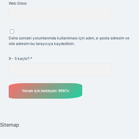
Web Sitesi
Daha sonraki yorumlarımda kullanılması için adım, e-posta adresim ve
site adresim bu tarayıcıya kaydedilsin.
9 - 5 kaçtır?
*
Sitemap