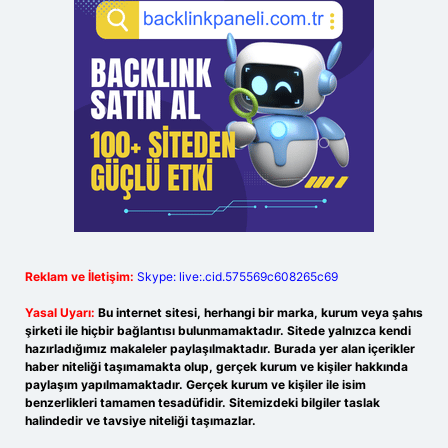
Reklam ve İletişim:
Skype: live:.cid.575569c608265c69
Yasal Uyarı:
Bu internet sitesi, herhangi bir marka, kurum veya şahıs
şirketi ile hiçbir bağlantısı bulunmamaktadır. Sitede yalnızca kendi
hazırladığımız makaleler paylaşılmaktadır. Burada yer alan içerikler
haber niteliği taşımamakta olup, gerçek kurum ve kişiler hakkında
paylaşım yapılmamaktadır. Gerçek kurum ve kişiler ile isim
benzerlikleri tamamen tesadüfidir. Sitemizdeki bilgiler taslak
halindedir ve tavsiye niteliği taşımazlar.