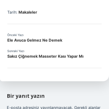
Tarih:
Makaleler
Önceki Yazı
Ele Avuca Gelmez Ne Demek
Sonraki Yazı
Sakız Çiğnemek Masseter Kası Yapar Mı
Bir yanıt yazın
E-posta adresiniz yayınlanmayacak.
Gerekli alanlar