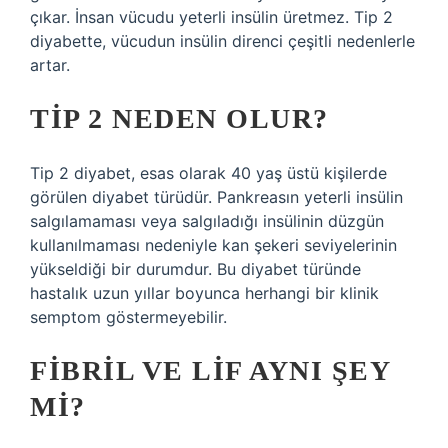
çıkar. İnsan vücudu yeterli insülin üretmez. Tip 2
diyabette, vücudun insülin direnci çeşitli nedenlerle
artar.
TIP 2 NEDEN OLUR?
Tip 2 diyabet, esas olarak 40 yaş üstü kişilerde
görülen diyabet türüdür. Pankreasın yeterli insülin
salgılamaması veya salgıladığı insülinin düzgün
kullanılmaması nedeniyle kan şekeri seviyelerinin
yükseldiği bir durumdur. Bu diyabet türünde
hastalık uzun yıllar boyunca herhangi bir klinik
semptom göstermeyebilir.
FIBRIL VE LIF AYNI ŞEY
MI?