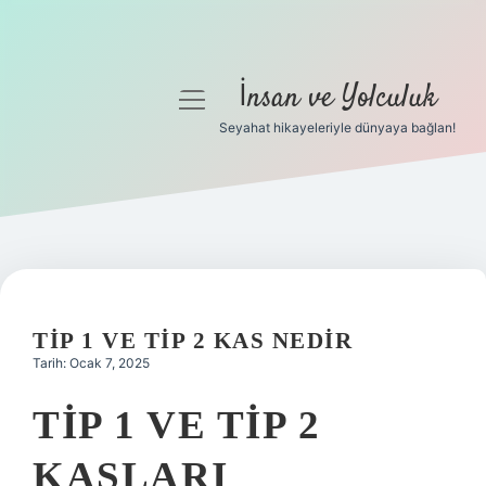
İnsan ve Yolculuk
menüyü
aç
Seyahat hikayeleriyle dünyaya bağlan!
Anasayfa
Gizlilik Politikası
Yasal Uyarı
Hakkımızda
TIP 1 VE TIP 2 KAS NEDIR
Tarih: Ocak 7, 2025
TIP 1 VE TIP 2
KASLARI