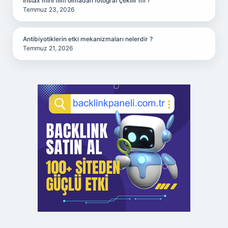
Instax mini film olmadan fotoğraf çekilir mi ?
Temmuz 23, 2026
Antibiyotiklerin etki mekanizmaları nelerdir ?
Temmuz 21, 2026