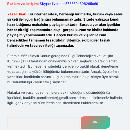
Reklam ve İletişim:
Skype: live:.cid.575569c608265c69
Yasal Uyarı:
Bu internet sitesi, herhangi bir marka, kurum veya şahıs
şirketi ile hiçbir bağlantısı bulunmamaktadır. Sitede yalnızca kendi
hazırladığımız makaleler paylaşılmaktadır. Burada yer alan içerikler
haber niteliği taşımamakta olup, gerçek kurum ve kişiler hakkında
paylaşım yapılmamaktadır. Gerçek kurum ve kişiler ile isim
benzerlikleri tamamen tesadüfidir. Sitemizdeki bilgiler taslak
halindedir ve tavsiye niteliği taşımazlar.
Sitemiz, 5651 Sayılı Kanun gereğince Bilgi Teknolojileri ve İletişim
Kurumu (BTK) tarafından onaylanmış bir Yer Sağlayıcı olarak hizmet
vermektedir. Bu nedenle, sitedeki içerikleri proaktif olarak denetleme
veya araştırma yükümlülüğümüz bulunmamaktadır. Ancak, üyelerimiz
yazdıkları içeriklerin sorumluluğunu taşımakta olup, siteye üye olarak
bu sorumluluğu kabul etmiş sayılırlar.
Hukuka ve yasal düzenlemelere aykırı olduğunu düşündüğünüz
içerikleri,
backlinkpanelicomtr@gmail.com
adresine bildirmeniz halinde,
ilgili içerikler yasal süre içerisinde sitemizden kaldırılacaktır.
Arama