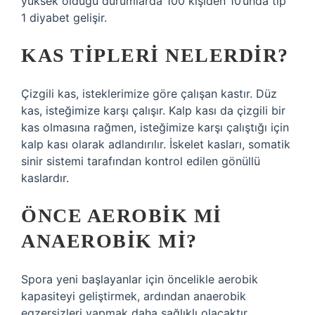
yüksek olduğu durumlarda 100 kişiden 10’unda tip
1 diyabet gelişir.
KAS TIPLERI NELERDIR?
Çizgili kas, isteklerimize göre çalışan kastır. Düz
kas, isteğimize karşı çalışır. Kalp kası da çizgili bir
kas olmasına rağmen, isteğimize karşı çalıştığı için
kalp kası olarak adlandırılır. İskelet kasları, somatik
sinir sistemi tarafından kontrol edilen gönüllü
kaslardır.
ÖNCE AEROBIK MI
ANAEROBIK MI?
Spora yeni başlayanlar için öncelikle aerobik
kapasiteyi geliştirmek, ardından anaerobik
egzersizleri yapmak daha sağlıklı olacaktır.