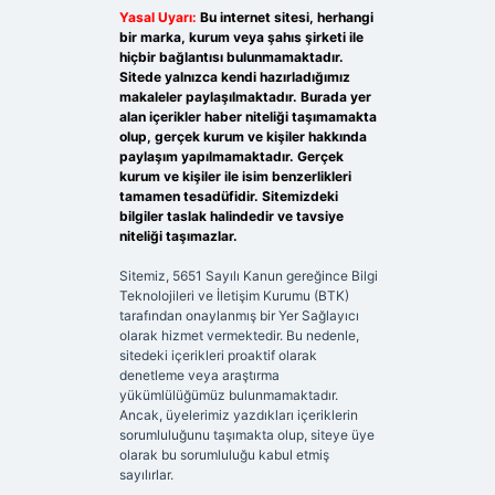
Yasal Uyarı:
Bu internet sitesi, herhangi
bir marka, kurum veya şahıs şirketi ile
hiçbir bağlantısı bulunmamaktadır.
Sitede yalnızca kendi hazırladığımız
makaleler paylaşılmaktadır. Burada yer
alan içerikler haber niteliği taşımamakta
olup, gerçek kurum ve kişiler hakkında
paylaşım yapılmamaktadır. Gerçek
kurum ve kişiler ile isim benzerlikleri
tamamen tesadüfidir. Sitemizdeki
bilgiler taslak halindedir ve tavsiye
niteliği taşımazlar.
Sitemiz, 5651 Sayılı Kanun gereğince Bilgi
Teknolojileri ve İletişim Kurumu (BTK)
tarafından onaylanmış bir Yer Sağlayıcı
olarak hizmet vermektedir. Bu nedenle,
sitedeki içerikleri proaktif olarak
denetleme veya araştırma
yükümlülüğümüz bulunmamaktadır.
Ancak, üyelerimiz yazdıkları içeriklerin
sorumluluğunu taşımakta olup, siteye üye
olarak bu sorumluluğu kabul etmiş
sayılırlar.