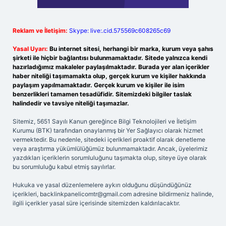
Reklam ve İletişim:
Skype: live:.cid.575569c608265c69
Yasal Uyarı:
Bu internet sitesi, herhangi bir marka, kurum veya şahıs
şirketi ile hiçbir bağlantısı bulunmamaktadır. Sitede yalnızca kendi
hazırladığımız makaleler paylaşılmaktadır. Burada yer alan içerikler
haber niteliği taşımamakta olup, gerçek kurum ve kişiler hakkında
paylaşım yapılmamaktadır. Gerçek kurum ve kişiler ile isim
benzerlikleri tamamen tesadüfidir. Sitemizdeki bilgiler taslak
halindedir ve tavsiye niteliği taşımazlar.
Sitemiz, 5651 Sayılı Kanun gereğince Bilgi Teknolojileri ve İletişim
Kurumu (BTK) tarafından onaylanmış bir Yer Sağlayıcı olarak hizmet
vermektedir. Bu nedenle, sitedeki içerikleri proaktif olarak denetleme
veya araştırma yükümlülüğümüz bulunmamaktadır. Ancak, üyelerimiz
yazdıkları içeriklerin sorumluluğunu taşımakta olup, siteye üye olarak
bu sorumluluğu kabul etmiş sayılırlar.
Hukuka ve yasal düzenlemelere aykırı olduğunu düşündüğünüz
içerikleri,
backlinkpanelicomtr@gmail.com
adresine bildirmeniz halinde,
ilgili içerikler yasal süre içerisinde sitemizden kaldırılacaktır.