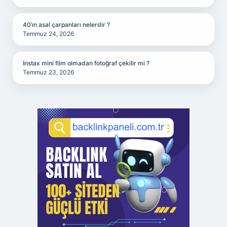
40’ın asal çarpanları nelerdir ?
Temmuz 24, 2026
Instax mini film olmadan fotoğraf çekilir mi ?
Temmuz 23, 2026