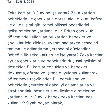
Tarih: Eylül 8, 2024
Zeka kartları 0.3 ay ne işe yarar? Zeka kartları
bebeklerin ve çocukların görsel algı, dikkat, hafıza
ve dil gelişimi gibi temel bilişsel becerilerini
geliştirmelerine yardımcı olur. Erken çocukluk
döneminde kullanılan bu kartlar, bebekler ve
çocuklar için zihinsel uyarım sağlarken nesneleri
tanıma ve adlandırma yeteneğini güçlendirir.
Bebeğin ilk zeka kartları ne işe yarar? Zeka kartları
ayrıca çocukların ve bebeklerin duyusal gelişimini
destekler. Bu kartlar çocukları ve bebekleri
dokunma, görme ve işitme duyularını kullanarak
öğrenmeye teşvik eder. Bu, çocukların ve
bebeklerin çevrelerini daha iyi anlamalarına ve
etraflarındaki nesnelerle etkileşime girmelerine
yardımcı olur. 3 aylık bebek zeka kartları nasıl
kullanılır? Siyah beyaz olarak,…