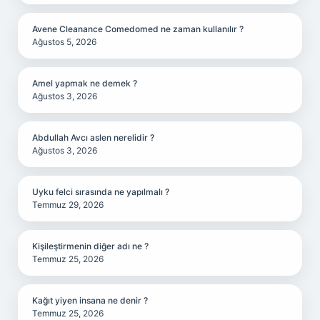
Avene Cleanance Comedomed ne zaman kullanılır ?
Ağustos 5, 2026
Amel yapmak ne demek ?
Ağustos 3, 2026
Abdullah Avcı aslen nerelidir ?
Ağustos 3, 2026
Uyku felci sırasında ne yapılmalı ?
Temmuz 29, 2026
Kişileştirmenin diğer adı ne ?
Temmuz 25, 2026
Kağıt yiyen insana ne denir ?
Temmuz 25, 2026