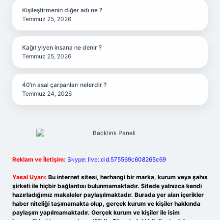
Kişileştirmenin diğer adı ne ?
Temmuz 25, 2026
Kağıt yiyen insana ne denir ?
Temmuz 25, 2026
40’ın asal çarpanları nelerdir ?
Temmuz 24, 2026
Reklam ve İletişim:
Skype: live:.cid.575569c608265c69
Yasal Uyarı:
Bu internet sitesi, herhangi bir marka, kurum veya şahıs
şirketi ile hiçbir bağlantısı bulunmamaktadır. Sitede yalnızca kendi
hazırladığımız makaleler paylaşılmaktadır. Burada yer alan içerikler
haber niteliği taşımamakta olup, gerçek kurum ve kişiler hakkında
paylaşım yapılmamaktadır. Gerçek kurum ve kişiler ile isim