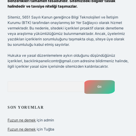
benzerlikleri tamamen tesadüfidir. Sitemizdeki bilgiler taslak
halindedir ve tavsiye niteliği taşımazlar.
Sitemiz, 5651 Sayılı Kanun gereğince Bilgi Teknolojileri ve İletişim
Kurumu (BTK) tarafından onaylanmış bir Yer Sağlayıcı olarak hizmet
vermektedir. Bu nedenle, sitedeki içerikleri proaktif olarak denetleme
veya araştırma yükümlülüğümüz bulunmamaktadır. Ancak, üyelerimiz
yazdıkları içeriklerin sorumluluğunu taşımakta olup, siteye üye olarak
bu sorumluluğu kabul etmiş sayılırlar.
Hukuka ve yasal düzenlemelere aykırı olduğunu düşündüğünüz
içerikleri,
backlinkpanelicomtr@gmail.com
adresine bildirmeniz halinde,
ilgili içerikler yasal süre içerisinde sitemizden kaldırılacaktır.
Arama
SON YORUMLAR
Fuzun ne demek
için
admin
Fuzun ne demek
için
Tuğba