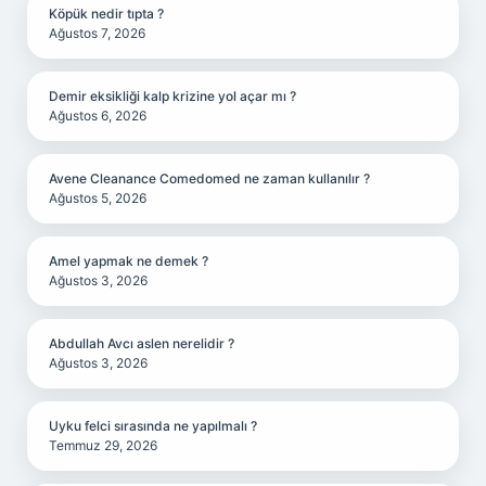
Köpük nedir tıpta ?
Ağustos 7, 2026
Demir eksikliği kalp krizine yol açar mı ?
Ağustos 6, 2026
Avene Cleanance Comedomed ne zaman kullanılır ?
Ağustos 5, 2026
Amel yapmak ne demek ?
Ağustos 3, 2026
Abdullah Avcı aslen nerelidir ?
Ağustos 3, 2026
Uyku felci sırasında ne yapılmalı ?
Temmuz 29, 2026