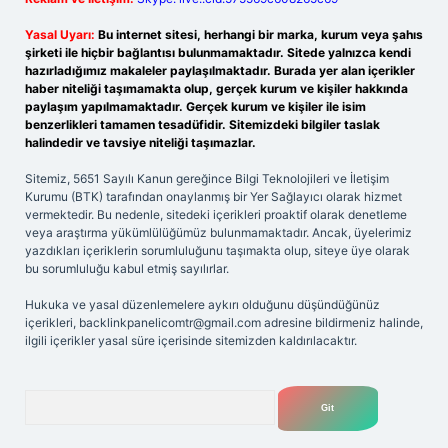
Yasal Uyarı:
Bu internet sitesi, herhangi bir marka, kurum veya şahıs
şirketi ile hiçbir bağlantısı bulunmamaktadır. Sitede yalnızca kendi
hazırladığımız makaleler paylaşılmaktadır. Burada yer alan içerikler
haber niteliği taşımamakta olup, gerçek kurum ve kişiler hakkında
paylaşım yapılmamaktadır. Gerçek kurum ve kişiler ile isim
benzerlikleri tamamen tesadüfidir. Sitemizdeki bilgiler taslak
halindedir ve tavsiye niteliği taşımazlar.
Sitemiz, 5651 Sayılı Kanun gereğince Bilgi Teknolojileri ve İletişim
Kurumu (BTK) tarafından onaylanmış bir Yer Sağlayıcı olarak hizmet
vermektedir. Bu nedenle, sitedeki içerikleri proaktif olarak denetleme
veya araştırma yükümlülüğümüz bulunmamaktadır. Ancak, üyelerimiz
yazdıkları içeriklerin sorumluluğunu taşımakta olup, siteye üye olarak
bu sorumluluğu kabul etmiş sayılırlar.
Hukuka ve yasal düzenlemelere aykırı olduğunu düşündüğünüz
içerikleri,
backlinkpanelicomtr@gmail.com
adresine bildirmeniz halinde,
ilgili içerikler yasal süre içerisinde sitemizden kaldırılacaktır.
Arama