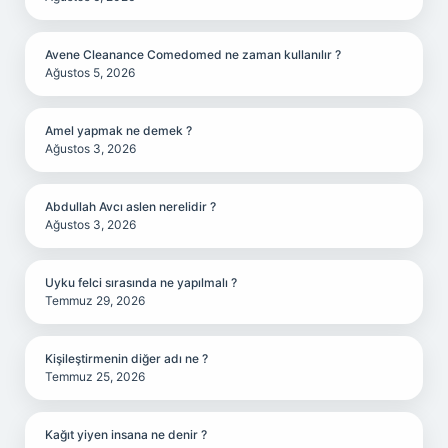
Avene Cleanance Comedomed ne zaman kullanılır ?
Ağustos 5, 2026
Amel yapmak ne demek ?
Ağustos 3, 2026
Abdullah Avcı aslen nerelidir ?
Ağustos 3, 2026
Uyku felci sırasında ne yapılmalı ?
Temmuz 29, 2026
Kişileştirmenin diğer adı ne ?
Temmuz 25, 2026
Kağıt yiyen insana ne denir ?