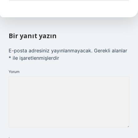
Bir yanıt yazın
E-posta adresiniz yayınlanmayacak.
Gerekli alanlar
*
ile işaretlenmişlerdir
Yorum