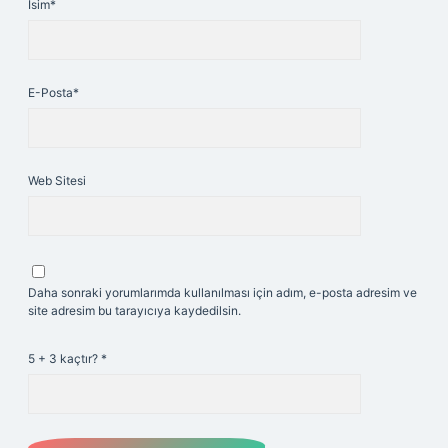
İsim*
E-Posta*
Web Sitesi
Daha sonraki yorumlarımda kullanılması için adım, e-posta adresim ve
site adresim bu tarayıcıya kaydedilsin.
5 + 3 kaçtır?
*