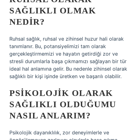
SAĞLIKLI OLMAK
NEDIR?
Ruhsal sağlık, ruhsal ve zihinsel huzur hali olarak
tanımlanır. Bu, potansiyelimizi tam olarak
gerçekleştirmemizi ve hayatın getirdiği zor ve
stresli durumlarla başa çıkmamızı sağlayan bir tür
ideal hal anlamına gelir. Bu nedenle zihinsel olarak
sağlıklı bir kişi işinde üretken ve başarılı olabilir.
PSIKOLOJIK OLARAK
SAĞLIKLI OLDUĞUMU
NASIL ANLARIM?
Psikolojik dayanıklılık, zor deneyimlerle ve