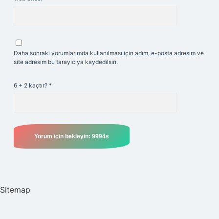
Daha sonraki yorumlarımda kullanılması için adım, e-posta adresim ve
site adresim bu tarayıcıya kaydedilsin.
6 + 2 kaçtır?
*
Sitemap