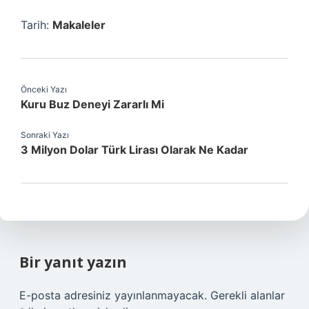
Tarih:
Makaleler
Önceki Yazı
Kuru Buz Deneyi Zararlı Mi
Sonraki Yazı
3 Milyon Dolar Türk Lirası Olarak Ne Kadar
Bir yanıt yazın
E-posta adresiniz yayınlanmayacak.
Gerekli alanlar