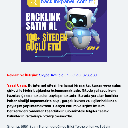
Reklam ve İletişim:
Skype: live:.cid.575569c608265c69
Yasal Uyarı:
Bu internet sitesi, herhangi bir marka, kurum veya şahıs
şirketi ile hiçbir bağlantısı bulunmamaktadır. Sitede yalnızca kendi
hazırladığımız makaleler paylaşılmaktadır. Burada yer alan içerikler
haber niteliği taşımamakta olup, gerçek kurum ve kişiler hakkında
paylaşım yapılmamaktadır. Gerçek kurum ve kişiler ile isim
benzerlikleri tamamen tesadüfidir. Sitemizdeki bilgiler taslak
halindedir ve tavsiye niteliği taşımazlar.
Sitemiz, 5651 Sayılı Kanun gereğince Bilgi Teknolojileri ve İletişim