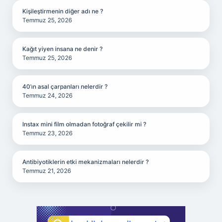
Kişileştirmenin diğer adı ne ?
Temmuz 25, 2026
Kağıt yiyen insana ne denir ?
Temmuz 25, 2026
40’ın asal çarpanları nelerdir ?
Temmuz 24, 2026
Instax mini film olmadan fotoğraf çekilir mi ?
Temmuz 23, 2026
Antibiyotiklerin etki mekanizmaları nelerdir ?
Temmuz 21, 2026