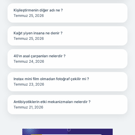
Kişileştirmenin diğer adı ne ?
Temmuz 25, 2026
Kağıt yiyen insana ne denir ?
Temmuz 25, 2026
40’ın asal çarpanları nelerdir ?
Temmuz 24, 2026
Instax mini film olmadan fotoğraf çekilir mi ?
Temmuz 23, 2026
Antibiyotiklerin etki mekanizmaları nelerdir ?
Temmuz 21, 2026