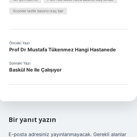
Scooter lastik basıncı kaç bar
Önceki Yazı
Prof Dr Mustafa Tükenmez Hangi Hastanede
Sonraki Yazı
Baskül Ne Ile Çalışıyor
Bir yanıt yazın
E-posta adresiniz yayınlanmayacak.
Gerekli alanlar