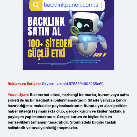
Reklam ve İletişim:
Skype: live:.cid.575569c608265c69
Yasal Uyarı:
Bu internet sitesi, herhangi bir marka, kurum veya şahıs
şirketi ile hiçbir bağlantısı bulunmamaktadır. Sitede yalnızca kendi
hazırladığımız makaleler paylaşılmaktadır. Burada yer alan içerikler
haber niteliği taşımamakta olup, gerçek kurum ve kişiler hakkında
paylaşım yapılmamaktadır. Gerçek kurum ve kişiler ile isim
benzerlikleri tamamen tesadüfidir. Sitemizdeki bilgiler taslak
halindedir ve tavsiye niteliği taşımazlar.