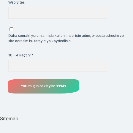
Web Sitesi
Daha sonraki yorumlarımda kullanılması için adım, e-posta adresim ve
site adresim bu tarayıcıya kaydedilsin.
10 - 4 kaçtır?
*
Sitemap