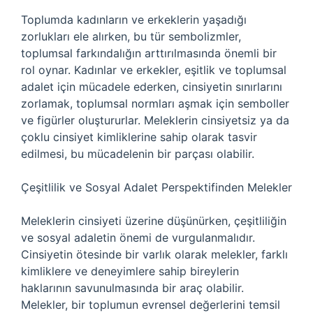
Toplumda kadınların ve erkeklerin yaşadığı
zorlukları ele alırken, bu tür sembolizmler,
toplumsal farkındalığın arttırılmasında önemli bir
rol oynar. Kadınlar ve erkekler, eşitlik ve toplumsal
adalet için mücadele ederken, cinsiyetin sınırlarını
zorlamak, toplumsal normları aşmak için semboller
ve figürler oluştururlar. Meleklerin cinsiyetsiz ya da
çoklu cinsiyet kimliklerine sahip olarak tasvir
edilmesi, bu mücadelenin bir parçası olabilir.
Çeşitlilik ve Sosyal Adalet Perspektifinden Melekler
Meleklerin cinsiyeti üzerine düşünürken, çeşitliliğin
ve sosyal adaletin önemi de vurgulanmalıdır.
Cinsiyetin ötesinde bir varlık olarak melekler, farklı
kimliklere ve deneyimlere sahip bireylerin
haklarının savunulmasında bir araç olabilir.
Melekler, bir toplumun evrensel değerlerini temsil