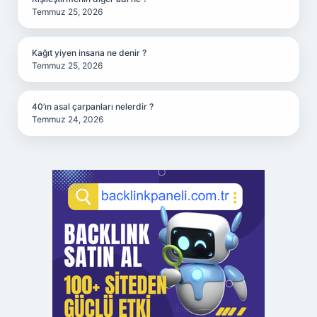
Temmuz 25, 2026
Kağıt yiyen insana ne denir ?
Temmuz 25, 2026
40’ın asal çarpanları nelerdir ?
Temmuz 24, 2026