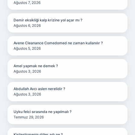
Ağustos 7, 2026
Demir eksikliği kalp krizine yol açar mı ?
Ağustos 6, 2026
Avene Cleanance Comedomed ne zaman kullanılır ?
Ağustos 5, 2026
Amel yapmak ne demek ?
Ağustos 3, 2026
Abdullah Avcı aslen nerelidir ?
Ağustos 3, 2026
Uyku felci sırasında ne yapılmalı ?
Temmuz 29, 2026
Kişileştirmenin diğer adı ne ?