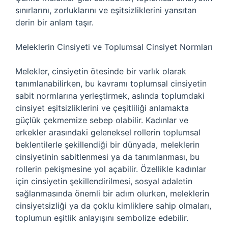
sınırlarını, zorluklarını ve eşitsizliklerini yansıtan
derin bir anlam taşır.
Meleklerin Cinsiyeti ve Toplumsal Cinsiyet Normları
Melekler, cinsiyetin ötesinde bir varlık olarak
tanımlanabilirken, bu kavramı toplumsal cinsiyetin
sabit normlarına yerleştirmek, aslında toplumdaki
cinsiyet eşitsizliklerini ve çeşitliliği anlamakta
güçlük çekmemize sebep olabilir. Kadınlar ve
erkekler arasındaki geleneksel rollerin toplumsal
beklentilerle şekillendiği bir dünyada, meleklerin
cinsiyetinin sabitlenmesi ya da tanımlanması, bu
rollerin pekişmesine yol açabilir. Özellikle kadınlar
için cinsiyetin şekillendirilmesi, sosyal adaletin
sağlanmasında önemli bir adım olurken, meleklerin
cinsiyetsizliği ya da çoklu kimliklere sahip olmaları,
toplumun eşitlik anlayışını sembolize edebilir.