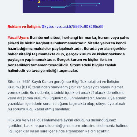
Reklam ve İletişim:
Skype: live:.cid.575569c608265c69
Yasal Uyarı:
Bu internet sitesi, herhangi bir marka, kurum veya şahıs
şirketi ile hiçbir bağlantısı bulunmamaktadır. Sitede yalnızca kendi
hazırladığımız makaleler paylaşılmaktadır. Burada yer alan içerikler
haber niteliği taşımamakta olup, gerçek kurum ve kişiler hakkında
paylaşım yapılmamaktadır. Gerçek kurum ve kişiler ile isim
benzerlikleri tamamen tesadüfidir. Sitemizdeki bilgiler taslak
halindedir ve tavsiye niteliği taşımazlar.
Sitemiz, 5651 Sayılı Kanun gereğince Bilgi Teknolojileri ve İletişim
Kurumu (BTK) tarafından onaylanmış bir Yer Sağlayıcı olarak hizmet
vermektedir. Bu nedenle, sitedeki içerikleri proaktif olarak denetleme
veya araştırma yükümlülüğümüz bulunmamaktadır. Ancak, üyelerimiz
yazdıkları içeriklerin sorumluluğunu taşımakta olup, siteye üye olarak
bu sorumluluğu kabul etmiş sayılırlar.
Hukuka ve yasal düzenlemelere aykırı olduğunu düşündüğünüz
içerikleri,
backlinkpanelicomtr@gmail.com
adresine bildirmeniz halinde,
ilgili içerikler yasal süre içerisinde sitemizden kaldırılacaktır.