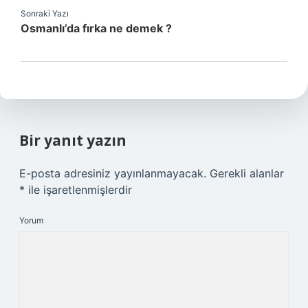
Sonraki Yazı
Osmanlı’da fırka ne demek ?
Bir yanıt yazın
E-posta adresiniz yayınlanmayacak.
Gerekli alanlar
*
ile işaretlenmişlerdir
Yorum