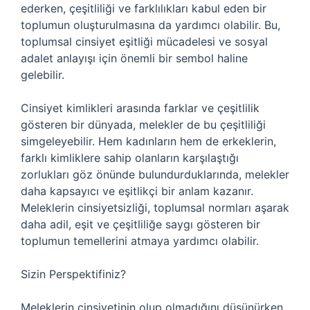
ederken, çeşitliliği ve farklılıkları kabul eden bir
toplumun oluşturulmasına da yardımcı olabilir. Bu,
toplumsal cinsiyet eşitliği mücadelesi ve sosyal
adalet anlayışı için önemli bir sembol haline
gelebilir.
Cinsiyet kimlikleri arasında farklar ve çeşitlilik
gösteren bir dünyada, melekler de bu çeşitliliği
simgeleyebilir. Hem kadınların hem de erkeklerin,
farklı kimliklere sahip olanların karşılaştığı
zorlukları göz önünde bulundurduklarında, melekler
daha kapsayıcı ve eşitlikçi bir anlam kazanır.
Meleklerin cinsiyetsizliği, toplumsal normları aşarak
daha adil, eşit ve çeşitliliğe saygı gösteren bir
toplumun temellerini atmaya yardımcı olabilir.
Sizin Perspektifiniz?
Meleklerin cinsiyetinin olup olmadığını düşünürken,