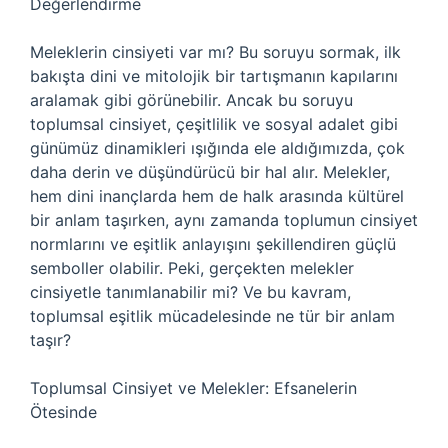
Değerlendirme
Meleklerin cinsiyeti var mı? Bu soruyu sormak, ilk
bakışta dini ve mitolojik bir tartışmanın kapılarını
aralamak gibi görünebilir. Ancak bu soruyu
toplumsal cinsiyet, çeşitlilik ve sosyal adalet gibi
günümüz dinamikleri ışığında ele aldığımızda, çok
daha derin ve düşündürücü bir hal alır. Melekler,
hem dini inançlarda hem de halk arasında kültürel
bir anlam taşırken, aynı zamanda toplumun cinsiyet
normlarını ve eşitlik anlayışını şekillendiren güçlü
semboller olabilir. Peki, gerçekten melekler
cinsiyetle tanımlanabilir mi? Ve bu kavram,
toplumsal eşitlik mücadelesinde ne tür bir anlam
taşır?
Toplumsal Cinsiyet ve Melekler: Efsanelerin
Ötesinde