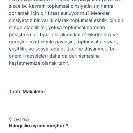
sizce bu kavram toplumsal cinsiyetin sınırlarını
zorlamak için bir fırsat sunuyor mu? Melekler
cinsiyetsiz bir varlık olarak toplumsal eşitlik için bir
simge olabilir mi, yoksa toplumsal normları
pekiştiren bir figür olarak mı kalır? Fikirlerinizi ve
görüşlerinizi bizimle paylaşın; toplumsal cinsiyet,
çeşitlilik ve sosyal adalet üzerine düşünmek, bu
önemli meseleleri daha da derinlemesine
keşfetmemize olanak tanır.
Tarih:
Makaleler
Önceki Yazı
Hangi ilin ayranı meşhur ?