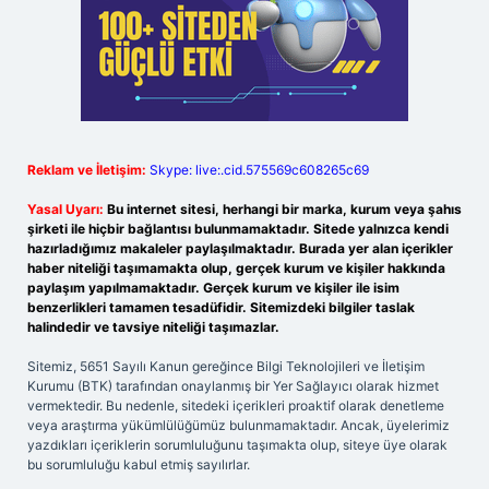
Reklam ve İletişim:
Skype: live:.cid.575569c608265c69
Yasal Uyarı:
Bu internet sitesi, herhangi bir marka, kurum veya şahıs
şirketi ile hiçbir bağlantısı bulunmamaktadır. Sitede yalnızca kendi
hazırladığımız makaleler paylaşılmaktadır. Burada yer alan içerikler
haber niteliği taşımamakta olup, gerçek kurum ve kişiler hakkında
paylaşım yapılmamaktadır. Gerçek kurum ve kişiler ile isim
benzerlikleri tamamen tesadüfidir. Sitemizdeki bilgiler taslak
halindedir ve tavsiye niteliği taşımazlar.
Sitemiz, 5651 Sayılı Kanun gereğince Bilgi Teknolojileri ve İletişim
Kurumu (BTK) tarafından onaylanmış bir Yer Sağlayıcı olarak hizmet
vermektedir. Bu nedenle, sitedeki içerikleri proaktif olarak denetleme
veya araştırma yükümlülüğümüz bulunmamaktadır. Ancak, üyelerimiz
yazdıkları içeriklerin sorumluluğunu taşımakta olup, siteye üye olarak
bu sorumluluğu kabul etmiş sayılırlar.