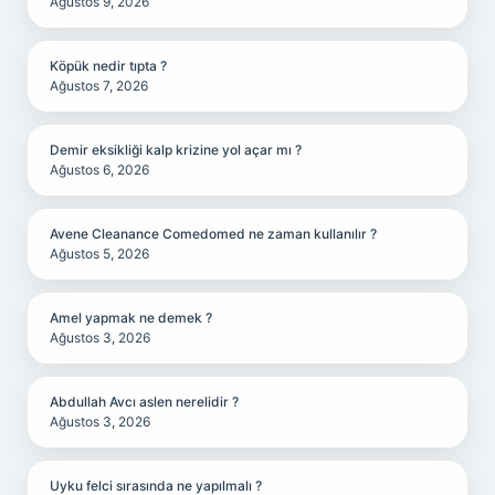
Ağustos 9, 2026
Köpük nedir tıpta ?
Ağustos 7, 2026
Demir eksikliği kalp krizine yol açar mı ?
Ağustos 6, 2026
Avene Cleanance Comedomed ne zaman kullanılır ?
Ağustos 5, 2026
Amel yapmak ne demek ?
Ağustos 3, 2026
Abdullah Avcı aslen nerelidir ?
Ağustos 3, 2026
Uyku felci sırasında ne yapılmalı ?