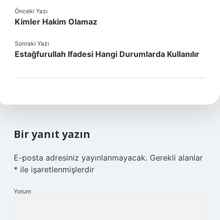
Önceki Yazı
Kimler Hakim Olamaz
Sonraki Yazı
Estağfurullah Ifadesi Hangi Durumlarda Kullanılır
Bir yanıt yazın
E-posta adresiniz yayınlanmayacak.
Gerekli alanlar
*
ile işaretlenmişlerdir
Yorum