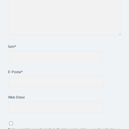
İsim*
E-Posta*
Web Sitesi