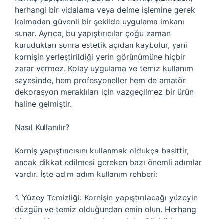
herhangi bir vidalama veya delme işlemine gerek
kalmadan güvenli bir şekilde uygulama imkanı
sunar. Ayrıca, bu yapıştırıcılar çoğu zaman
kuruduktan sonra estetik açıdan kaybolur, yani
kornişin yerleştirildiği yerin görünümüne hiçbir
zarar vermez. Kolay uygulama ve temiz kullanım
sayesinde, hem profesyoneller hem de amatör
dekorasyon meraklıları için vazgeçilmez bir ürün
haline gelmiştir.
Nasıl Kullanılır?
Korniş yapıştırıcısını kullanmak oldukça basittir,
ancak dikkat edilmesi gereken bazı önemli adımlar
vardır. İşte adım adım kullanım rehberi:
1. Yüzey Temizliği: Kornişin yapıştırılacağı yüzeyin
düzgün ve temiz olduğundan emin olun. Herhangi