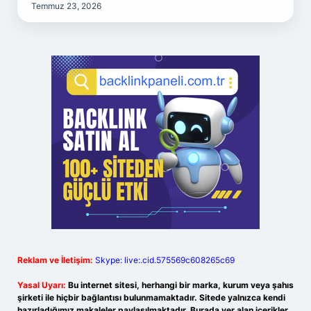
Temmuz 23, 2026
Reklam ve İletişim:
Skype: live:.cid.575569c608265c69
Yasal Uyarı:
Bu internet sitesi, herhangi bir marka, kurum veya şahıs
şirketi ile hiçbir bağlantısı bulunmamaktadır. Sitede yalnızca kendi
hazırladığımız makaleler paylaşılmaktadır. Burada yer alan içerikler