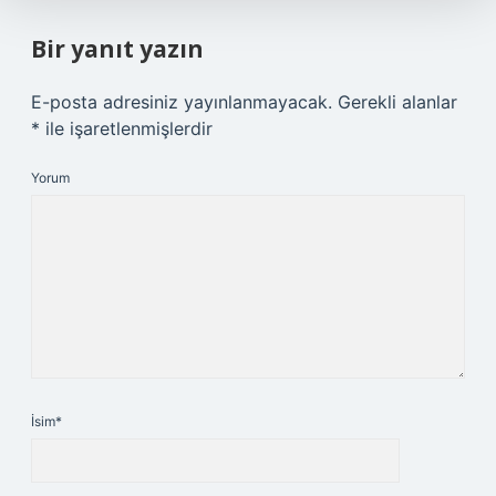
Bir yanıt yazın
E-posta adresiniz yayınlanmayacak.
Gerekli alanlar
*
ile işaretlenmişlerdir
Yorum
İsim*