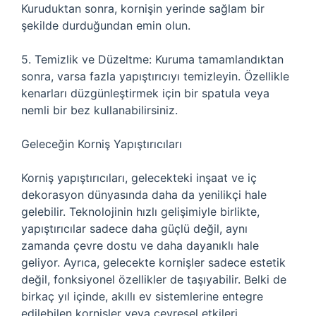
Kuruduktan sonra, kornişin yerinde sağlam bir
şekilde durduğundan emin olun.
5. Temizlik ve Düzeltme: Kuruma tamamlandıktan
sonra, varsa fazla yapıştırıcıyı temizleyin. Özellikle
kenarları düzgünleştirmek için bir spatula veya
nemli bir bez kullanabilirsiniz.
Geleceğin Korniş Yapıştırıcıları
Korniş yapıştırıcıları, gelecekteki inşaat ve iç
dekorasyon dünyasında daha da yenilikçi hale
gelebilir. Teknolojinin hızlı gelişimiyle birlikte,
yapıştırıcılar sadece daha güçlü değil, aynı
zamanda çevre dostu ve daha dayanıklı hale
geliyor. Ayrıca, gelecekte kornişler sadece estetik
değil, fonksiyonel özellikler de taşıyabilir. Belki de
birkaç yıl içinde, akıllı ev sistemlerine entegre
edilebilen kornişler veya çevresel etkileri