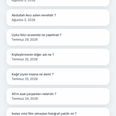
Ağustos 3, 2026
Abdullah Avcı aslen nerelidir ?
Ağustos 3, 2026
Uyku felci sırasında ne yapılmalı ?
Temmuz 29, 2026
Kişileştirmenin diğer adı ne ?
Temmuz 25, 2026
Kağıt yiyen insana ne denir ?
Temmuz 25, 2026
40’ın asal çarpanları nelerdir ?
Temmuz 24, 2026
Instax mini film olmadan fotoğraf çekilir mi ?