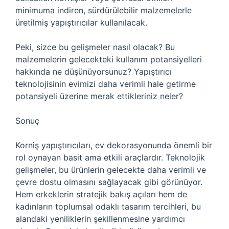
minimuma indiren, sürdürülebilir malzemelerle
üretilmiş yapıştırıcılar kullanılacak.
Peki, sizce bu gelişmeler nasıl olacak? Bu
malzemelerin gelecekteki kullanım potansiyelleri
hakkında ne düşünüyorsunuz? Yapıştırıcı
teknolojisinin evimizi daha verimli hale getirme
potansiyeli üzerine merak ettikleriniz neler?
Sonuç
Korniş yapıştırıcıları, ev dekorasyonunda önemli bir
rol oynayan basit ama etkili araçlardır. Teknolojik
gelişmeler, bu ürünlerin gelecekte daha verimli ve
çevre dostu olmasını sağlayacak gibi görünüyor.
Hem erkeklerin stratejik bakış açıları hem de
kadınların toplumsal odaklı tasarım tercihleri, bu
alandaki yeniliklerin şekillenmesine yardımcı