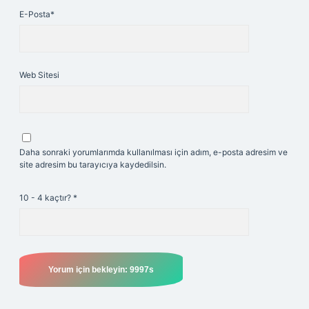
E-Posta*
Web Sitesi
Daha sonraki yorumlarımda kullanılması için adım, e-posta adresim ve
site adresim bu tarayıcıya kaydedilsin.
10 - 4 kaçtır?
*