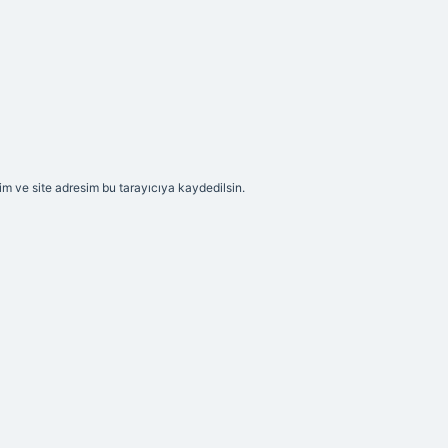
m ve site adresim bu tarayıcıya kaydedilsin.