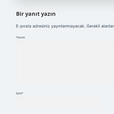
Bir yanıt yazın
E-posta adresiniz yayınlanmayacak.
Gerekli alanla
Yorum
İsim*