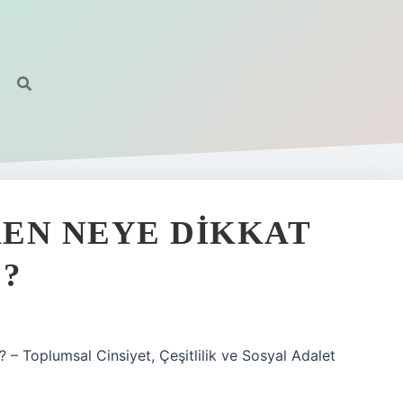
EN NEYE DIKKAT
?
 – Toplumsal Cinsiyet, Çeşitlilik ve Sosyal Adalet