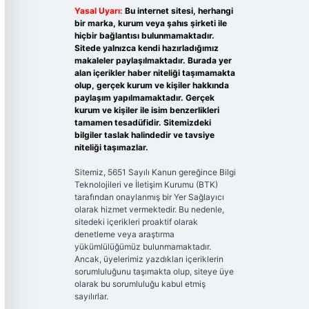
Yasal Uyarı:
Bu internet sitesi, herhangi
bir marka, kurum veya şahıs şirketi ile
hiçbir bağlantısı bulunmamaktadır.
Sitede yalnızca kendi hazırladığımız
makaleler paylaşılmaktadır. Burada yer
alan içerikler haber niteliği taşımamakta
olup, gerçek kurum ve kişiler hakkında
paylaşım yapılmamaktadır. Gerçek
kurum ve kişiler ile isim benzerlikleri
tamamen tesadüfidir. Sitemizdeki
bilgiler taslak halindedir ve tavsiye
niteliği taşımazlar.
Sitemiz, 5651 Sayılı Kanun gereğince Bilgi
Teknolojileri ve İletişim Kurumu (BTK)
tarafından onaylanmış bir Yer Sağlayıcı
olarak hizmet vermektedir. Bu nedenle,
sitedeki içerikleri proaktif olarak
denetleme veya araştırma
yükümlülüğümüz bulunmamaktadır.
Ancak, üyelerimiz yazdıkları içeriklerin
sorumluluğunu taşımakta olup, siteye üye
olarak bu sorumluluğu kabul etmiş
sayılırlar.