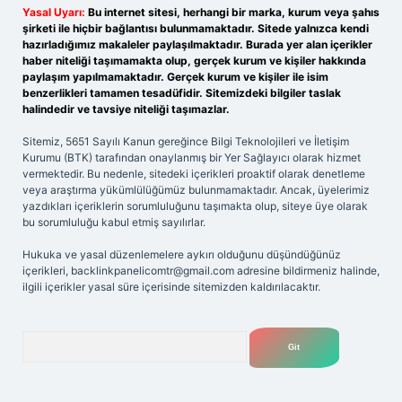
Yasal Uyarı:
Bu internet sitesi, herhangi bir marka, kurum veya şahıs
şirketi ile hiçbir bağlantısı bulunmamaktadır. Sitede yalnızca kendi
hazırladığımız makaleler paylaşılmaktadır. Burada yer alan içerikler
haber niteliği taşımamakta olup, gerçek kurum ve kişiler hakkında
paylaşım yapılmamaktadır. Gerçek kurum ve kişiler ile isim
benzerlikleri tamamen tesadüfidir. Sitemizdeki bilgiler taslak
halindedir ve tavsiye niteliği taşımazlar.
Sitemiz, 5651 Sayılı Kanun gereğince Bilgi Teknolojileri ve İletişim
Kurumu (BTK) tarafından onaylanmış bir Yer Sağlayıcı olarak hizmet
vermektedir. Bu nedenle, sitedeki içerikleri proaktif olarak denetleme
veya araştırma yükümlülüğümüz bulunmamaktadır. Ancak, üyelerimiz
yazdıkları içeriklerin sorumluluğunu taşımakta olup, siteye üye olarak
bu sorumluluğu kabul etmiş sayılırlar.
Hukuka ve yasal düzenlemelere aykırı olduğunu düşündüğünüz
içerikleri,
backlinkpanelicomtr@gmail.com
adresine bildirmeniz halinde,
ilgili içerikler yasal süre içerisinde sitemizden kaldırılacaktır.
Arama