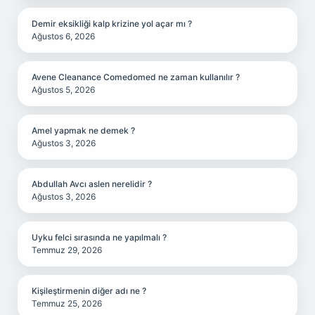
Demir eksikliği kalp krizine yol açar mı ?
Ağustos 6, 2026
Avene Cleanance Comedomed ne zaman kullanılır ?
Ağustos 5, 2026
Amel yapmak ne demek ?
Ağustos 3, 2026
Abdullah Avcı aslen nerelidir ?
Ağustos 3, 2026
Uyku felci sırasında ne yapılmalı ?
Temmuz 29, 2026
Kişileştirmenin diğer adı ne ?
Temmuz 25, 2026