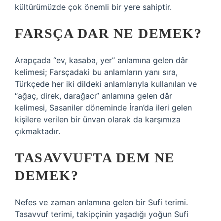
kültürümüzde çok önemli bir yere sahiptir.
FARSÇA DAR NE DEMEK?
Arapçada “ev, kasaba, yer” anlamına gelen dâr
kelimesi; Farsçadaki bu anlamların yanı sıra,
Türkçede her iki dildeki anlamlarıyla kullanılan ve
“ağaç, direk, darağacı” anlamına gelen dâr
kelimesi, Sasaniler döneminde İran’da ileri gelen
kişilere verilen bir ünvan olarak da karşımıza
çıkmaktadır.
TASAVVUFTA DEM NE
DEMEK?
Nefes ve zaman anlamına gelen bir Sufi terimi.
Tasavvuf terimi, takipçinin yaşadığı yoğun Sufi