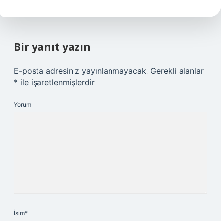
Bir yanıt yazın
E-posta adresiniz yayınlanmayacak.
Gerekli alanlar
*
ile işaretlenmişlerdir
Yorum
İsim*