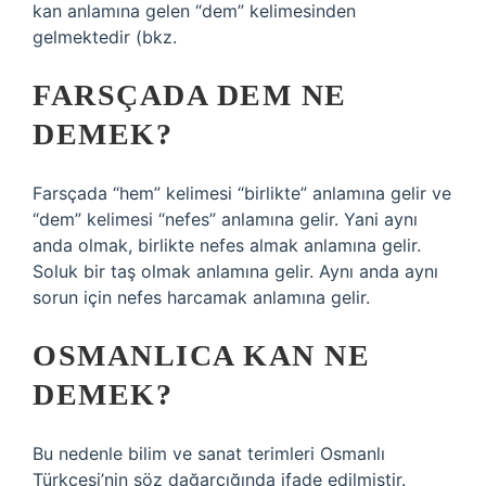
kan anlamına gelen “dem” kelimesinden
gelmektedir (bkz.
FARSÇADA DEM NE
DEMEK?
Farsçada “hem” kelimesi “birlikte” anlamına gelir ve
“dem” kelimesi “nefes” anlamına gelir. Yani aynı
anda olmak, birlikte nefes almak anlamına gelir.
Soluk bir taş olmak anlamına gelir. Aynı anda aynı
sorun için nefes harcamak anlamına gelir.
OSMANLICA KAN NE
DEMEK?
Bu nedenle bilim ve sanat terimleri Osmanlı
Türkçesi’nin söz dağarcığında ifade edilmiştir.