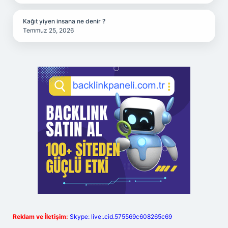
Kağıt yiyen insana ne denir ?
Temmuz 25, 2026
Reklam ve İletişim:
Skype: live:.cid.575569c608265c69