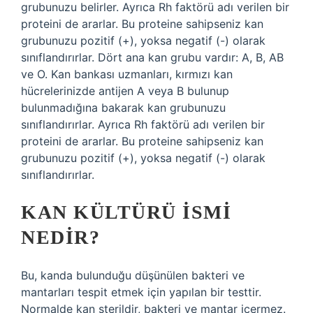
grubunuzu belirler. Ayrıca Rh faktörü adı verilen bir
proteini de ararlar. Bu proteine ​​sahipseniz kan
grubunuzu pozitif (+), yoksa negatif (-) olarak
sınıflandırırlar. Dört ana kan grubu vardır: A, B, AB
ve O. Kan bankası uzmanları, kırmızı kan
hücrelerinizde antijen A veya B bulunup
bulunmadığına bakarak kan grubunuzu
sınıflandırırlar. Ayrıca Rh faktörü adı verilen bir
proteini de ararlar. Bu proteine ​​sahipseniz kan
grubunuzu pozitif (+), yoksa negatif (-) olarak
sınıflandırırlar.
KAN KÜLTÜRÜ ISMI
NEDIR?
Bu, kanda bulunduğu düşünülen bakteri ve
mantarları tespit etmek için yapılan bir testtir.
Normalde kan sterildir, bakteri ve mantar içermez.