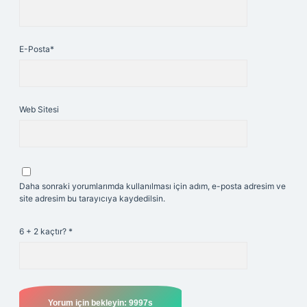
E-Posta*
Web Sitesi
Daha sonraki yorumlarımda kullanılması için adım, e-posta adresim ve
site adresim bu tarayıcıya kaydedilsin.
6 + 2 kaçtır?
*