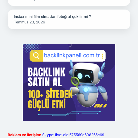
Instax mini film olmadan fotoğraf çekilir mi ?
Temmuz 23, 2026
Reklam ve İletişim:
Skype: live:.cid.575569c608265c69