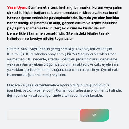
Yasal Uyarı:
Bu internet sitesi, herhangi bir marka, kurum veya şahıs
şirketi ile hiçbir bağlantısı bulunmamaktadır. Sitede yalnızca kendi
hazırladığımız makaleler paylaşılmaktadır. Burada yer alan içerikler
haber niteliği taşımamakta olup, gerçek kurum ve kişiler hakkında
paylaşım yapılmamaktadır. Gerçek kurum ve kişiler ile isim
benzerlikleri tamamen tesadüfidir. Sitemizdeki bilgiler taslak
halindedir ve tavsiye niteliği taşımazlar.
Sitemiz, 5651 Sayılı Kanun gereğince Bilgi Teknolojileri ve İletişim
Kurumu (BTK) tarafından onaylanmış bir Yer Sağlayıcı olarak hizmet
vermektedir. Bu nedenle, sitedeki içerikleri proaktif olarak denetleme
veya araştırma yükümlülüğümüz bulunmamaktadır. Ancak, üyelerimiz
yazdıkları içeriklerin sorumluluğunu taşımakta olup, siteye üye olarak
bu sorumluluğu kabul etmiş sayılırlar.
Hukuka ve yasal düzenlemelere aykırı olduğunu düşündüğünüz
içerikleri,
backlinkpanelicomtr@gmail.com
adresine bildirmeniz halinde,
ilgili içerikler yasal süre içerisinde sitemizden kaldırılacaktır.
Arama