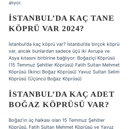
alıyor.
İSTANBUL’DA KAÇ TANE
KÖPRÜ VAR 2024?
İstanbul’da kaç köprü var? İstanbul’da birçok köprü
var, ancak bunlardan sadece üçü iki Avrupa ve
Asya kıtasını birbirine bağlıyor: Boğaziçi Köprüsü
(15 Temmuz Şehitler Köprüsü) Fatih Sultan Mehmet
Köprüsü (İkinci Boğaz Köprüsü) Yavuz Sultan Selim
Köprüsü (Üçüncü Boğaz Köprüsü)
İSTANBUL’DA KAÇ ADET
BOĞAZ KÖPRÜSÜ VAR?
Boğaz’ın üç halkası olan 15 Temmuz Şehitler
Köprüsü, Fatih Sultan Mehmet Köprüsü ve Yavuz