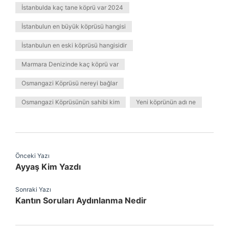
İstanbulda kaç tane köprü var 2024
İstanbulun en büyük köprüsü hangisi
İstanbulun en eski köprüsü hangisidir
Marmara Denizinde kaç köprü var
Osmangazi Köprüsü nereyi bağlar
Osmangazi Köprüsünün sahibi kim
Yeni köprünün adı ne
Önceki Yazı
Ayyaş Kim Yazdı
Sonraki Yazı
Kantın Soruları Aydınlanma Nedir