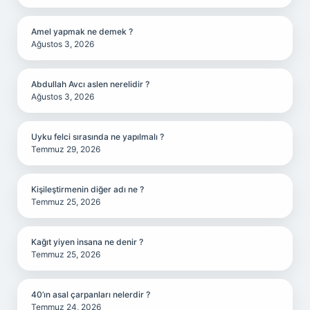
Amel yapmak ne demek ?
Ağustos 3, 2026
Abdullah Avcı aslen nerelidir ?
Ağustos 3, 2026
Uyku felci sırasında ne yapılmalı ?
Temmuz 29, 2026
Kişileştirmenin diğer adı ne ?
Temmuz 25, 2026
Kağıt yiyen insana ne denir ?
Temmuz 25, 2026
40’ın asal çarpanları nelerdir ?
Temmuz 24, 2026