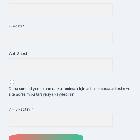
E-Posta*
Web Sitesi
Daha sonraki yorumlarımda kullanılması için adım, e-posta adresim ve
site adresim bu tarayıcıya kaydedilsin.
7 + 8 kaçtır?
*