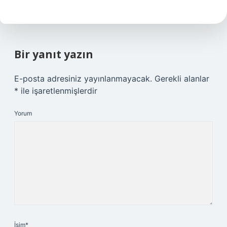
Bir yanıt yazın
E-posta adresiniz yayınlanmayacak.
Gerekli alanlar
*
ile işaretlenmişlerdir
Yorum
İsim*