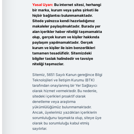
Yasal Uyarı:
Bu internet sitesi, herhangi
bir marka, kurum veya şahıs şirketi ile
hiçbir bağlantısı bulunmamaktadır.
Sitede yalnızca kendi hazırladığımız
makaleler paylaşılmaktadır. Burada yer
alan içerikler haber niteliği taşımamakta
olup, gerçek kurum ve kişiler hakkında
paylaşım yapılmamaktadır. Gerçek
kurum ve kişiler ile isim benzerlikleri
tamamen tesadüfidir. Sitemizdeki
bilgiler taslak halindedir ve tavsiye
niteliği taşımazlar.
Sitemiz, 5651 Sayılı Kanun gereğince Bilgi
Teknolojileri ve İletişim Kurumu (BTK)
tarafından onaylanmış bir Yer Sağlayıcı
olarak hizmet vermektedir. Bu nedenle,
sitedeki içerikleri proaktif olarak
denetleme veya araştırma
yükümlülüğümüz bulunmamaktadır.
Ancak, üyelerimiz yazdıkları içeriklerin
sorumluluğunu taşımakta olup, siteye üye
olarak bu sorumluluğu kabul etmiş
sayılırlar.