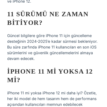
ve iPhone 12.
11 SÜRÜMÜ NE ZAMAN
BITIYOR?
Güncel bilgilere göre iPhone 11 için güncelleme
desteğinin 2024-2025’e kadar sürmesi bekleniyor.
Bu süre zarfında iPhone 11 kullanıcıları en son iOS
sürümlerini ve güvenlik güncellemelerini almaya
devam edecek.
IPHONE 11 MI YOKSA 12
MI?
iPhone 11 mi yoksa iPhone 12 mi daha iyi? Özetle,
her iki model de hem tasarım hem de performans
açısından kullanıcıları memnun edebilecek