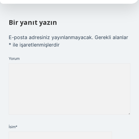
Bir yanıt yazın
E-posta adresiniz yayınlanmayacak.
Gerekli alanlar
*
ile işaretlenmişlerdir
Yorum
İsim*