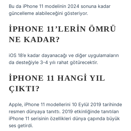
Bu da iPhone 11 modelinin 2024 sonuna kadar
güncelleme alabileceğini gösteriyor.
IPHONE 11’LERIN ÖMRÜ
NE KADAR?
iOS 18’e kadar dayanacağı ve diğer uygulamaların
da desteğiyle 3-4 yılı rahat götürecektir.
IPHONE 11 HANGI YIL
ÇIKTI?
Apple, iPhone 11 modellerini 10 Eylül 2019 tarihinde
resmen dünyaya tanıttı. 2019 etkinliğinde tanıtılan
iPhone 11 serisinin özellikleri dünya çapında büyük
ses getirdi.