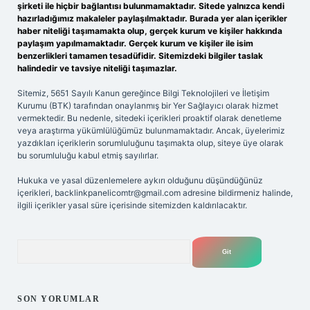
şirketi ile hiçbir bağlantısı bulunmamaktadır. Sitede yalnızca kendi
hazırladığımız makaleler paylaşılmaktadır. Burada yer alan içerikler
haber niteliği taşımamakta olup, gerçek kurum ve kişiler hakkında
paylaşım yapılmamaktadır. Gerçek kurum ve kişiler ile isim
benzerlikleri tamamen tesadüfidir. Sitemizdeki bilgiler taslak
halindedir ve tavsiye niteliği taşımazlar.
Sitemiz, 5651 Sayılı Kanun gereğince Bilgi Teknolojileri ve İletişim
Kurumu (BTK) tarafından onaylanmış bir Yer Sağlayıcı olarak hizmet
vermektedir. Bu nedenle, sitedeki içerikleri proaktif olarak denetleme
veya araştırma yükümlülüğümüz bulunmamaktadır. Ancak, üyelerimiz
yazdıkları içeriklerin sorumluluğunu taşımakta olup, siteye üye olarak
bu sorumluluğu kabul etmiş sayılırlar.
Hukuka ve yasal düzenlemelere aykırı olduğunu düşündüğünüz
içerikleri,
backlinkpanelicomtr@gmail.com
adresine bildirmeniz halinde,
ilgili içerikler yasal süre içerisinde sitemizden kaldırılacaktır.
Arama
SON YORUMLAR