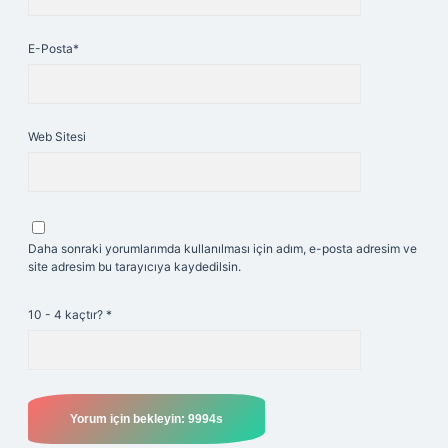
E-Posta*
Web Sitesi
Daha sonraki yorumlarımda kullanılması için adım, e-posta adresim ve
site adresim bu tarayıcıya kaydedilsin.
10 - 4 kaçtır?
*