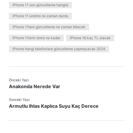
iPhone 11 son güncelleme hangisi
iPhone 11 üretimi ne zaman durdu
iPhone 11lere güncelleme ne zaman bitecek
iPhone 11lerin ömrü ne kadar
iPhone 16 kaç TL olacak
iPhone hangi telefonlara güncelleme yapmayacak 2024
Önceki Yazı
Anakonda Nerede Var
Sonraki Yazı
Armutlu Ihlas Kaplıca Suyu Kaç Derece