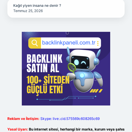
Kağıt yiyen insana ne denir ?
Temmuz 25, 2026
Reklam ve İletişim:
Skype: live:.cid.575569c608265c69
Yasal Uyarı:
Bu internet sitesi, herhangi bir marka, kurum veya şahıs