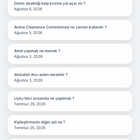
Demir eksikliği kalp krizine yol açar mı ?
Ağustos 6, 2026
Avene Cleanance Comedomed ne zaman kullanılır ?
Ağustos 5, 2026
Amel yapmak ne demek ?
Ağustos 3, 2026
Abdullah Avcı aslen nerelidir ?
Ağustos 3, 2026
Uyku felci sırasında ne yapılmalı ?
Temmuz 29, 2026
Kişileştirmenin diğer adı ne ?
Temmuz 25, 2026