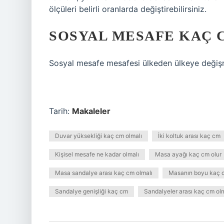
ölçüleri belirli oranlarda değiştirebilirsiniz.
SOSYAL MESAFE KAÇ 
Sosyal mesafe mesafesi ülkeden ülkeye değişme
Tarih:
Makaleler
Duvar yüksekliği kaç cm olmalı
İki koltuk arası kaç cm
Kişisel mesafe ne kadar olmalı
Masa ayağı kaç cm olur
Masa sandalye arası kaç cm olmalı
Masanın boyu kaç 
Sandalye genişliği kaç cm
Sandalyeler arası kaç cm olm