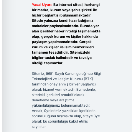
Yasal Uyarı:
Bu internet sitesi, herhangi
bir marka, kurum veya şahıs şirketi ile
hiçbir bağlantısı bulunmamaktadır.
Sitede yalnızca kendi hazırladığımız
makaleler paylaşılmaktadır. Burada yer
alan içerikler haber niteliği taşımamakta
olup, gerçek kurum ve kişiler hakkında
paylaşım yapılmamaktadır. Gerçek
kurum ve kişiler ile isim benzerlikleri
tamamen tesadüfidir. Sitemizdeki
bilgiler taslak halindedir ve tavsiye
niteliği taşımazlar.
Sitemiz, 5651 Sayılı Kanun gereğince Bilgi
Teknolojileri ve İletişim Kurumu (BTK)
tarafından onaylanmış bir Yer Sağlayıcı
olarak hizmet vermektedir. Bu nedenle,
sitedeki içerikleri proaktif olarak
denetleme veya araştırma
yükümlülüğümüz bulunmamaktadır.
Ancak, üyelerimiz yazdıkları içeriklerin
sorumluluğunu taşımakta olup, siteye üye
olarak bu sorumluluğu kabul etmiş
sayılırlar.