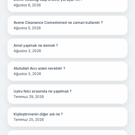
Ağustos 6, 2026
Avene Cleanance Comedomed ne zaman kullanılır ?
Ağustos 5, 2026
Amel yapmak ne demek ?
Ağustos 3, 2026
Abdullah Avcı aslen nerelidir ?
Ağustos 3, 2026
Uyku felci sırasında ne yapılmalı ?
Temmuz 29, 2026
Kişileştirmenin diğer adı ne ?
Temmuz 25, 2026