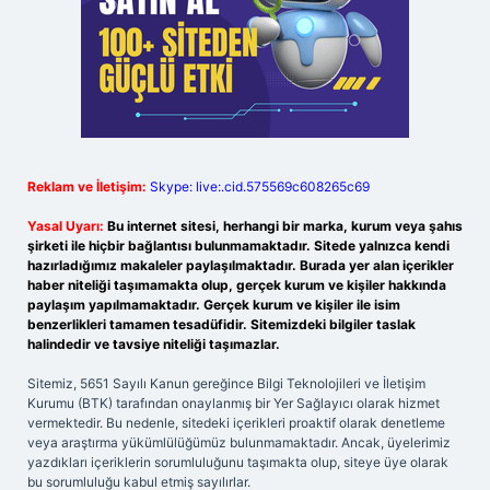
Reklam ve İletişim:
Skype: live:.cid.575569c608265c69
Yasal Uyarı:
Bu internet sitesi, herhangi bir marka, kurum veya şahıs
şirketi ile hiçbir bağlantısı bulunmamaktadır. Sitede yalnızca kendi
hazırladığımız makaleler paylaşılmaktadır. Burada yer alan içerikler
haber niteliği taşımamakta olup, gerçek kurum ve kişiler hakkında
paylaşım yapılmamaktadır. Gerçek kurum ve kişiler ile isim
benzerlikleri tamamen tesadüfidir. Sitemizdeki bilgiler taslak
halindedir ve tavsiye niteliği taşımazlar.
Sitemiz, 5651 Sayılı Kanun gereğince Bilgi Teknolojileri ve İletişim
Kurumu (BTK) tarafından onaylanmış bir Yer Sağlayıcı olarak hizmet
vermektedir. Bu nedenle, sitedeki içerikleri proaktif olarak denetleme
veya araştırma yükümlülüğümüz bulunmamaktadır. Ancak, üyelerimiz
yazdıkları içeriklerin sorumluluğunu taşımakta olup, siteye üye olarak
bu sorumluluğu kabul etmiş sayılırlar.