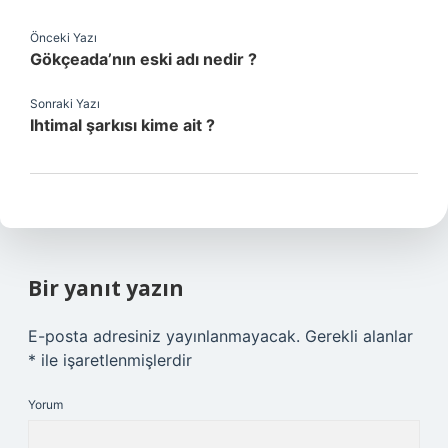
Önceki Yazı
Gökçeada’nın eski adı nedir ?
Sonraki Yazı
Ihtimal şarkısı kime ait ?
Bir yanıt yazın
E-posta adresiniz yayınlanmayacak.
Gerekli alanlar
*
ile işaretlenmişlerdir
Yorum