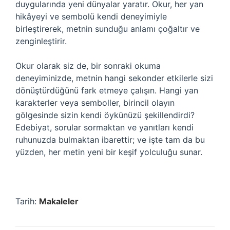
duygularında yeni dünyalar yaratır. Okur, her yan
hikâyeyi ve sembolü kendi deneyimiyle
birleştirerek, metnin sunduğu anlamı çoğaltır ve
zenginleştirir.
Okur olarak siz de, bir sonraki okuma
deneyiminizde, metnin hangi sekonder etkilerle sizi
dönüştürdüğünü fark etmeye çalışın. Hangi yan
karakterler veya semboller, birincil olayın
gölgesinde sizin kendi öykünüzü şekillendirdi?
Edebiyat, sorular sormaktan ve yanıtları kendi
ruhunuzda bulmaktan ibarettir; ve işte tam da bu
yüzden, her metin yeni bir keşif yolculuğu sunar.
Tarih:
Makaleler