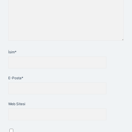
İsim*
E-Posta*
Web Sitesi