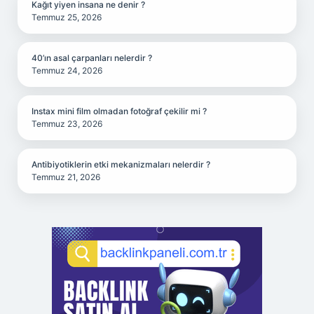
Kağıt yiyen insana ne denir ?
Temmuz 25, 2026
40’ın asal çarpanları nelerdir ?
Temmuz 24, 2026
Instax mini film olmadan fotoğraf çekilir mi ?
Temmuz 23, 2026
Antibiyotiklerin etki mekanizmaları nelerdir ?
Temmuz 21, 2026