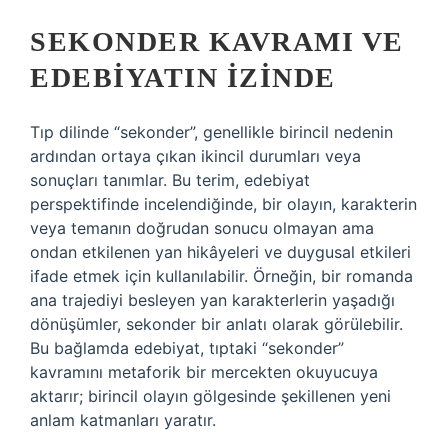
SEKONDER KAVRAMI VE
EDEBIYATIN İZINDE
Tıp dilinde “sekonder”, genellikle birincil nedenin
ardından ortaya çıkan ikincil durumları veya
sonuçları tanımlar. Bu terim, edebiyat
perspektifinde incelendiğinde, bir olayın, karakterin
veya temanın doğrudan sonucu olmayan ama
ondan etkilenen yan hikâyeleri ve duygusal etkileri
ifade etmek için kullanılabilir. Örneğin, bir romanda
ana trajediyi besleyen yan karakterlerin yaşadığı
dönüşümler, sekonder bir anlatı olarak görülebilir.
Bu bağlamda edebiyat, tıptaki “sekonder”
kavramını metaforik bir mercekten okuyucuya
aktarır; birincil olayın gölgesinde şekillenen yeni
anlam katmanları yaratır.