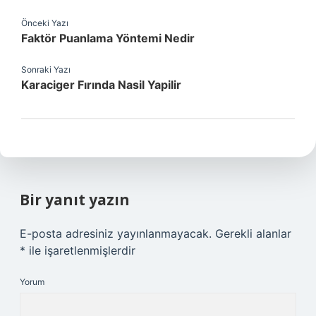
Önceki Yazı
Faktör Puanlama Yöntemi Nedir
Sonraki Yazı
Karaciger Fırında Nasil Yapilir
Bir yanıt yazın
E-posta adresiniz yayınlanmayacak.
Gerekli alanlar
*
ile işaretlenmişlerdir
Yorum