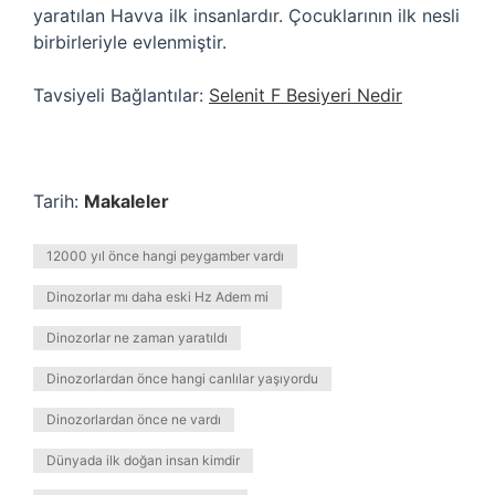
yaratılan Havva ilk insanlardır. Çocuklarının ilk nesli
birbirleriyle evlenmiştir.
Tavsiyeli Bağlantılar:
Selenit F Besiyeri Nedir
Tarih:
Makaleler
12000 yıl önce hangi peygamber vardı
Dinozorlar mı daha eski Hz Adem mi
Dinozorlar ne zaman yaratıldı
Dinozorlardan önce hangi canlılar yaşıyordu
Dinozorlardan önce ne vardı
Dünyada ilk doğan insan kimdir