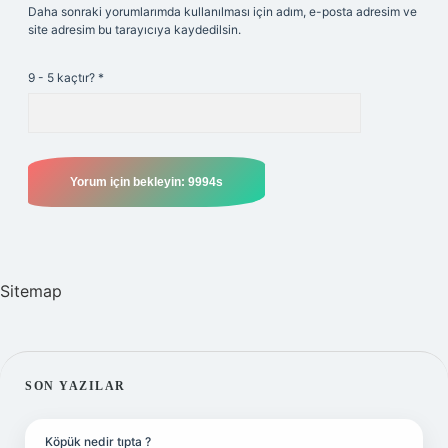
Daha sonraki yorumlarımda kullanılması için adım, e-posta adresim ve
site adresim bu tarayıcıya kaydedilsin.
9 - 5 kaçtır?
*
Sitemap
SIDEBAR
SON YAZILAR
Köpük nedir tıpta ?