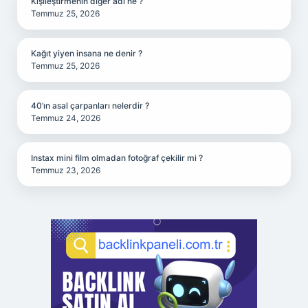
Kişileştirmenin diğer adı ne ?
Temmuz 25, 2026
Kağıt yiyen insana ne denir ?
Temmuz 25, 2026
40’ın asal çarpanları nelerdir ?
Temmuz 24, 2026
Instax mini film olmadan fotoğraf çekilir mi ?
Temmuz 23, 2026