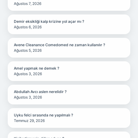
Ağustos 7, 2026
Demir eksikliği kalp krizine yol açar mı ?
Ağustos 6, 2026
Avene Cleanance Comedomed ne zaman kullanılır ?
Ağustos 5, 2026
Amel yapmak ne demek ?
Ağustos 3, 2026
Abdullah Avcı aslen nerelidir ?
Ağustos 3, 2026
Uyku felci sırasında ne yapılmalı ?
Temmuz 29, 2026