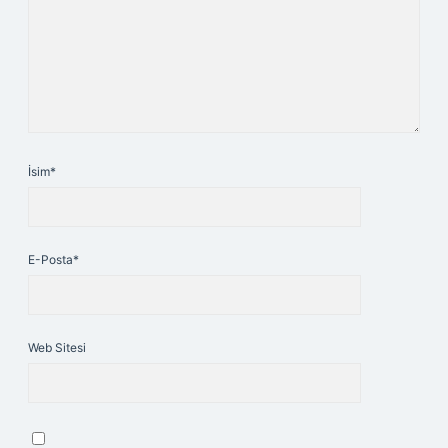
İsim*
E-Posta*
Web Sitesi