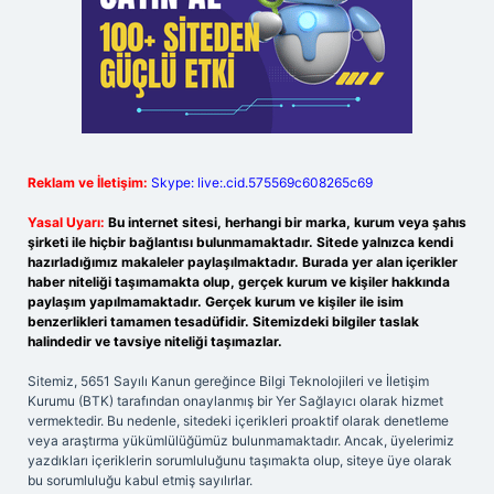
Reklam ve İletişim:
Skype: live:.cid.575569c608265c69
Yasal Uyarı:
Bu internet sitesi, herhangi bir marka, kurum veya şahıs
şirketi ile hiçbir bağlantısı bulunmamaktadır. Sitede yalnızca kendi
hazırladığımız makaleler paylaşılmaktadır. Burada yer alan içerikler
haber niteliği taşımamakta olup, gerçek kurum ve kişiler hakkında
paylaşım yapılmamaktadır. Gerçek kurum ve kişiler ile isim
benzerlikleri tamamen tesadüfidir. Sitemizdeki bilgiler taslak
halindedir ve tavsiye niteliği taşımazlar.
Sitemiz, 5651 Sayılı Kanun gereğince Bilgi Teknolojileri ve İletişim
Kurumu (BTK) tarafından onaylanmış bir Yer Sağlayıcı olarak hizmet
vermektedir. Bu nedenle, sitedeki içerikleri proaktif olarak denetleme
veya araştırma yükümlülüğümüz bulunmamaktadır. Ancak, üyelerimiz
yazdıkları içeriklerin sorumluluğunu taşımakta olup, siteye üye olarak
bu sorumluluğu kabul etmiş sayılırlar.