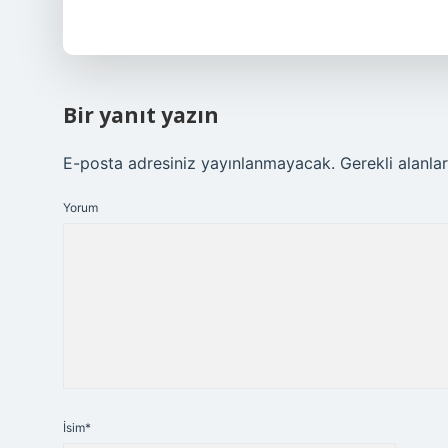
Bir yanıt yazın
E-posta adresiniz yayınlanmayacak.
Gerekli alanla
Yorum
İsim*