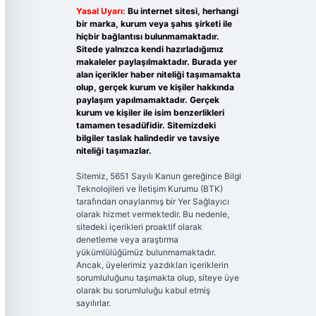
Yasal Uyarı:
Bu internet sitesi, herhangi
bir marka, kurum veya şahıs şirketi ile
hiçbir bağlantısı bulunmamaktadır.
Sitede yalnızca kendi hazırladığımız
makaleler paylaşılmaktadır. Burada yer
alan içerikler haber niteliği taşımamakta
olup, gerçek kurum ve kişiler hakkında
paylaşım yapılmamaktadır. Gerçek
kurum ve kişiler ile isim benzerlikleri
tamamen tesadüfidir. Sitemizdeki
bilgiler taslak halindedir ve tavsiye
niteliği taşımazlar.
Sitemiz, 5651 Sayılı Kanun gereğince Bilgi
Teknolojileri ve İletişim Kurumu (BTK)
tarafından onaylanmış bir Yer Sağlayıcı
olarak hizmet vermektedir. Bu nedenle,
sitedeki içerikleri proaktif olarak
denetleme veya araştırma
yükümlülüğümüz bulunmamaktadır.
Ancak, üyelerimiz yazdıkları içeriklerin
sorumluluğunu taşımakta olup, siteye üye
olarak bu sorumluluğu kabul etmiş
sayılırlar.