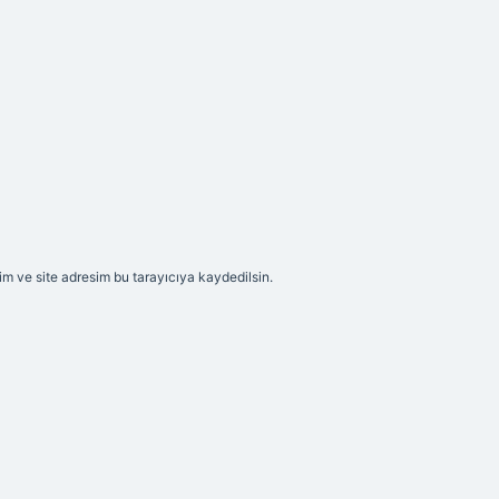
m ve site adresim bu tarayıcıya kaydedilsin.