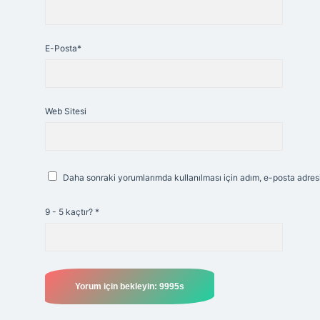
E-Posta*
Web Sitesi
Daha sonraki yorumlarımda kullanılması için adım, e-posta adresi
9 - 5 kaçtır?
*