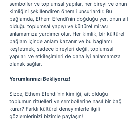
semboller ve toplumsal yapılar, her bireyi ve onun
kimliğini şekillendiren önemli unsurlardır. Bu
bağlamda, Ethem Efendi’nin doğduğu yer, onun ait
olduğu toplumsal yapıyı ve kültürel mirası
anlamamıza yardımcı olur. Her kimlik, bir kültürel
bağlam içinde anlam kazanır ve bu bağlamı
keşfetmek, sadece bireyleri değil, toplumsal
yapıları ve etkileşimleri de daha iyi anlamamıza
olanak sağlar.
Yorumlarınızı Bekliyoruz!
Sizce, Ethem Efendi’nin kimliği, ait olduğu
toplumun ritüelleri ve sembollerine nasıl bir bağ
kurar? Farklı kültürel deneyimlerle ilgili
gözlemlerinizi bizimle paylaşın!