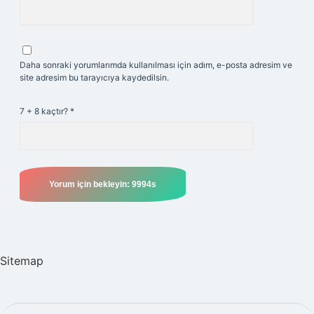
Daha sonraki yorumlarımda kullanılması için adım, e-posta adresim ve
site adresim bu tarayıcıya kaydedilsin.
7 + 8 kaçtır?
*
Sitemap