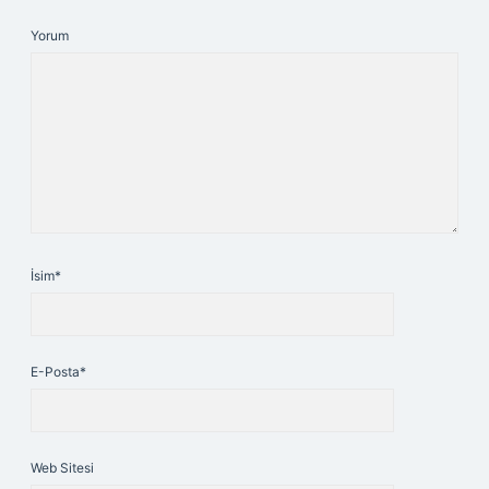
Yorum
İsim*
E-Posta*
Web Sitesi