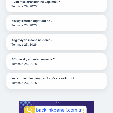
Uyku felci sırasında ne yapılmalı ?
Temmuz 29, 2026
Kişileştirmenin diğer adı ne ?
Temmuz 25, 2026
Kağıt yiyen insana ne denir ?
Temmuz 25, 2026
40’ın asal çarpanları nelerdir ?
Temmuz 24, 2026
Instax mini film olmadan fotoğraf çekilir mi ?
Temmuz 23, 2026