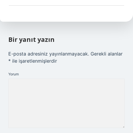
Bir yanıt yazın
E-posta adresiniz yayınlanmayacak.
Gerekli alanlar
*
ile işaretlenmişlerdir
Yorum