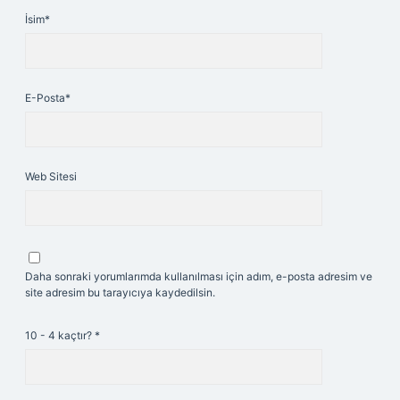
İsim*
E-Posta*
Web Sitesi
Daha sonraki yorumlarımda kullanılması için adım, e-posta adresim ve
site adresim bu tarayıcıya kaydedilsin.
10 - 4 kaçtır?
*