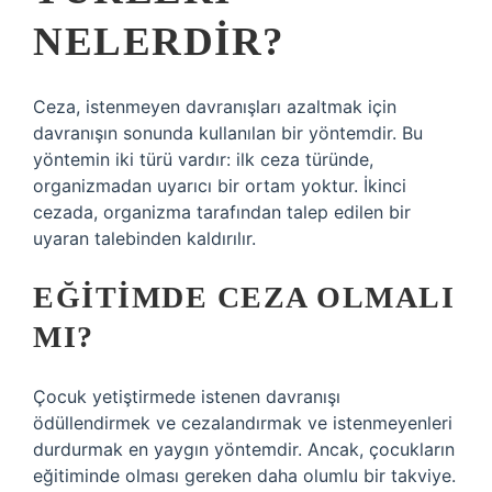
NELERDIR?
Ceza, istenmeyen davranışları azaltmak için
davranışın sonunda kullanılan bir yöntemdir. Bu
yöntemin iki türü vardır: ilk ceza türünde,
organizmadan uyarıcı bir ortam yoktur. İkinci
cezada, organizma tarafından talep edilen bir
uyaran talebinden kaldırılır.
EĞITIMDE CEZA OLMALI
MI?
Çocuk yetiştirmede istenen davranışı
ödüllendirmek ve cezalandırmak ve istenmeyenleri
durdurmak en yaygın yöntemdir. Ancak, çocukların
eğitiminde olması gereken daha olumlu bir takviye.