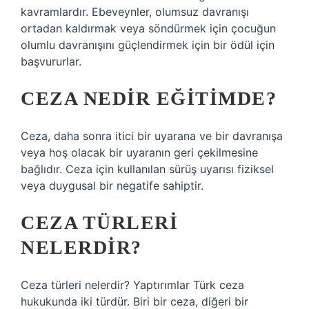
kavramlardır. Ebeveynler, olumsuz davranışı
ortadan kaldırmak veya söndürmek için çocuğun
olumlu davranışını güçlendirmek için bir ödül için
başvururlar.
CEZA NEDIR EĞITIMDE?
Ceza, daha sonra itici bir uyarana ve bir davranışa
veya hoş olacak bir uyaranın geri çekilmesine
bağlıdır. Ceza için kullanılan sürüş uyarısı fiziksel
veya duygusal bir negatife sahiptir.
CEZA TÜRLERI
NELERDIR?
Ceza türleri nelerdir? Yaptırımlar Türk ceza
hukukunda iki türdür. Biri bir ceza, diğeri bir