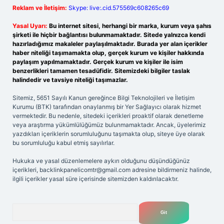
Reklam ve İletişim:
Skype: live:.cid.575569c608265c69
Yasal Uyarı:
Bu internet sitesi, herhangi bir marka, kurum veya şahıs
şirketi ile hiçbir bağlantısı bulunmamaktadır. Sitede yalnızca kendi
hazırladığımız makaleler paylaşılmaktadır. Burada yer alan içerikler
haber niteliği taşımamakta olup, gerçek kurum ve kişiler hakkında
paylaşım yapılmamaktadır. Gerçek kurum ve kişiler ile isim
benzerlikleri tamamen tesadüfidir. Sitemizdeki bilgiler taslak
halindedir ve tavsiye niteliği taşımazlar.
Sitemiz, 5651 Sayılı Kanun gereğince Bilgi Teknolojileri ve İletişim
Kurumu (BTK) tarafından onaylanmış bir Yer Sağlayıcı olarak hizmet
vermektedir. Bu nedenle, sitedeki içerikleri proaktif olarak denetleme
veya araştırma yükümlülüğümüz bulunmamaktadır. Ancak, üyelerimiz
yazdıkları içeriklerin sorumluluğunu taşımakta olup, siteye üye olarak
bu sorumluluğu kabul etmiş sayılırlar.
Hukuka ve yasal düzenlemelere aykırı olduğunu düşündüğünüz
içerikleri,
backlinkpanelicomtr@gmail.com
adresine bildirmeniz halinde,
ilgili içerikler yasal süre içerisinde sitemizden kaldırılacaktır.
Arama