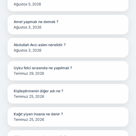
Ağustos 5, 2026
Amel yapmak ne demek ?
Ağustos 3, 2026
Abdullah Avcı aslen nerelidir ?
Ağustos 3, 2026
Uyku felci sırasında ne yapılmalı ?
Temmuz 29, 2026
Kişileştirmenin diğer adı ne ?
Temmuz 25, 2026
Kağıt yiyen insana ne denir ?
Temmuz 25, 2026