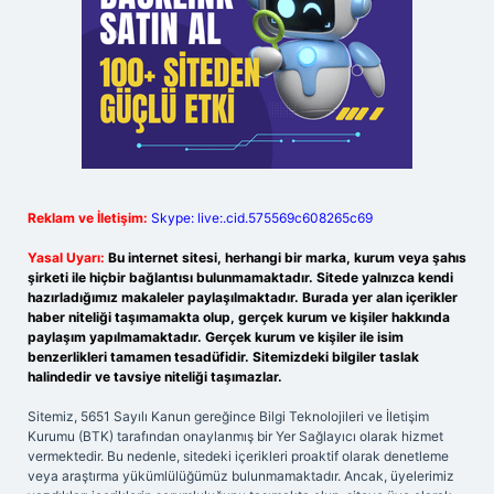
Reklam ve İletişim:
Skype: live:.cid.575569c608265c69
Yasal Uyarı:
Bu internet sitesi, herhangi bir marka, kurum veya şahıs
şirketi ile hiçbir bağlantısı bulunmamaktadır. Sitede yalnızca kendi
hazırladığımız makaleler paylaşılmaktadır. Burada yer alan içerikler
haber niteliği taşımamakta olup, gerçek kurum ve kişiler hakkında
paylaşım yapılmamaktadır. Gerçek kurum ve kişiler ile isim
benzerlikleri tamamen tesadüfidir. Sitemizdeki bilgiler taslak
halindedir ve tavsiye niteliği taşımazlar.
Sitemiz, 5651 Sayılı Kanun gereğince Bilgi Teknolojileri ve İletişim
Kurumu (BTK) tarafından onaylanmış bir Yer Sağlayıcı olarak hizmet
vermektedir. Bu nedenle, sitedeki içerikleri proaktif olarak denetleme
veya araştırma yükümlülüğümüz bulunmamaktadır. Ancak, üyelerimiz