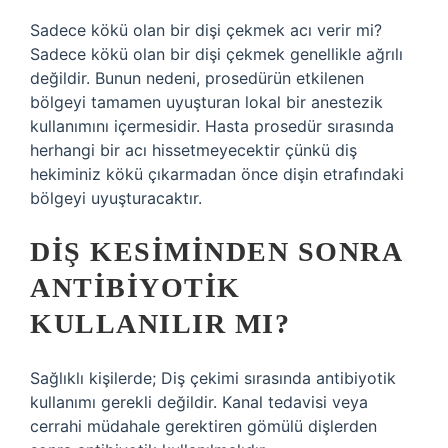
Sadece kökü olan bir dişi çekmek acı verir mi?
Sadece kökü olan bir dişi çekmek genellikle ağrılı
değildir. Bunun nedeni, prosedürün etkilenen
bölgeyi tamamen uyuşturan lokal bir anestezik
kullanımını içermesidir. Hasta prosedür sırasında
herhangi bir acı hissetmeyecektir çünkü diş
hekiminiz kökü çıkarmadan önce dişin etrafındaki
bölgeyi uyuşturacaktır.
DIŞ KESIMINDEN SONRA
ANTIBIYOTIK
KULLANILIR MI?
Sağlıklı kişilerde; Diş çekimi sırasında antibiyotik
kullanımı gerekli değildir. Kanal tedavisi veya
cerrahi müdahale gerektiren gömülü dişlerden