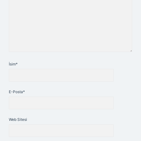
İsim*
E-Posta*
Web Sitesi