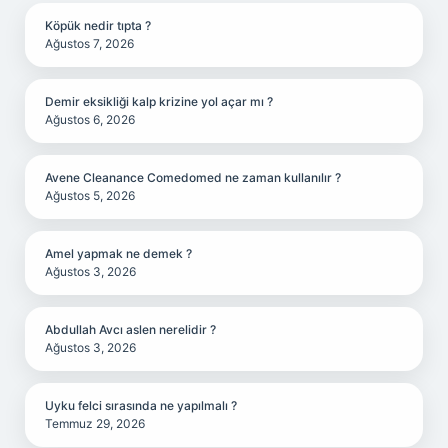
Köpük nedir tıpta ?
Ağustos 7, 2026
Demir eksikliği kalp krizine yol açar mı ?
Ağustos 6, 2026
Avene Cleanance Comedomed ne zaman kullanılır ?
Ağustos 5, 2026
Amel yapmak ne demek ?
Ağustos 3, 2026
Abdullah Avcı aslen nerelidir ?
Ağustos 3, 2026
Uyku felci sırasında ne yapılmalı ?
Temmuz 29, 2026