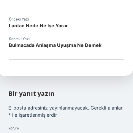
Önceki Yazı
Lantan Nedir Ne Işe Yarar
Sonraki Yazı
Bulmacada Anlaşma Uyuşma Ne Demek
Bir yanıt yazın
E-posta adresiniz yayınlanmayacak.
Gerekli alanlar
*
ile işaretlenmişlerdir
Yorum