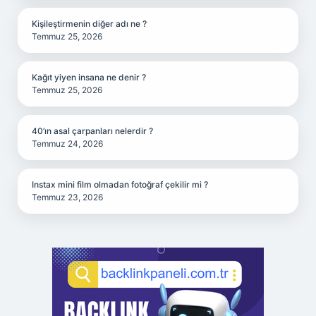
Kişileştirmenin diğer adı ne ?
Temmuz 25, 2026
Kağıt yiyen insana ne denir ?
Temmuz 25, 2026
40’ın asal çarpanları nelerdir ?
Temmuz 24, 2026
Instax mini film olmadan fotoğraf çekilir mi ?
Temmuz 23, 2026