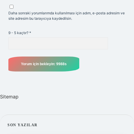
Daha sonraki yorumlarımda kullanılması için adım, e-posta adresim ve
site adresim bu tarayıcıya kaydedilsin.
9 - 5 kaçtır?
*
Sitemap
SIDEBAR
SON YAZILAR