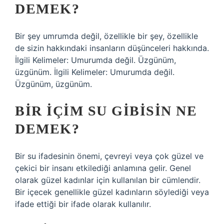
DEMEK?
Bir şey umrumda değil, özellikle bir şey, özellikle
de sizin hakkındaki insanların düşünceleri hakkında.
İlgili Kelimeler: Umurumda değil. Üzgünüm,
üzgünüm. İlgili Kelimeler: Umurumda değil.
Üzgünüm, üzgünüm.
BIR IÇIM SU GIBISIN NE
DEMEK?
Bir su ifadesinin önemi, çevreyi veya çok güzel ve
çekici bir insanı etkilediği anlamına gelir. Genel
olarak güzel kadınlar için kullanılan bir cümlendir.
Bir içecek genellikle güzel kadınların söylediği veya
ifade ettiği bir ifade olarak kullanılır.