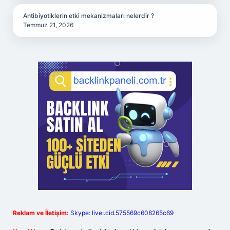
Antibiyotiklerin etki mekanizmaları nelerdir ?
Temmuz 21, 2026
Reklam ve İletişim:
Skype: live:.cid.575569c608265c69