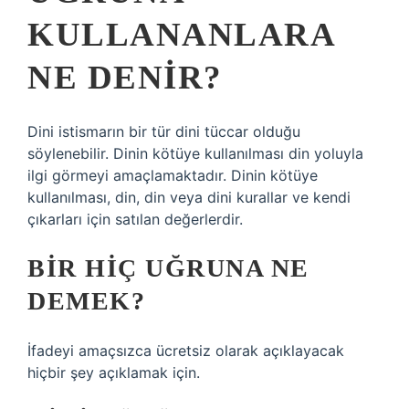
KULLANANLARA
NE DENIR?
Dini istismarın bir tür dini tüccar olduğu
söylenebilir. Dinin kötüye kullanılması din yoluyla
ilgi görmeyi amaçlamaktadır. Dinin kötüye
kullanılması, din, din veya dini kurallar ve kendi
çıkarları için satılan değerlerdir.
BIR HIÇ UĞRUNA NE
DEMEK?
İfadeyi amaçsızca ücretsiz olarak açıklayacak
hiçbir şey açıklamak için.