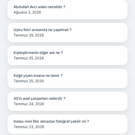
Abdullah Avcı aslen nerelidir ?
Ağustos 3, 2026
Uyku felci sırasında ne yapılmalı ?
Temmuz 29, 2026
Kişileştirmenin diğer adı ne ?
Temmuz 25, 2026
Kağıt yiyen insana ne denir ?
Temmuz 25, 2026
40’ın asal çarpanları nelerdir ?
Temmuz 24, 2026
Instax mini film olmadan fotoğraf çekilir mi ?
Temmuz 23, 2026