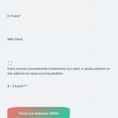
E-Posta*
Web Sitesi
Daha sonraki yorumlarımda kullanılması için adım, e-posta adresim ve
site adresim bu tarayıcıya kaydedilsin.
9 - 5 kaçtır?
*