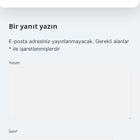
Bir yanıt yazın
E-posta adresiniz yayınlanmayacak.
Gerekli alanlar
*
ile işaretlenmişlerdir
Yorum
İsim*