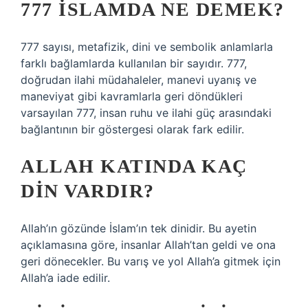
777 İSLAMDA NE DEMEK?
777 sayısı, metafizik, dini ve sembolik anlamlarla
farklı bağlamlarda kullanılan bir sayıdır. 777,
doğrudan ilahi müdahaleler, manevi uyanış ve
maneviyat gibi kavramlarla geri döndükleri
varsayılan 777, insan ruhu ve ilahi güç arasındaki
bağlantının bir göstergesi olarak fark edilir.
ALLAH KATINDA KAÇ
DIN VARDIR?
Allah’ın gözünde İslam’ın tek dinidir. Bu ayetin
açıklamasına göre, insanlar Allah’tan geldi ve ona
geri dönecekler. Bu varış ve yol Allah’a gitmek için
Allah’a iade edilir.