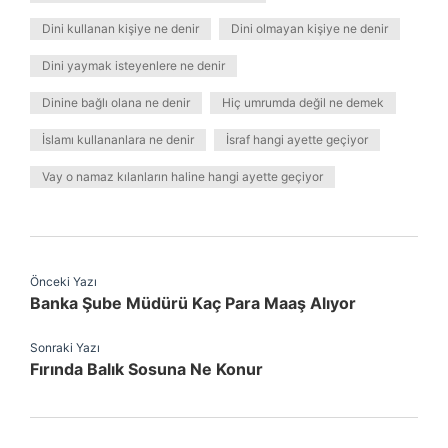
Dini kullanan kişiye ne denir
Dini olmayan kişiye ne denir
Dini yaymak isteyenlere ne denir
Dinine bağlı olana ne denir
Hiç umrumda değil ne demek
İslamı kullananlara ne denir
İsraf hangi ayette geçiyor
Vay o namaz kılanların haline hangi ayette geçiyor
Önceki Yazı
Banka Şube Müdürü Kaç Para Maaş Alıyor
Sonraki Yazı
Fırında Balık Sosuna Ne Konur