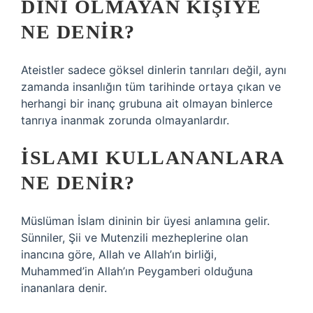
DINI OLMAYAN KIŞIYE
NE DENIR?
Ateistler sadece göksel dinlerin tanrıları değil, aynı
zamanda insanlığın tüm tarihinde ortaya çıkan ve
herhangi bir inanç grubuna ait olmayan binlerce
tanrıya inanmak zorunda olmayanlardır.
İSLAMI KULLANANLARA
NE DENIR?
Müslüman İslam dininin bir üyesi anlamına gelir.
Sünniler, Şii ve Mutenzili mezheplerine olan
inancına göre, Allah ve Allah’ın birliği,
Muhammed’in Allah’ın Peygamberi olduğuna
inananlara denir.