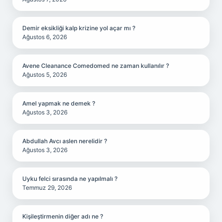
Demir eksikliği kalp krizine yol açar mı ?
Ağustos 6, 2026
Avene Cleanance Comedomed ne zaman kullanılır ?
Ağustos 5, 2026
Amel yapmak ne demek ?
Ağustos 3, 2026
Abdullah Avcı aslen nerelidir ?
Ağustos 3, 2026
Uyku felci sırasında ne yapılmalı ?
Temmuz 29, 2026
Kişileştirmenin diğer adı ne ?