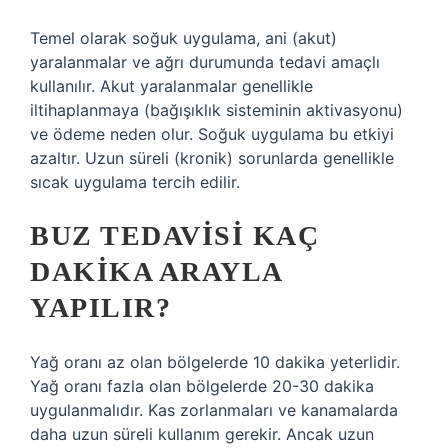
Temel olarak soğuk uygulama, ani (akut)
yaralanmalar ve ağrı durumunda tedavi amaçlı
kullanılır. Akut yaralanmalar genellikle
iltihaplanmaya (bağışıklık sisteminin aktivasyonu)
ve ödeme neden olur. Soğuk uygulama bu etkiyi
azaltır. Uzun süreli (kronik) sorunlarda genellikle
sıcak uygulama tercih edilir.
BUZ TEDAVISI KAÇ
DAKIKA ARAYLA
YAPILIR?
Yağ oranı az olan bölgelerde 10 dakika yeterlidir.
Yağ oranı fazla olan bölgelerde 20-30 dakika
uygulanmalıdır. Kas zorlanmaları ve kanamalarda
daha uzun süreli kullanım gerekir. Ancak uzun