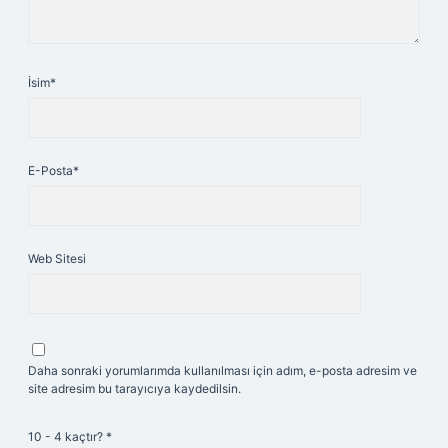
İsim*
E-Posta*
Web Sitesi
Daha sonraki yorumlarımda kullanılması için adım, e-posta adresim ve
site adresim bu tarayıcıya kaydedilsin.
10 - 4 kaçtır?
*