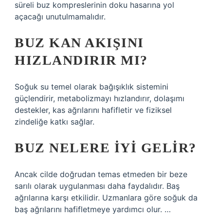
süreli buz kompreslerinin doku hasarına yol
açacağı unutulmamalıdır.
BUZ KAN AKIŞINI
HIZLANDIRIR MI?
Soğuk su temel olarak bağışıklık sistemini
güçlendirir, metabolizmayı hızlandırır, dolaşımı
destekler, kas ağrılarını hafifletir ve fiziksel
zindeliğe katkı sağlar.
BUZ NELERE IYI GELIR?
Ancak cilde doğrudan temas etmeden bir beze
sarılı olarak uygulanması daha faydalıdır. Baş
ağrılarına karşı etkilidir. Uzmanlara göre soğuk da
baş ağrılarını hafifletmeye yardımcı olur. …