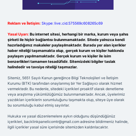
Reklam ve İletişim:
Skype: live:.cid.575569c608265c69
Yasal Uyarı:
Bu internet sitesi, herhangi bir marka, kurum veya şahıs
şirketi ile hiçbir bağlantısı bulunmamaktadır. Sitede yalnızca kendi
hazırladığımız makaleler paylaşılmaktadır. Burada yer alan içerikler
haber niteliği taşımamakta olup, gerçek kurum ve kişiler hakkında
paylaşım yapılmamaktadır. Gerçek kurum ve kişiler ile isim
benzerlikleri tamamen tesadüfidir. Sitemizdeki bilgiler taslak
halindedir ve tavsiye niteliği taşımazlar.
Sitemiz, 5651 Sayılı Kanun gereğince Bilgi Teknolojileri ve İletişim
Kurumu (BTK) tarafından onaylanmış bir Yer Sağlayıcı olarak hizmet
vermektedir. Bu nedenle, sitedeki içerikleri proaktif olarak denetleme
veya araştırma yükümlülüğümüz bulunmamaktadır. Ancak, üyelerimiz
yazdıkları içeriklerin sorumluluğunu taşımakta olup, siteye üye olarak
bu sorumluluğu kabul etmiş sayılırlar.
Hukuka ve yasal düzenlemelere aykırı olduğunu düşündüğünüz
içerikleri,
backlinkpanelicomtr@gmail.com
adresine bildirmeniz halinde,
ilgili içerikler yasal süre içerisinde sitemizden kaldırılacaktır.