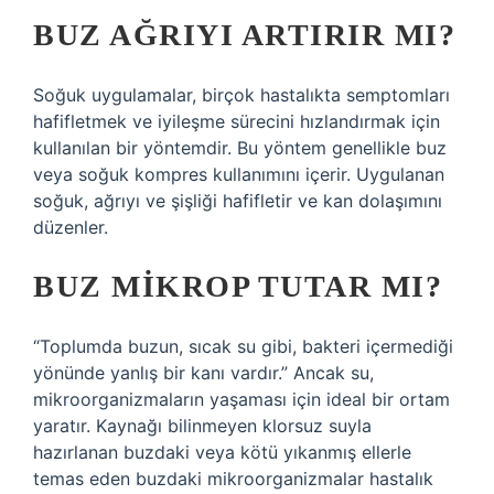
BUZ AĞRIYI ARTIRIR MI?
Soğuk uygulamalar, birçok hastalıkta semptomları
hafifletmek ve iyileşme sürecini hızlandırmak için
kullanılan bir yöntemdir. Bu yöntem genellikle buz
veya soğuk kompres kullanımını içerir. Uygulanan
soğuk, ağrıyı ve şişliği hafifletir ve kan dolaşımını
düzenler.
BUZ MIKROP TUTAR MI?
“Toplumda buzun, sıcak su gibi, bakteri içermediği
yönünde yanlış bir kanı vardır.” Ancak su,
mikroorganizmaların yaşaması için ideal bir ortam
yaratır. Kaynağı bilinmeyen klorsuz suyla
hazırlanan buzdaki veya kötü yıkanmış ellerle
temas eden buzdaki mikroorganizmalar hastalık