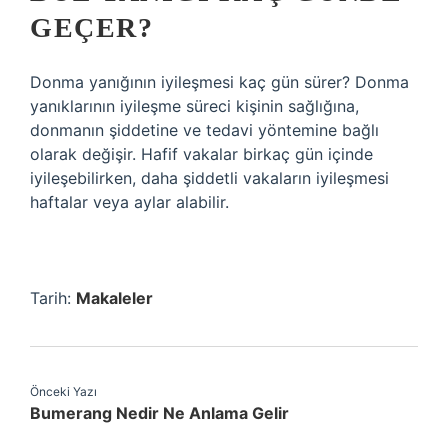
GEÇER?
Donma yanığının iyileşmesi kaç gün sürer? Donma
yanıklarının iyileşme süreci kişinin sağlığına,
donmanın şiddetine ve tedavi yöntemine bağlı
olarak değişir. Hafif vakalar birkaç gün içinde
iyileşebilirken, daha şiddetli vakaların iyileşmesi
haftalar veya aylar alabilir.
Tarih:
Makaleler
Önceki Yazı
Bumerang Nedir Ne Anlama Gelir