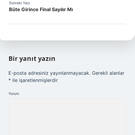
Sonraki Yazı
Büte Girince Final Sayılır Mı
Bir yanıt yazın
E-posta adresiniz yayınlanmayacak.
Gerekli alanlar
*
ile işaretlenmişlerdir
Yorum