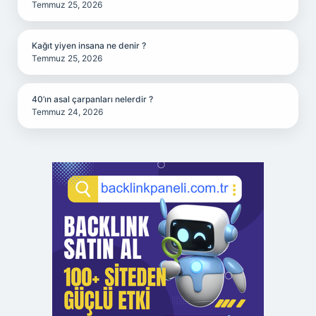
Temmuz 25, 2026
Kağıt yiyen insana ne denir ?
Temmuz 25, 2026
40’ın asal çarpanları nelerdir ?
Temmuz 24, 2026