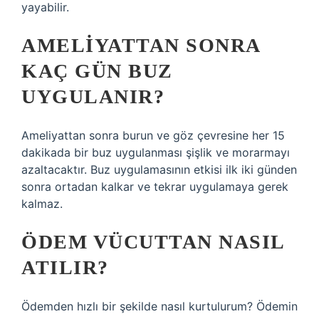
yayabilir.
AMELIYATTAN SONRA
KAÇ GÜN BUZ
UYGULANIR?
Ameliyattan sonra burun ve göz çevresine her 15
dakikada bir buz uygulanması şişlik ve morarmayı
azaltacaktır. Buz uygulamasının etkisi ilk iki günden
sonra ortadan kalkar ve tekrar uygulamaya gerek
kalmaz.
ÖDEM VÜCUTTAN NASIL
ATILIR?
Ödemden hızlı bir şekilde nasıl kurtulurum? Ödemin