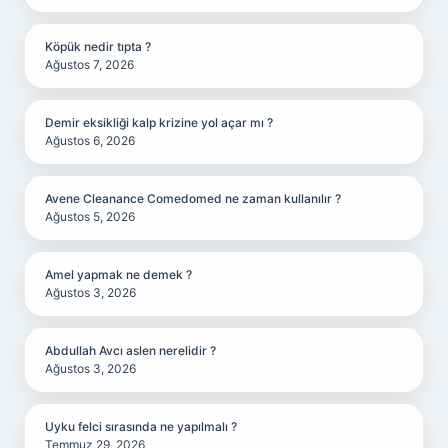
Köpük nedir tıpta ?
Ağustos 7, 2026
Demir eksikliği kalp krizine yol açar mı ?
Ağustos 6, 2026
Avene Cleanance Comedomed ne zaman kullanılır ?
Ağustos 5, 2026
Amel yapmak ne demek ?
Ağustos 3, 2026
Abdullah Avcı aslen nerelidir ?
Ağustos 3, 2026
Uyku felci sırasında ne yapılmalı ?
Temmuz 29, 2026