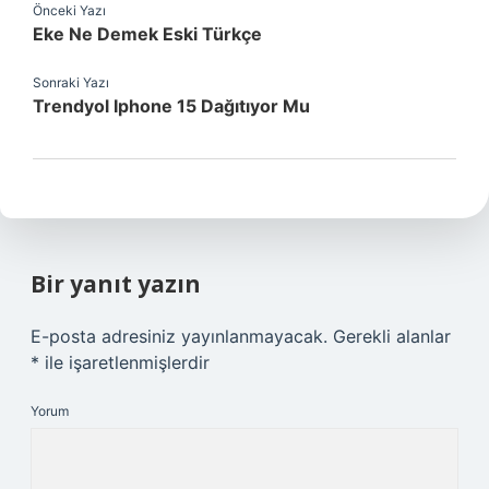
Önceki Yazı
Eke Ne Demek Eski Türkçe
Sonraki Yazı
Trendyol Iphone 15 Dağıtıyor Mu
Bir yanıt yazın
E-posta adresiniz yayınlanmayacak.
Gerekli alanlar
*
ile işaretlenmişlerdir
Yorum