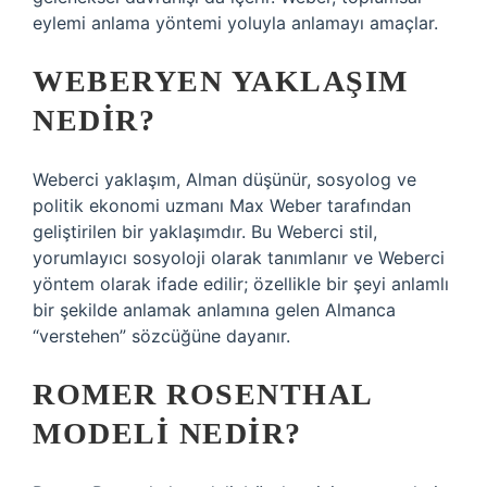
eylemi anlama yöntemi yoluyla anlamayı amaçlar.
WEBERYEN YAKLAŞIM
NEDIR?
Weberci yaklaşım, Alman düşünür, sosyolog ve
politik ekonomi uzmanı Max Weber tarafından
geliştirilen bir yaklaşımdır. Bu Weberci stil,
yorumlayıcı sosyoloji olarak tanımlanır ve Weberci
yöntem olarak ifade edilir; özellikle bir şeyi anlamlı
bir şekilde anlamak anlamına gelen Almanca
“verstehen” sözcüğüne dayanır.
ROMER ROSENTHAL
MODELI NEDIR?