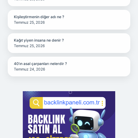
Kişileştirmenin diğer adı ne ?
Temmuz 25, 2026
Kağıt yiyen insana ne denir ?
Temmuz 25, 2026
40’ın asal çarpanları nelerdir ?
Temmuz 24, 2026