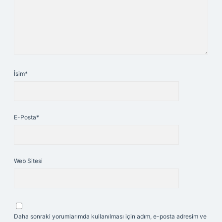
İsim*
E-Posta*
Web Sitesi
Daha sonraki yorumlarımda kullanılması için adım, e-posta adresim ve