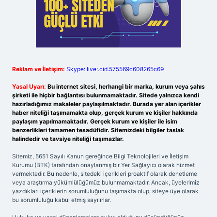
Reklam ve İletişim:
Skype: live:.cid.575569c608265c69
Yasal Uyarı:
Bu internet sitesi, herhangi bir marka, kurum veya şahıs
şirketi ile hiçbir bağlantısı bulunmamaktadır. Sitede yalnızca kendi
hazırladığımız makaleler paylaşılmaktadır. Burada yer alan içerikler
haber niteliği taşımamakta olup, gerçek kurum ve kişiler hakkında
paylaşım yapılmamaktadır. Gerçek kurum ve kişiler ile isim
benzerlikleri tamamen tesadüfidir. Sitemizdeki bilgiler taslak
halindedir ve tavsiye niteliği taşımazlar.
Sitemiz, 5651 Sayılı Kanun gereğince Bilgi Teknolojileri ve İletişim
Kurumu (BTK) tarafından onaylanmış bir Yer Sağlayıcı olarak hizmet
vermektedir. Bu nedenle, sitedeki içerikleri proaktif olarak denetleme
veya araştırma yükümlülüğümüz bulunmamaktadır. Ancak, üyelerimiz
yazdıkları içeriklerin sorumluluğunu taşımakta olup, siteye üye olarak
bu sorumluluğu kabul etmiş sayılırlar.