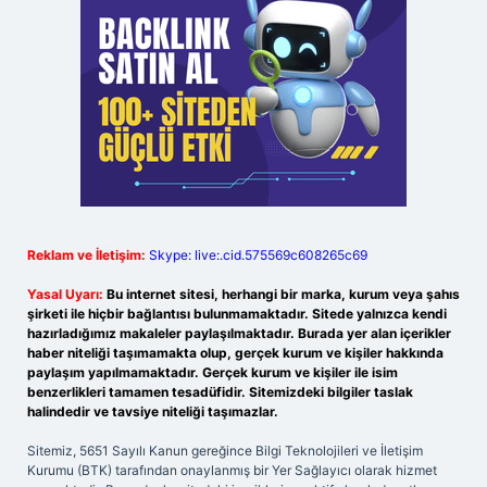
Reklam ve İletişim:
Skype: live:.cid.575569c608265c69
Yasal Uyarı:
Bu internet sitesi, herhangi bir marka, kurum veya şahıs
şirketi ile hiçbir bağlantısı bulunmamaktadır. Sitede yalnızca kendi
hazırladığımız makaleler paylaşılmaktadır. Burada yer alan içerikler
haber niteliği taşımamakta olup, gerçek kurum ve kişiler hakkında
paylaşım yapılmamaktadır. Gerçek kurum ve kişiler ile isim
benzerlikleri tamamen tesadüfidir. Sitemizdeki bilgiler taslak
halindedir ve tavsiye niteliği taşımazlar.
Sitemiz, 5651 Sayılı Kanun gereğince Bilgi Teknolojileri ve İletişim
Kurumu (BTK) tarafından onaylanmış bir Yer Sağlayıcı olarak hizmet