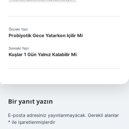
Önceki Yazı
Probiyotik Gece Yatarken Içilir Mi
Sonraki Yazı
Kuşlar 1 Gün Yalnız Kalabilir Mi
Bir yanıt yazın
E-posta adresiniz yayınlanmayacak.
Gerekli alanlar
*
ile işaretlenmişlerdir