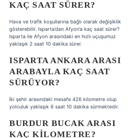
KAÇ SAAT SÜRER?
Hava ve trafik koşullarına bağlı olarak değişiklik
gösterebilir. Isparta’dan Afyon’a kaç saat sürer?
Isparta ile Afyon arasındaki en hızlı uçuşumuz
yaklaşık 2 saat 10 dakika sürer.
ISPARTA ANKARA ARASI
ARABAYLA KAÇ SAAT
SÜRÜYOR?
İki şehir arasındaki mesafe 426 kilometre olup
yolculuk yaklaşık 6 saat 10 dakika sürmektedir.
BURDUR BUCAK ARASI
KAÇ KILOMETRE?