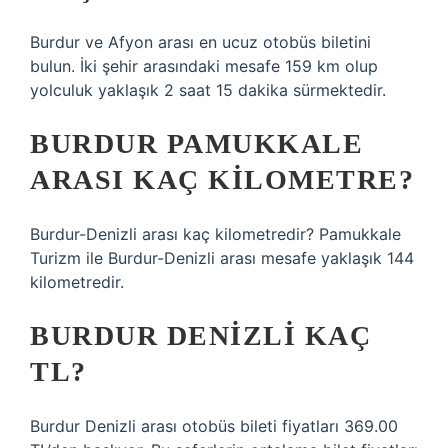
Burdur ve Afyon arası en ucuz otobüs biletini
bulun. İki şehir arasındaki mesafe 159 km olup
yolculuk yaklaşık 2 saat 15 dakika sürmektedir.
BURDUR PAMUKKALE
ARASI KAÇ KILOMETRE?
Burdur-Denizli arası kaç kilometredir? Pamukkale
Turizm ile Burdur-Denizli arası mesafe yaklaşık 144
kilometredir.
BURDUR DENIZLI KAÇ
TL?
Burdur Denizli arası otobüs bileti fiyatları 369.00