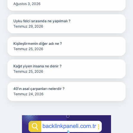
Ağustos 3, 2026
Uyku felci sırasında ne yapılmalı ?
Temmuz 29, 2026
Kişileştirmenin diğer adı ne ?
Temmuz 25, 2026
Kağıt yiyen insana ne denir ?
Temmuz 25, 2026
40’ın asal çarpanları nelerdir ?
Temmuz 24, 2026