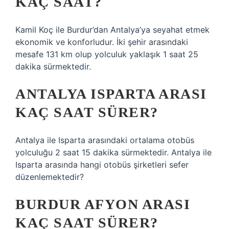
KAÇ SAAT?
Kamil Koç ile Burdur’dan Antalya’ya seyahat etmek
ekonomik ve konforludur. İki şehir arasındaki
mesafe 131 km olup yolculuk yaklaşık 1 saat 25
dakika sürmektedir.
ANTALYA ISPARTA ARASI
KAÇ SAAT SÜRER?
Antalya ile Isparta arasındaki ortalama otobüs
yolculuğu 2 saat 15 dakika sürmektedir. Antalya ile
Isparta arasında hangi otobüs şirketleri sefer
düzenlemektedir?
BURDUR AFYON ARASI
KAÇ SAAT SÜRER?