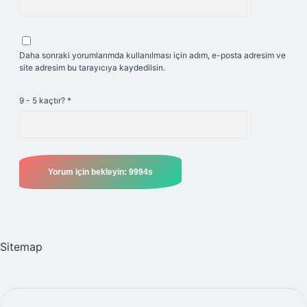
Daha sonraki yorumlarımda kullanılması için adım, e-posta adresim ve
site adresim bu tarayıcıya kaydedilsin.
9 - 5 kaçtır?
*
Sitemap