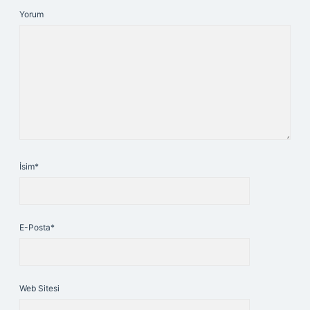
Yorum
İsim*
E-Posta*
Web Sitesi