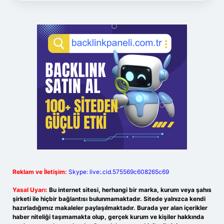
Reklam ve İletişim:
Skype: live:.cid.575569c608265c69
Yasal Uyarı:
Bu internet sitesi, herhangi bir marka, kurum veya şahıs
şirketi ile hiçbir bağlantısı bulunmamaktadır. Sitede yalnızca kendi
hazırladığımız makaleler paylaşılmaktadır. Burada yer alan içerikler
haber niteliği taşımamakta olup, gerçek kurum ve kişiler hakkında