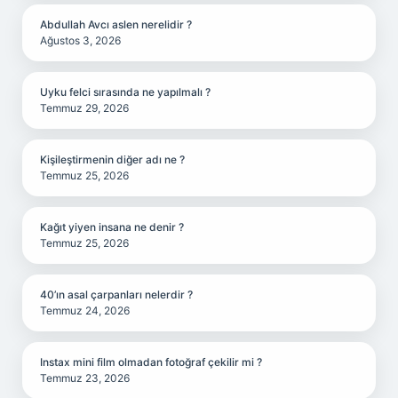
Abdullah Avcı aslen nerelidir ?
Ağustos 3, 2026
Uyku felci sırasında ne yapılmalı ?
Temmuz 29, 2026
Kişileştirmenin diğer adı ne ?
Temmuz 25, 2026
Kağıt yiyen insana ne denir ?
Temmuz 25, 2026
40’ın asal çarpanları nelerdir ?
Temmuz 24, 2026
Instax mini film olmadan fotoğraf çekilir mi ?
Temmuz 23, 2026