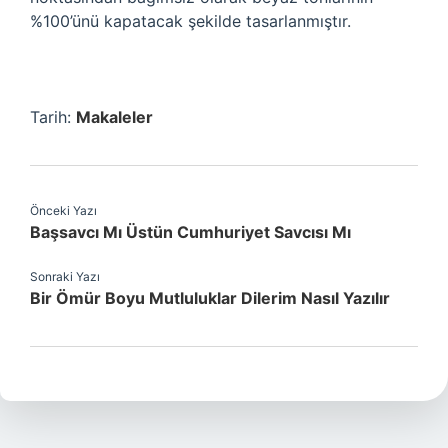
%100’ünü kapatacak şekilde tasarlanmıştır.
Tarih:
Makaleler
Önceki Yazı
Başsavcı Mı Üstün Cumhuriyet Savcısı Mı
Sonraki Yazı
Bir Ömür Boyu Mutluluklar Dilerim Nasıl Yazılır