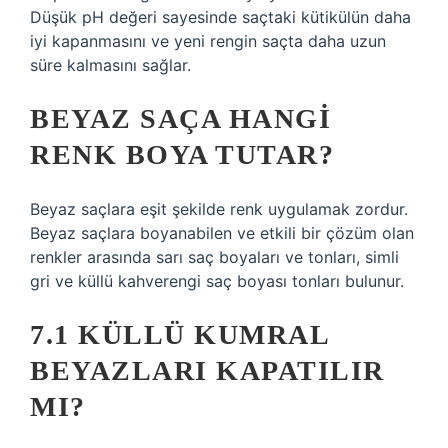
Düşük pH değeri sayesinde saçtaki kütikülün daha
iyi kapanmasını ve yeni rengin saçta daha uzun
süre kalmasını sağlar.
BEYAZ SAÇA HANGI
RENK BOYA TUTAR?
Beyaz saçlara eşit şekilde renk uygulamak zordur.
Beyaz saçlara boyanabilen ve etkili bir çözüm olan
renkler arasında sarı saç boyaları ve tonları, simli
gri ve küllü kahverengi saç boyası tonları bulunur.
7.1 KÜLLÜ KUMRAL
BEYAZLARI KAPATILIR
MI?