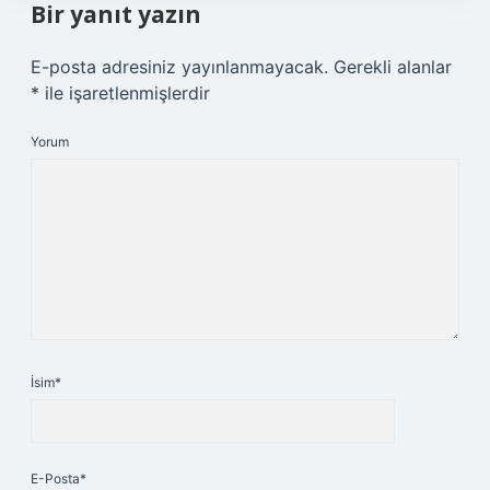
Bir yanıt yazın
E-posta adresiniz yayınlanmayacak.
Gerekli alanlar
*
ile işaretlenmişlerdir
Yorum
İsim*
E-Posta*