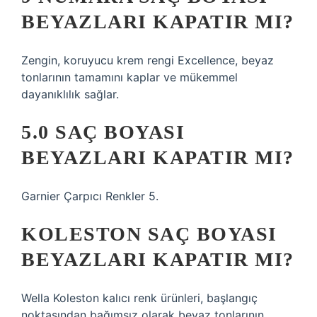
BEYAZLARI KAPATIR MI?
Zengin, koruyucu krem ​​rengi Excellence, beyaz
tonlarının tamamını kaplar ve mükemmel
dayanıklılık sağlar.
5.0 SAÇ BOYASI
BEYAZLARI KAPATIR MI?
Garnier Çarpıcı Renkler 5.
KOLESTON SAÇ BOYASI
BEYAZLARI KAPATIR MI?
Wella Koleston kalıcı renk ürünleri, başlangıç ​​
noktasından bağımsız olarak beyaz tonlarının