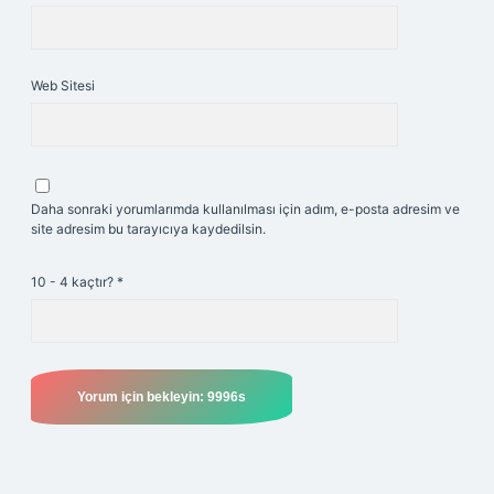
Web Sitesi
Daha sonraki yorumlarımda kullanılması için adım, e-posta adresim ve
site adresim bu tarayıcıya kaydedilsin.
10 - 4 kaçtır?
*